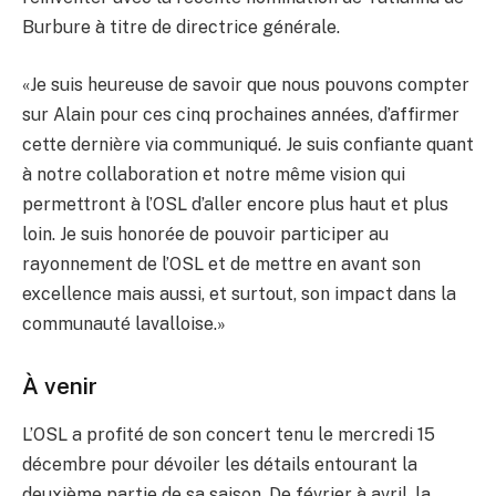
Burbure à titre de directrice générale.
«Je suis heureuse de savoir que nous pouvons compter
sur Alain pour ces cinq prochaines années, d’affirmer
cette dernière via communiqué. Je suis confiante quant
à notre collaboration et notre même vision qui
permettront à l’OSL d’aller encore plus haut et plus
loin. Je suis honorée de pouvoir participer au
rayonnement de l’OSL et de mettre en avant son
excellence mais aussi, et surtout, son impact dans la
communauté lavalloise.»
À venir
L’OSL a profité de son concert tenu le mercredi 15
décembre pour dévoiler les détails entourant la
deuxième partie de sa saison. De février à avril, la