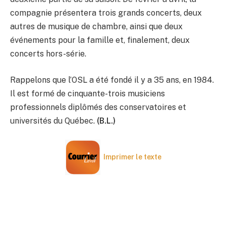
compagnie présentera trois grands concerts, deux
autres de musique de chambre, ainsi que deux
événements pour la famille et, finalement, deux
concerts hors-série.
Rappelons que l’OSL a été fondé il y a 35 ans, en 1984.
Il est formé de cinquante-trois musiciens
professionnels diplômés des conservatoires et
universités du Québec.
(B.L.)
Imprimer le texte