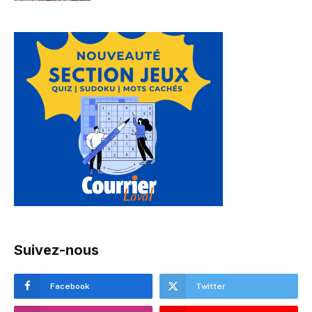
Suivez-nous
Facebook
Twitter