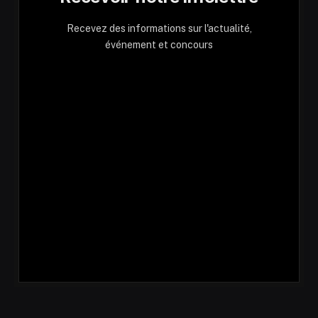
Recevez des informations sur l'actualité,
événement et concours