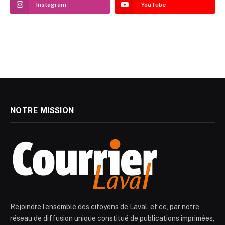
Instagram
YouTube
NOTRE MISSION
Rejoindre l’ensemble des citoyens de Laval, et ce, par notre
réseau de diffusion unique constitué de publications imprimées,