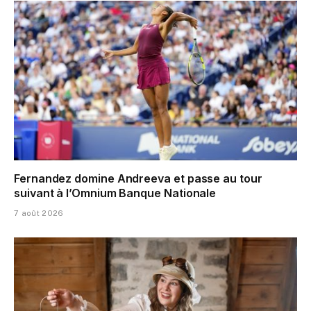
Fernandez domine Andreeva et passe au tour
suivant à l’Omnium Banque Nationale
7 août 2026