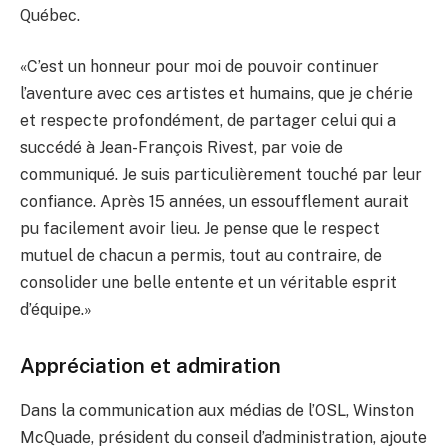
Québec.
«C’est un honneur pour moi de pouvoir continuer
l’aventure avec ces artistes et humains, que je chérie
et respecte profondément, de partager celui qui a
succédé à Jean-François Rivest, par voie de
communiqué. Je suis particulièrement touché par leur
confiance. Après 15 années, un essoufflement aurait
pu facilement avoir lieu. Je pense que le respect
mutuel de chacun a permis, tout au contraire, de
consolider une belle entente et un véritable esprit
d’équipe.»
Appréciation et admiration
Dans la communication aux médias de l’OSL, Winston
McQuade, président du conseil d’administration, ajoute