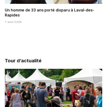
Un homme de 33 ans porté disparu à Laval-des-
Rapides
7 août 2026
Tour d’actualité