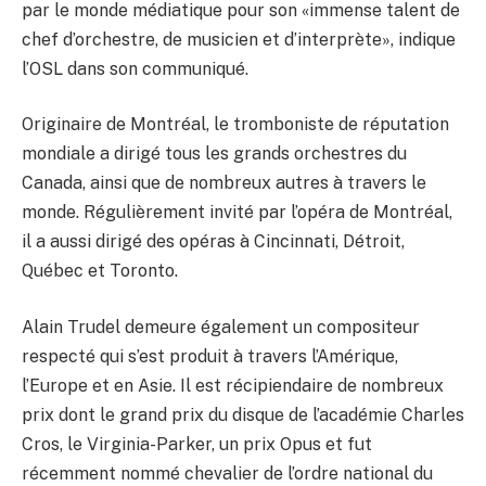
par le monde médiatique pour son «immense talent de
chef d’orchestre, de musicien et d’interprète», indique
l’OSL dans son communiqué.
Originaire de Montréal, le tromboniste de réputation
mondiale a dirigé tous les grands orchestres du
Canada, ainsi que de nombreux autres à travers le
monde. Régulièrement invité par l’opéra de Montréal,
il a aussi dirigé des opéras à Cincinnati, Détroit,
Québec et Toronto.
Alain Trudel demeure également un compositeur
respecté qui s’est produit à travers l’Amérique,
l’Europe et en Asie. Il est récipiendaire de nombreux
prix dont le grand prix du disque de l’académie Charles
Cros, le Virginia-Parker, un prix Opus et fut
récemment nommé chevalier de l’ordre national du