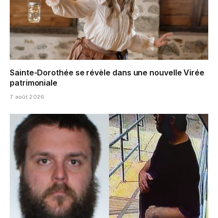
Sainte-Dorothée se révèle dans une nouvelle Virée
patrimoniale
7 août 2026