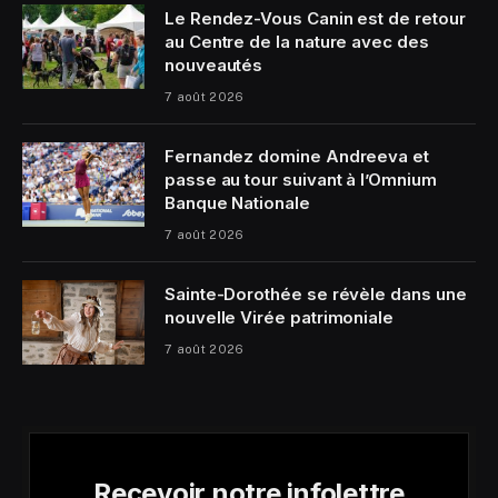
Le Rendez-Vous Canin est de retour
au Centre de la nature avec des
nouveautés
7 août 2026
Fernandez domine Andreeva et
passe au tour suivant à l’Omnium
Banque Nationale
7 août 2026
Sainte-Dorothée se révèle dans une
nouvelle Virée patrimoniale
7 août 2026
Recevoir notre infolettre