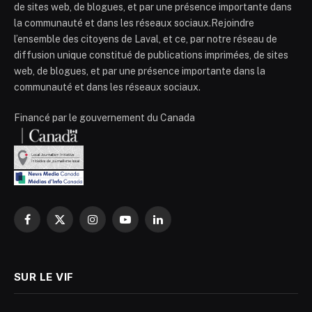
de sites web, de blogues, et par une présence importante dans
la communauté et dans les réseaux sociaux.Rejoindre
l’ensemble des citoyens de Laval, et ce, par notre réseau de
diffusion unique constitué de publications imprimées, de sites
web, de blogues, et par une présence importante dans la
communauté et dans les réseaux sociaux.
Financé par le gouvernement du Canada
Facebook
X
Instagram
YouTube
LinkedIn
(Twitter)
SUR LE VIF