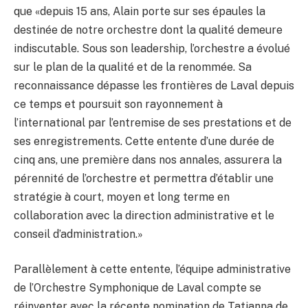
que «depuis 15 ans, Alain porte sur ses épaules la
destinée de notre orchestre dont la qualité demeure
indiscutable. Sous son leadership, l’orchestre a évolué
sur le plan de la qualité et de la renommée. Sa
reconnaissance dépasse les frontières de Laval depuis
ce temps et poursuit son rayonnement à
l’international par l’entremise de ses prestations et de
ses enregistrements. Cette entente d’une durée de
cinq ans, une première dans nos annales, assurera la
pérennité de l’orchestre et permettra d’établir une
stratégie à court, moyen et long terme en
collaboration avec la direction administrative et le
conseil d’administration.»
Parallèlement à cette entente, l’équipe administrative
de l’Orchestre Symphonique de Laval compte se
réinventer avec la récente nomination de Tatianna de