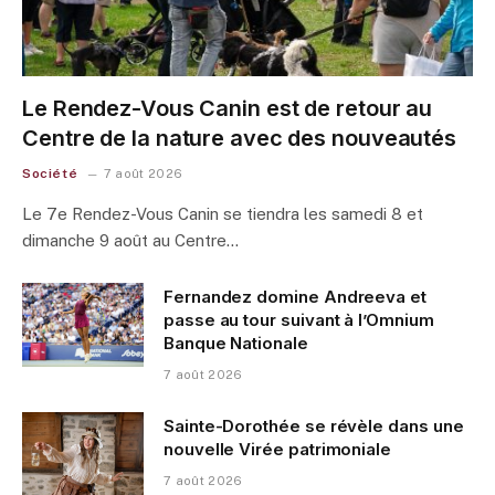
Le Rendez-Vous Canin est de retour au
Centre de la nature avec des nouveautés
Société
7 août 2026
Le 7e Rendez-Vous Canin se tiendra les samedi 8 et
dimanche 9 août au Centre…
Fernandez domine Andreeva et
passe au tour suivant à l’Omnium
Banque Nationale
7 août 2026
Sainte-Dorothée se révèle dans une
nouvelle Virée patrimoniale
7 août 2026