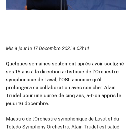
Mis à jour le 17 Décembre 2021 à 02h14
Quelques semaines seulement après avoir souligné
ses 15 ans à la direction artistique de l’Orchestre
symphonique de Laval, l’OSL annonce qu’il
prolongera sa collaboration avec son chef Alain
Trudel pour une durée de cinq ans, a-t-on appris le
jeudi 16 décembre.
Maestro de l’Orchestre symphonique de Laval et du
Toledo Symphony Orchestra, Alain Trudel est salué