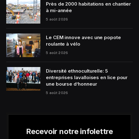
Près de 2000 habitations en chantier
à mi-année
5 août 2026
Le CEM innove avec une popote
roulante à vélo
5 août 2026
Diversité ethnoculturelle: 5
entreprises lavalloises en lice pour
une bourse d’honneur
5 août 2026
Recevoir notre infolettre