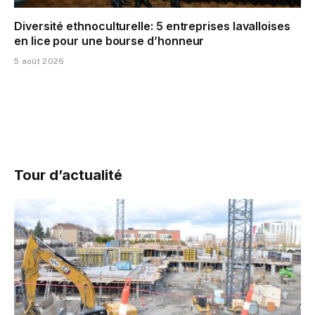
Diversité ethnoculturelle: 5 entreprises lavalloises
en lice pour une bourse d’honneur
5 août 2026
Tour d’actualité