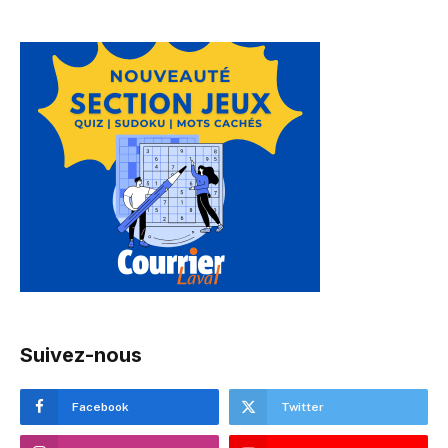
Suivez-nous
Facebook
Twitter