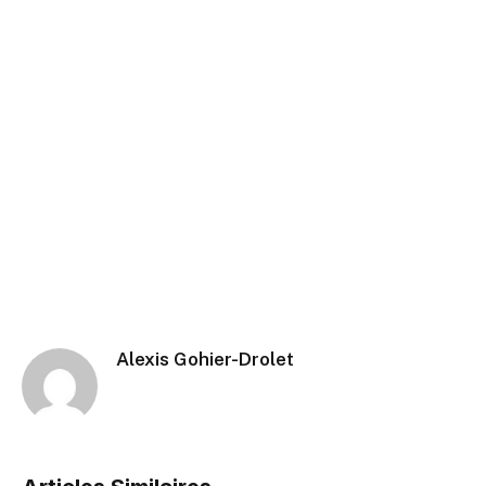
Alexis Gohier-Drolet