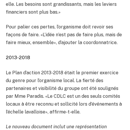
elle. Les besoins sont grandissants, mais les leviers
financiers sont plus bas.»
Pour palier ces pertes, l’organisme doit revoir ses
façons de faire. «L’idée n’est pas de faire plus, mais de
faire mieux, ensemble», d’ajouter la coordonnatrice.
2013-2018
Le Plan d’action 2013-2018 était le premier exercice
du genre pour l’organisme local. La fierté des
partenaires et visibilité du groupe ont été soulignés
par Mme Paradis. «Le CDLC est un des seuls comités
locaux à être reconnu et sollicité lors d’événements à
l’échelle lavalloise», affirme-t-elle.
Le nouveau document inclut une représentation