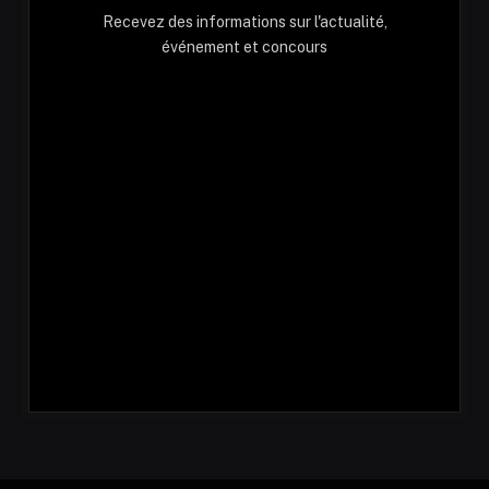
Recevez des informations sur l'actualité,
événement et concours