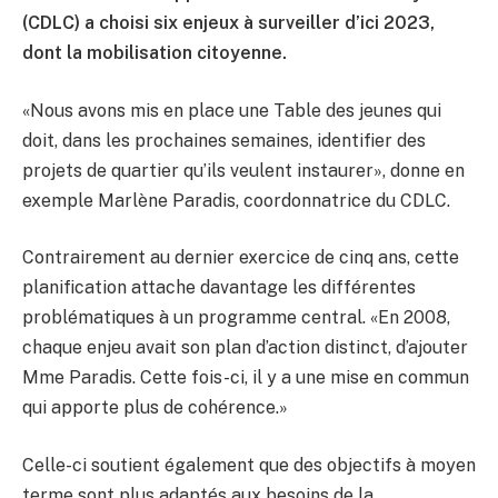
(CDLC) a choisi six enjeux à surveiller d’ici 2023,
dont la mobilisation citoyenne.
«Nous avons mis en place une Table des jeunes qui
doit, dans les prochaines semaines, identifier des
projets de quartier qu’ils veulent instaurer», donne en
exemple Marlène Paradis, coordonnatrice du CDLC.
Contrairement au dernier exercice de cinq ans, cette
planification attache davantage les différentes
problématiques à un programme central. «En 2008,
chaque enjeu avait son plan d’action distinct, d’ajouter
Mme Paradis. Cette fois-ci, il y a une mise en commun
qui apporte plus de cohérence.»
Celle-ci soutient également que des objectifs à moyen
terme sont plus adaptés aux besoins de la