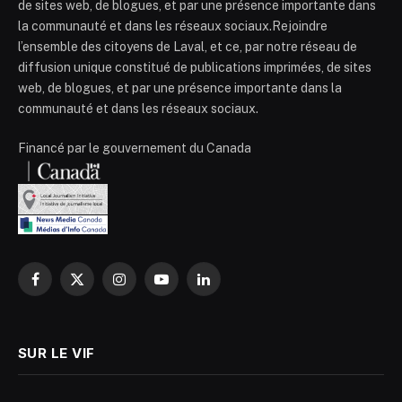
de sites web, de blogues, et par une présence importante dans
la communauté et dans les réseaux sociaux.Rejoindre
l’ensemble des citoyens de Laval, et ce, par notre réseau de
diffusion unique constitué de publications imprimées, de sites
web, de blogues, et par une présence importante dans la
communauté et dans les réseaux sociaux.
Financé par le gouvernement du Canada
Facebook
X
Instagram
YouTube
LinkedIn
(Twitter)
SUR LE VIF