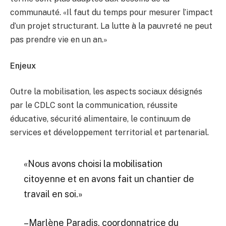
communauté. «Il faut du temps pour mesurer l’impact
d’un projet structurant. La lutte à la pauvreté ne peut
pas prendre vie en un an.»
Enjeux
Outre la mobilisation, les aspects sociaux désignés
par le CDLC sont la communication, réussite
éducative, sécurité alimentaire, le continuum de
services et développement territorial et partenarial.
«Nous avons choisi la mobilisation
citoyenne et en avons fait un chantier de
travail en soi.»
–Marlène Paradis, coordonnatrice du