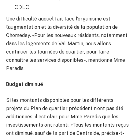
CDLC
Une difficulté auquel fait face l’organisme est
l’augmentation et la diversité de la population de
Chomedey. «Pour les nouveaux résidents, notamment
dans les logements de Val-Martin, nous allons
continuer les tournées de quartier, pour faire
connaître les services disponibles», mentionne Mme
Paradis.
Budget diminué
Si les montants disponibles pour les différents
projets du Plan de quartier précédent n’ont pas été
additionnés, il est clair pour Mme Paradis que les
investissements ont ralenti. «Tous les montants reçus
ont diminué, sauf de la part de Centraide, précise-t-