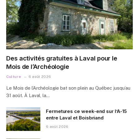
Des activités gratuites à Laval pour le
Mois de l’Archéologie
Culture
6 août 2026
Le Mois de l’Archéologie bat son plein au Québec jusqu’au
31 août. À Laval, la…
Fermetures ce week-end sur l’A-15
entre Laval et Boisbriand
6 août 2026