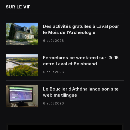
SUR LE VIF
Des activités gratuites à Laval pour
le Mois de l’Archéologie
6 août 2026
Fermetures ce week-end sur l’A-15
entre Laval et Boisbriand
6 août 2026
Le Bouclier d’Athéna lance son site
web multilingue
6 août 2026