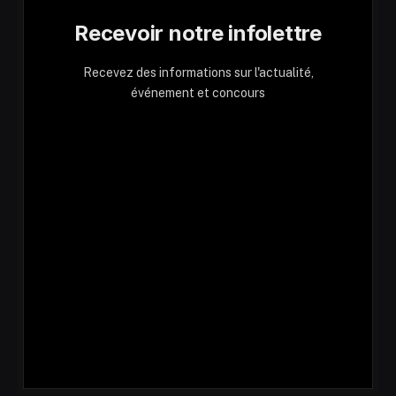
Recevoir notre infolettre
Recevez des informations sur l'actualité,
événement et concours