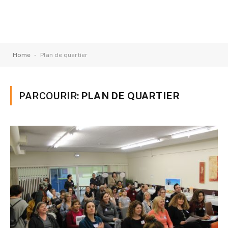
-
Home
Plan de quartier
PARCOURIR:
PLAN DE QUARTIER