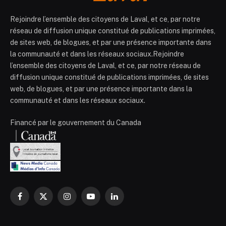
Rejoindre l’ensemble des citoyens de Laval, et ce, par notre
réseau de diffusion unique constitué de publications imprimées,
de sites web, de blogues, et par une présence importante dans
la communauté et dans les réseaux sociaux.Rejoindre
l’ensemble des citoyens de Laval, et ce, par notre réseau de
diffusion unique constitué de publications imprimées, de sites
web, de blogues, et par une présence importante dans la
communauté et dans les réseaux sociaux.
Financé par le gouvernement du Canada
Facebook
X
Instagram
YouTube
LinkedIn
(Twitter)