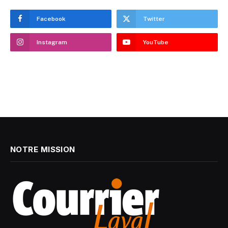
Facebook
Twitter
Instagram
YouTube
NOTRE MISSION