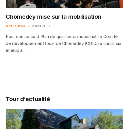
Chomedey mise sur la mobilisation
Actualités
2 mai 2019
Pour son second Plan de quartier quinquennal, le Comité
de développement local de Chomedey (CDLC) a choisi six
enjeux à…
Tour d’actualité