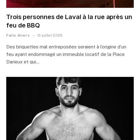
Trois personnes de Laval à la rue après un
feu de BBQ
Faits divers
13 juillet 2026
Des briquettes mal entreposées seraient à l’origine d’un
feu ayant endommagé un immeuble locatif de la Place
Darieux et qui…