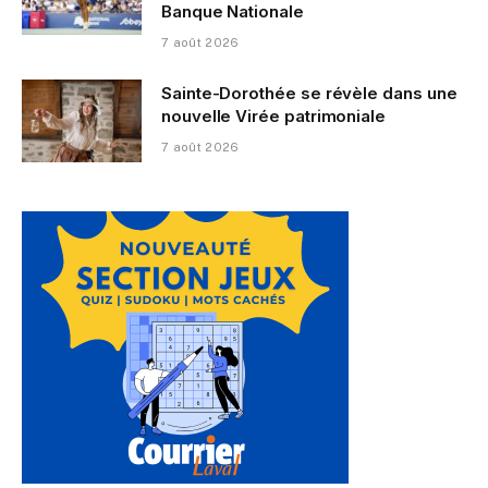
Banque Nationale
7 août 2026
Sainte-Dorothée se révèle dans une
nouvelle Virée patrimoniale
7 août 2026