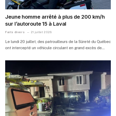
Jeune homme arrêté à plus de 200 km/h
sur l’autoroute 15 à Laval
Faits divers
21 juillet 2026
Le lundi 20 juillet, des patrouilleurs de la Sûreté du Québec
ont intercepté un véhicule circulant en grand excès de…