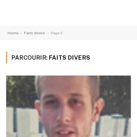
-
-
Home
Faits divers
Page 2
PARCOURIR:
FAITS DIVERS