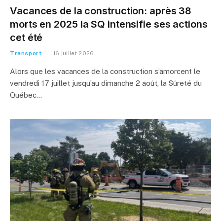
Vacances de la construction: après 38
morts en 2025 la SQ intensifie ses actions
cet été
Transport
16 juillet 2026
Alors que les vacances de la construction s’amorcent le
vendredi 17 juillet jusqu’au dimanche 2 août, la Sûreté du
Québec…