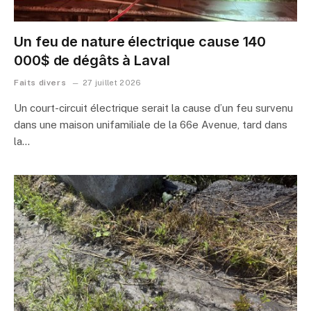
Un feu de nature électrique cause 140
000$ de dégâts à Laval
Faits divers
27 juillet 2026
Un court-circuit électrique serait la cause d’un feu survenu
dans une maison unifamiliale de la 66e Avenue, tard dans
la…