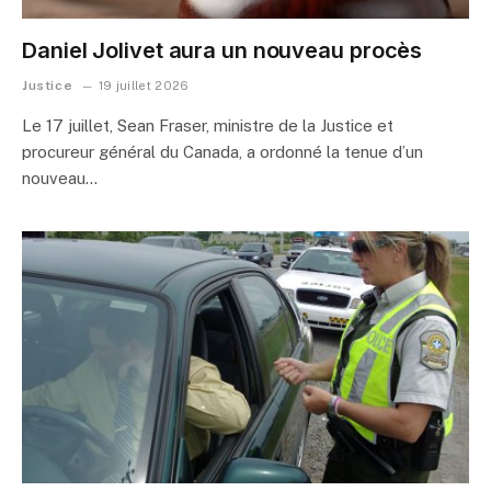
Daniel Jolivet aura un nouveau procès
Justice
19 juillet 2026
Le 17 juillet, Sean Fraser, ministre de la Justice et
procureur général du Canada, a ordonné la tenue d’un
nouveau…