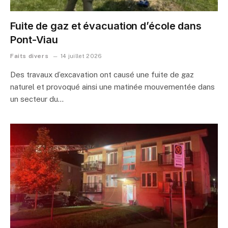
Fuite de gaz et évacuation d’école dans
Pont-Viau
Faits divers
14 juillet 2026
Des travaux d’excavation ont causé une fuite de gaz
naturel et provoqué ainsi une matinée mouvementée dans
un secteur du…