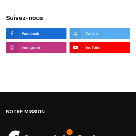
Suivez-nous
Facebook
Twitter
Instagram
YouTube
NOTRE MISSION