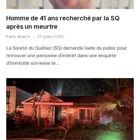
Homme de 41 ans recherché par la SQ
après un meurtre
Faits divers
27 juillet 2026
La Sûreté du Québec (SQ) demande l’aide du public pour
retrouver une personne d’intérêt dans une enquête
d’homicide survenue le…