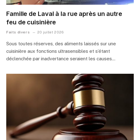
Famille de Laval à la rue après un autre
feu de cuisinière
Faits divers
20 juillet 2026
Sous toutes réserves, des aliments laissés sur une
cuisinière aux fonctions ultrasensibles et s’étant
déclenchée par inadvertance seraient les causes…