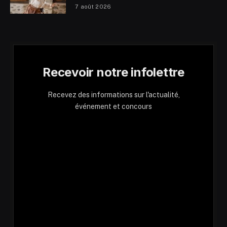
7 août 2026
Recevoir notre infolettre
Recevez des informations sur l'actualité,
événement et concours