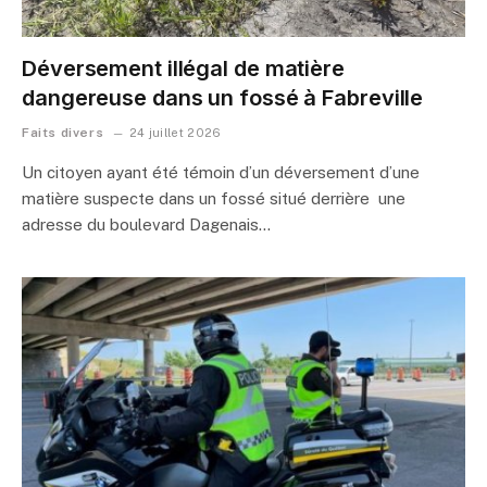
Déversement illégal de matière
dangereuse dans un fossé à Fabreville
Faits divers
24 juillet 2026
Un citoyen ayant été témoin d’un déversement d’une
matière suspecte dans un fossé situé derrière une
adresse du boulevard Dagenais…