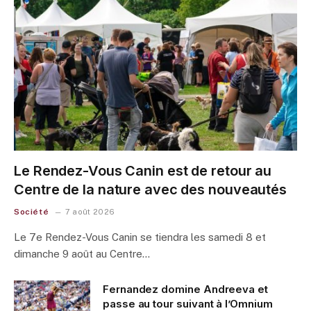
Le Rendez-Vous Canin est de retour au
Centre de la nature avec des nouveautés
Société
7 août 2026
Le 7e Rendez-Vous Canin se tiendra les samedi 8 et
dimanche 9 août au Centre…
Fernandez domine Andreeva et
passe au tour suivant à l’Omnium