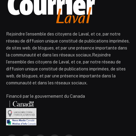
Rejoindre l’ensemble des citoyens de Laval, et ce, par notre
réseau de diffusion unique constitué de publications imprimées,
de sites web, de blogues, et par une présence importante dans
la communauté et dans les réseaux sociaux.Rejoindre
l’ensemble des citoyens de Laval, et ce, par notre réseau de
diffusion unique constitué de publications imprimées, de sites
web, de blogues, et par une présence importante dans la
communauté et dans les réseaux sociaux.
Financé par le gouvernement du Canada