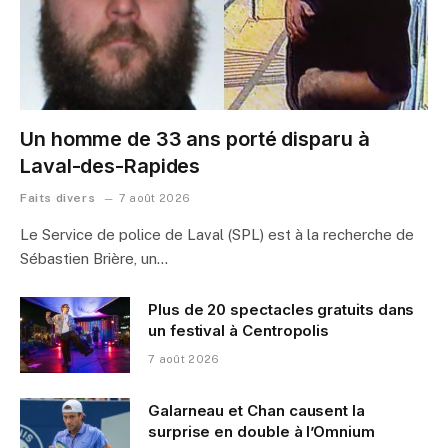
Un homme de 33 ans porté disparu à
Laval-des-Rapides
Faits divers
7 août 2026
Le Service de police de Laval (SPL) est à la recherche de
Sébastien Brière, un…
Plus de 20 spectacles gratuits dans
un festival à Centropolis
7 août 2026
Galarneau et Chan causent la
surprise en double à l’Omnium