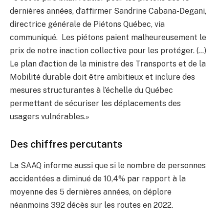
dernières années, d’affirmer Sandrine Cabana-Degani,
directrice générale de Piétons Québec, via
communiqué. Les piétons paient malheureusement le
prix de notre inaction collective pour les protéger. (…)
Le plan d’action de la ministre des Transports et de la
Mobilité durable doit être ambitieux et inclure des
mesures structurantes à l’échelle du Québec
permettant de sécuriser les déplacements des
usagers vulnérables.»
Des chiffres percutants
La SAAQ informe aussi que si le nombre de personnes
accidentées a diminué de 10,4% par rapport à la
moyenne des 5 dernières années, on déplore
néanmoins 392 décès sur les routes en 2022.