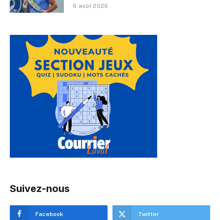
6 août 2026
Suivez-nous
Facebook
Twitter