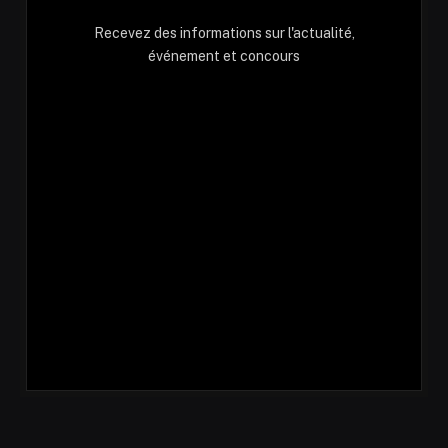
Recevez des informations sur l'actualité,
événement et concours