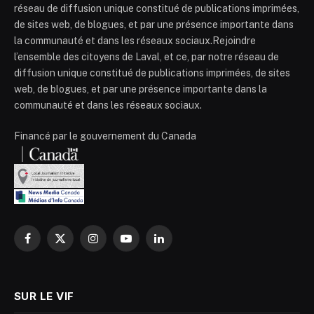
réseau de diffusion unique constitué de publications imprimées,
de sites web, de blogues, et par une présence importante dans
la communauté et dans les réseaux sociaux.Rejoindre
l’ensemble des citoyens de Laval, et ce, par notre réseau de
diffusion unique constitué de publications imprimées, de sites
web, de blogues, et par une présence importante dans la
communauté et dans les réseaux sociaux.
Financé par le gouvernement du Canada
Facebook
X
Instagram
YouTube
LinkedIn
(Twitter)
SUR LE VIF