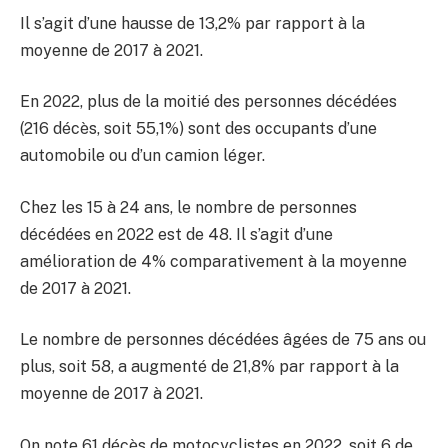
Il s’agit d’une hausse de 13,2% par rapport à la
moyenne de 2017 à 2021.
En 2022, plus de la moitié des personnes décédées
(216 décès, soit 55,1%) sont des occupants d’une
automobile ou d’un camion léger.
Chez les 15 à 24 ans, le nombre de personnes
décédées en 2022 est de 48. Il s’agit d’une
amélioration de 4% comparativement à la moyenne
de 2017 à 2021.
Le nombre de personnes décédées âgées de 75 ans ou
plus, soit 58, a augmenté de 21,8% par rapport à la
moyenne de 2017 à 2021.
On note 61 décès de motocyclistes en 2022, soit 6 de