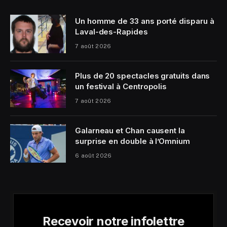
Un homme de 33 ans porté disparu à
Laval-des-Rapides
7 août 2026
Plus de 20 spectacles gratuits dans
un festival à Centropolis
7 août 2026
Galarneau et Chan causent la
surprise en double à l’Omnium
6 août 2026
Recevoir notre infolettre