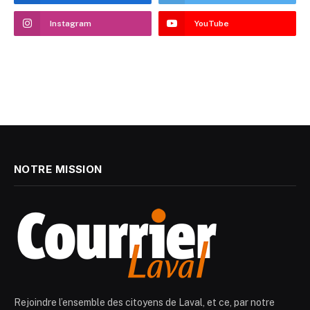
Instagram
YouTube
NOTRE MISSION
Rejoindre l’ensemble des citoyens de Laval, et ce, par notre