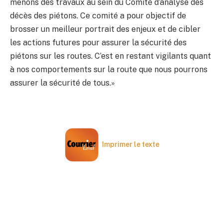
menons des travaux au sein du Comité d’analyse des
décès des piétons. Ce comité a pour objectif de
brosser un meilleur portrait des enjeux et de cibler
les actions futures pour assurer la sécurité des
piétons sur les routes. C’est en restant vigilants quant
à nos comportements sur la route que nous pourrons
assurer la sécurité de tous.»
Imprimer le texte