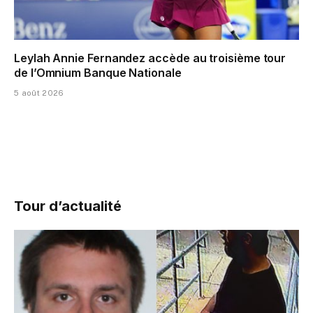
Leylah Annie Fernandez accède au troisième tour
de l’Omnium Banque Nationale
5 août 2026
Tour d’actualité