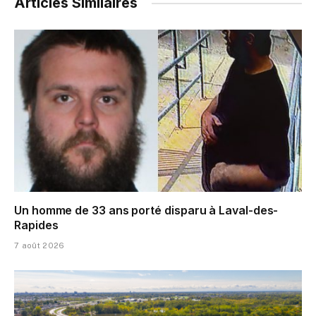
Articles Similaires
Un homme de 33 ans porté disparu à Laval-des-
Rapides
7 août 2026