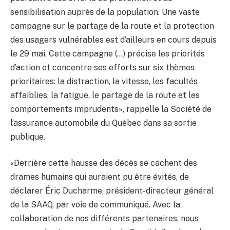
sensibilisation auprès de la population. Une vaste
campagne sur le partage de la route et la protection
des usagers vulnérables est d’ailleurs en cours depuis
le 29 mai. Cette campagne (…) précise les priorités
d’action et concentre ses efforts sur six thèmes
prioritaires: la distraction, la vitesse, les facultés
affaiblies, la fatigue, le partage de la route et les
comportements imprudents», rappelle la Société de
l’assurance automobile du Québec dans sa sortie
publique.
«Derrière cette hausse des décès se cachent des
drames humains qui auraient pu être évités, de
déclarer Éric Ducharme, président-directeur général
de la SAAQ, par voie de communiqué. Avec la
collaboration de nos différents partenaires, nous