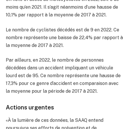
moins qu’en 2021. Il s’agit néanmoins d’une hausse de
10,1% par rapport à la moyenne de 2017 à 2021.
Le nombre de cyclistes décédés est de 9 en 2022. Ce
nombre représente une baisse de 22,4% par rapport à
la moyenne de 2017 à 2021.
Par ailleurs, en 2022, le nombre de personnes
décédées dans un accident impliquant un véhicule
lourd est de 95. Ce nombre représente une hausse de
17,3% pour ce genre d’accident en comparaison avec
la moyenne pour la période de 2017 à 2021.
Actions urgentes
«À la lumière de ces données, la SAAQ entend
poursuivre ses efforts de prévention et de