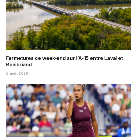
Fermetures ce week-end sur l’A-15 entre Laval et
Boisbriand
6 août 2026