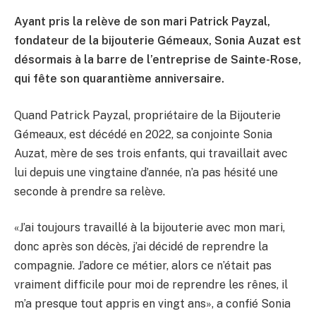
Ayant pris la relève de son mari Patrick Payzal,
fondateur de la bijouterie Gémeaux, Sonia Auzat est
désormais à la barre de l’entreprise de Sainte-Rose,
qui fête son quarantième anniversaire.
Quand Patrick Payzal, propriétaire de la Bijouterie
Gémeaux, est décédé en 2022, sa conjointe Sonia
Auzat, mère de ses trois enfants, qui travaillait avec
lui depuis une vingtaine d’année, n’a pas hésité une
seconde à prendre sa relève.
«J’ai toujours travaillé à la bijouterie avec mon mari,
donc après son décès, j’ai décidé de reprendre la
compagnie. J’adore ce métier, alors ce n’était pas
vraiment difficile pour moi de reprendre les rênes, il
m’a presque tout appris en vingt ans», a confié Sonia