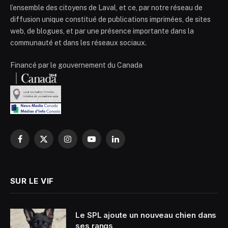
l’ensemble des citoyens de Laval, et ce, par notre réseau de
diffusion unique constitué de publications imprimées, de sites
web, de blogues, et par une présence importante dans la
communauté et dans les réseaux sociaux.
Financé par le gouvernement du Canada
Facebook
X
Instagram
YouTube
LinkedIn
(Twitter)
SUR LE VIF
Le SPL ajoute un nouveau chien dans
ses rangs