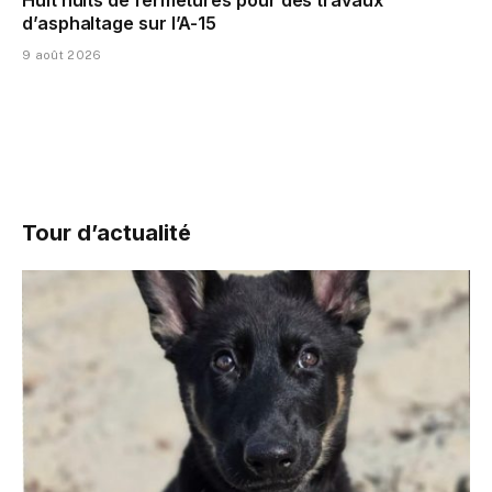
Huit nuits de fermetures pour des travaux
d’asphaltage sur l’A-15
9 août 2026
Tour d’actualité