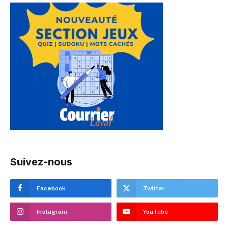
Suivez-nous
Facebook
Twitter
Instagram
YouTube