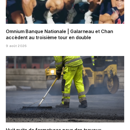
Omnium Banque Nationale | Galarneau et Chan
accèdent au troisième tour en double
9 août 2026