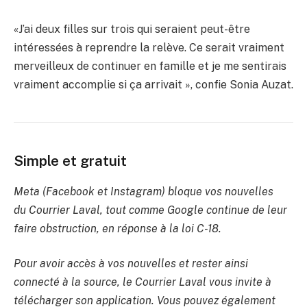
«J’ai deux filles sur trois qui seraient peut-être
intéressées à reprendre la relève. Ce serait vraiment
merveilleux de continuer en famille et je me sentirais
vraiment accomplie si ça arrivait », confie Sonia Auzat.
Simple et gratuit
Meta (Facebook et Instagram) bloque vos nouvelles
du Courrier Laval, tout comme Google continue de leur
faire obstruction, en réponse à la loi C-18.
Pour avoir accès à vos nouvelles et rester ainsi
connecté à la source, le Courrier Laval vous invite à
télécharger son application. Vous pouvez également