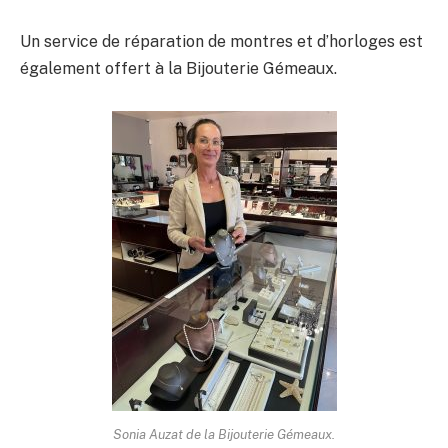
Un service de réparation de montres et d’horloges est
également offert à la Bijouterie Gémeaux.
Sonia Auzat de la Bijouterie Gémeaux.