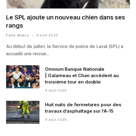
Le SPL ajoute un nouveau chien dans ses
rangs
Faits divers
9 août 2026
Au début de juillet, le Service de police de Laval (SPL) a
accueilli une recrue…
Omnium Banque Nationale
| Galarneau et Chan accèdent au
troisième tour en double
9 août 2026
Huit nuits de fermetures pour des
travaux d’asphaltage sur l’A-15
9 août 2026