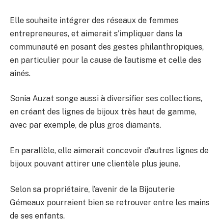
Elle souhaite intégrer des réseaux de femmes
entrepreneures, et aimerait s’impliquer dans la
communauté en posant des gestes philanthropiques,
en particulier pour la cause de l’autisme et celle des
aînés.
Sonia Auzat songe aussi à diversifier ses collections,
en créant des lignes de bijoux très haut de gamme,
avec par exemple, de plus gros diamants.
En parallèle, elle aimerait concevoir d’autres lignes de
bijoux pouvant attirer une clientèle plus jeune.
Selon sa propriétaire, l’avenir de la Bijouterie
Gémeaux pourraient bien se retrouver entre les mains
de ses enfants.