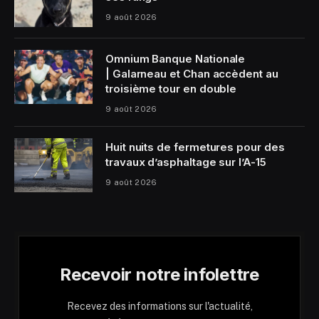
9 août 2026
Omnium Banque Nationale
| Galarneau et Chan accèdent au
troisième tour en double
9 août 2026
Huit nuits de fermetures pour des
travaux d’asphaltage sur l’A-15
9 août 2026
Recevoir notre infolettre
Recevez des informations sur l'actualité,