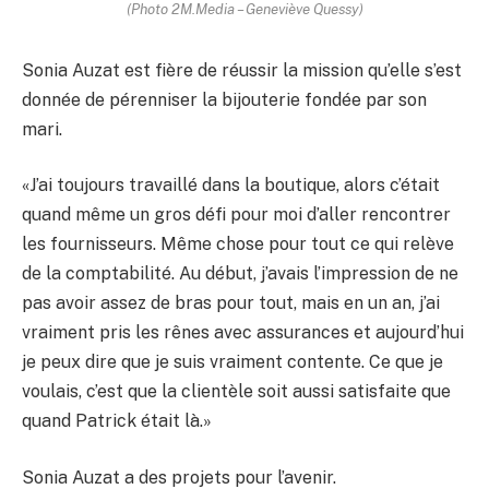
(Photo 2M.Media – Geneviève Quessy)
Sonia Auzat est fière de réussir la mission qu’elle s’est
donnée de pérenniser la bijouterie fondée par son
mari.
«J’ai toujours travaillé dans la boutique, alors c’était
quand même un gros défi pour moi d’aller rencontrer
les fournisseurs. Même chose pour tout ce qui relève
de la comptabilité. Au début, j’avais l’impression de ne
pas avoir assez de bras pour tout, mais en un an, j’ai
vraiment pris les rênes avec assurances et aujourd’hui
je peux dire que je suis vraiment contente. Ce que je
voulais, c’est que la clientèle soit aussi satisfaite que
quand Patrick était là.»
Sonia Auzat a des projets pour l’avenir.