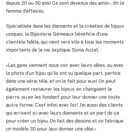
depuis 20 ou 30 ans! Ce sont devenus des amis», dit la
femme d’affaires.
Spécialisée dans les diamants et la création de bijoux
uniques, la Bijouterie Gémeaux bénéficie d’une
clientèle fidèle, qui vient vers elle à tous les moments
importants de la vie, explique Sonia Auzat.
«Les gens viennent nous voir avec leurs idées, ou avec
la photo d’un bijou qu’ils ont vu quelque part, parfois
dans une série télé, et on le fait pour eux! On peut
également restaurer les bijoux, en changeant la
pierre, ou en les fondant pour leur donner une toute
autre forme. C’est infini avec l’or! J’ai aussi des clients
qui arrivent ici avec leurs diamants et on part de ça
pour créer un bijou. On fait des dessins et on fabrique
un modèle 3D pour leur donner une idée.»