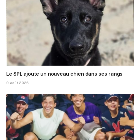
Le SPL ajoute un nouveau chien dans ses rangs
9 août 2026