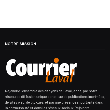
NOTRE MISSION
Rejoindre l’ensemble des citoyens de Laval, et ce, par notre
réseau de diffusion unique constitué de publications imprimées,
de sites web, de blogues, et par une présence importante dans
la communauté et dans les réseaux sociaux.Rejoindre