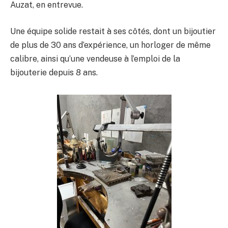
Auzat, en entrevue.
Une équipe solide restait à ses côtés, dont un bijoutier
de plus de 30 ans d’expérience, un horloger de même
calibre, ainsi qu’une vendeuse à l’emploi de la
bijouterie depuis 8 ans.