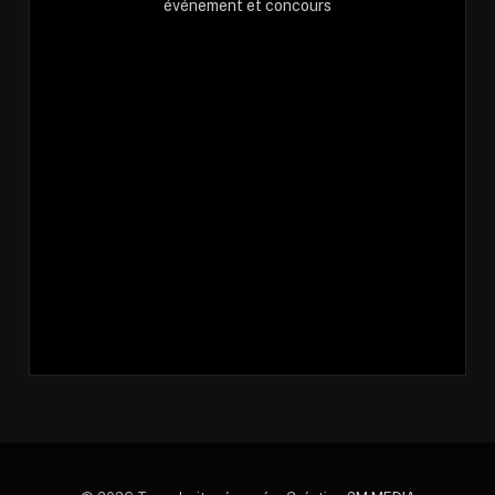
événement et concours