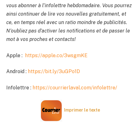
vous abonner à l’infolettre hebdomadaire. Vous pourrez
ainsi continuer de lire vos nouvelles gratuitement, et
ce, en temps réel avec un ratio moindre de publicités.
N’oubliez pas d’activer les notifications et de passer le
mot à vos proches et contacts!
Apple :
https://apple.co/3wsgmKE
Android :
https://bit.ly/3uGPo1D
Infolettre :
https://courrierlaval.com/infolettre/
Imprimer le texte