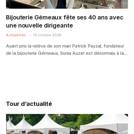
Bijouterie Gémeaux fête ses 40 ans avec
une nouvelle dirigeante
Actualités
15 octobre 2025
Ayant pris la relève de son mari Patrick Payzal, fondateur
de la bijouterie Gémeaux, Sonia Auzat est désormais à la…
Tour d’actualité