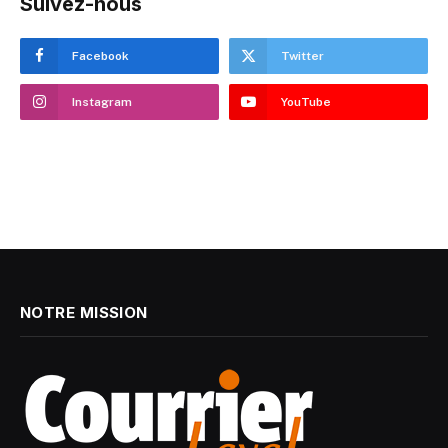
Suivez-nous
Facebook
Twitter
Instagram
YouTube
NOTRE MISSION