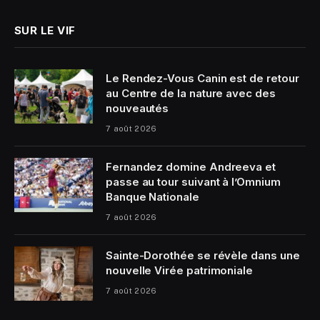
SUR LE VIF
Le Rendez-Vous Canin est de retour
au Centre de la nature avec des
nouveautés
7 août 2026
Fernandez domine Andreeva et
passe au tour suivant à l’Omnium
Banque Nationale
7 août 2026
Sainte-Dorothée se révèle dans une
nouvelle Virée patrimoniale
7 août 2026