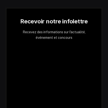
Recevoir notre infolettre
Recevez des informations sur l'actualité,
événement et concours