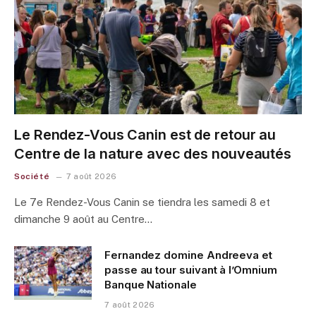
Le Rendez-Vous Canin est de retour au
Centre de la nature avec des nouveautés
Société
7 août 2026
Le 7e Rendez-Vous Canin se tiendra les samedi 8 et
dimanche 9 août au Centre…
Fernandez domine Andreeva et
passe au tour suivant à l’Omnium
Banque Nationale
7 août 2026