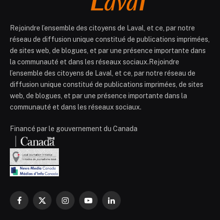
Rejoindre l’ensemble des citoyens de Laval, et ce, par notre
réseau de diffusion unique constitué de publications imprimées,
de sites web, de blogues, et par une présence importante dans
la communauté et dans les réseaux sociaux.Rejoindre
l’ensemble des citoyens de Laval, et ce, par notre réseau de
diffusion unique constitué de publications imprimées, de sites
web, de blogues, et par une présence importante dans la
communauté et dans les réseaux sociaux.
Financé par le gouvernement du Canada
Facebook
X
Instagram
YouTube
LinkedIn
(Twitter)