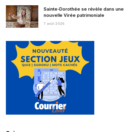
Sainte-Dorothée se révèle dans une
nouvelle Virée patrimoniale
7 août 2026