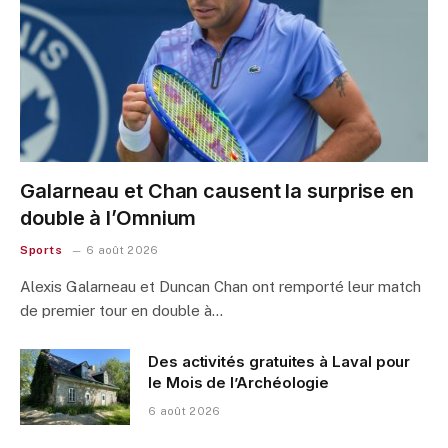
Galarneau et Chan causent la surprise en
double à l’Omnium
Sports
6 août 2026
Alexis Galarneau et Duncan Chan ont remporté leur match
de premier tour en double à…
Des activités gratuites à Laval pour
le Mois de l’Archéologie
6 août 2026