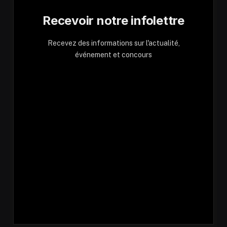
Recevoir notre infolettre
Recevez des informations sur l'actualité,
événement et concours