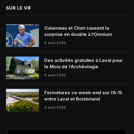
SUR LE VIF
Galarneau et Chan causent la
surprise en double à l’Omnium
6 août 2026
Des activités gratuites à Laval pour
le Mois de l’Archéologie
6 août 2026
Fermetures ce week-end sur l’A-15
entre Laval et Boisbriand
6 août 2026