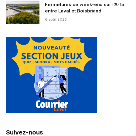
Fermetures ce week-end sur l’A-15
entre Laval et Boisbriand
6 août 2026
Suivez-nous