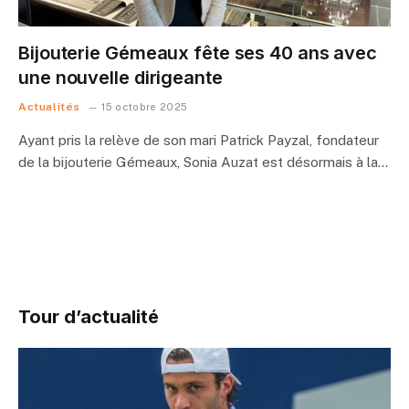
Bijouterie Gémeaux fête ses 40 ans avec
une nouvelle dirigeante
Actualités
15 octobre 2025
Ayant pris la relève de son mari Patrick Payzal, fondateur
de la bijouterie Gémeaux, Sonia Auzat est désormais à la…
Tour d’actualité