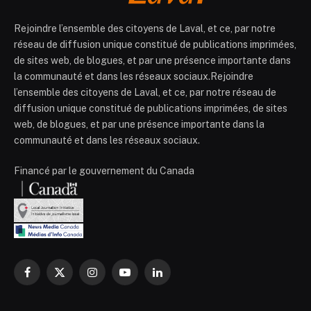
Rejoindre l’ensemble des citoyens de Laval, et ce, par notre
réseau de diffusion unique constitué de publications imprimées,
de sites web, de blogues, et par une présence importante dans
la communauté et dans les réseaux sociaux.Rejoindre
l’ensemble des citoyens de Laval, et ce, par notre réseau de
diffusion unique constitué de publications imprimées, de sites
web, de blogues, et par une présence importante dans la
communauté et dans les réseaux sociaux.
Financé par le gouvernement du Canada
Facebook
X
Instagram
YouTube
LinkedIn
(Twitter)