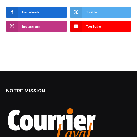
Facebook
Twitter
Instagram
YouTube
NOTRE MISSION