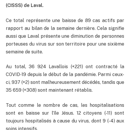
(CISSS) de Laval.
Ce total représente une baisse de 89 cas actifs par
rapport au bilan de la semaine dernière. Cela signifie
aussi que Laval présente une diminution de personnes
porteuses du virus sur son territoire pour une sixième
semaine de suite.
Au total, 36 924 Lavallois (+221) ont contracté la
COVID-19 depuis le début de la pandémie. Parmi ceux-
ci, 937 (+2) sont malheureusement décédés, tandis que
35 659 (+308) sont maintenant rétablis.
Tout comme le nombre de cas, les hospitalisations
sont en baisse sur l’île Jésus. 12 citoyens (-11) sont
toujours hospitalisés à cause du virus, dont 9 (-4) aux
soins intensifs.