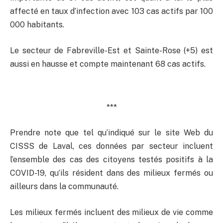
affecté en taux d’infection avec 103 cas actifs par 100
000 habitants.
Le secteur de Fabreville-Est et Sainte-Rose (+5) est
aussi en hausse et compte maintenant 68 cas actifs.
***
Prendre note que tel qu’indiqué sur le site Web du
CISSS de Laval, ces données par secteur incluent
l’ensemble des cas des citoyens testés positifs à la
COVID-19, qu’ils résident dans des milieux fermés ou
ailleurs dans la communauté.
Les milieux fermés incluent des milieux de vie comme