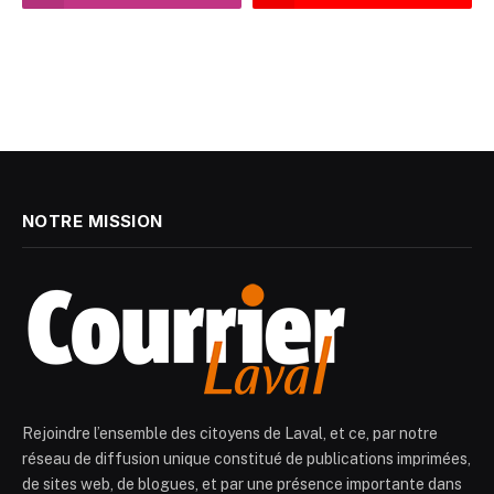
NOTRE MISSION
Rejoindre l’ensemble des citoyens de Laval, et ce, par notre
réseau de diffusion unique constitué de publications imprimées,
de sites web, de blogues, et par une présence importante dans