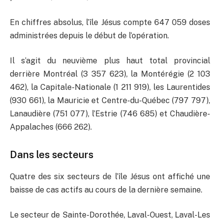
En chiffres absolus, l’île Jésus compte 647 059 doses
administrées depuis le début de l’opération.
Il s’agit du neuvième plus haut total provincial
derrière Montréal (3 357 623), la Montérégie (2 103
462), la Capitale-Nationale (1 211 919), les Laurentides
(930 661), la Mauricie et Centre-du-Québec (797 797),
Lanaudière (751 077), l’Estrie (746 685) et Chaudière-
Appalaches (666 262).
Dans les secteurs
Quatre des six secteurs de l’île Jésus ont affiché une
baisse de cas actifs au cours de la dernière semaine.
Le secteur de Sainte-Dorothée, Laval-Ouest, Laval-Les