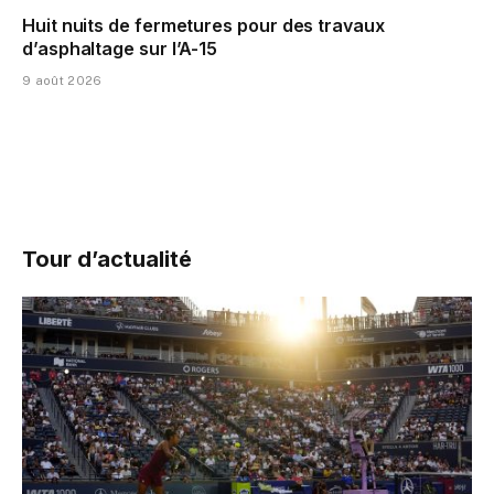
Huit nuits de fermetures pour des travaux
d’asphaltage sur l’A-15
9 août 2026
Tour d’actualité