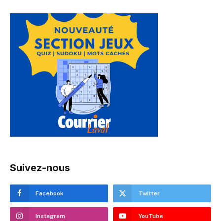
Suivez-nous
Facebook
Twitter
Instagram
YouTube