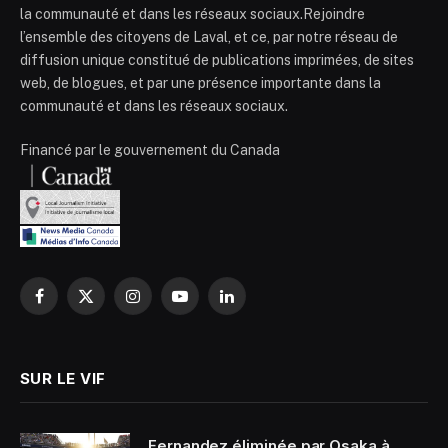
la communauté et dans les réseaux sociaux.Rejoindre
l’ensemble des citoyens de Laval, et ce, par notre réseau de
diffusion unique constitué de publications imprimées, de sites
web, de blogues, et par une présence importante dans la
communauté et dans les réseaux sociaux.
Financé par le gouvernement du Canada
Facebook
X
Instagram
YouTube
LinkedIn
(Twitter)
SUR LE VIF
Fernandez éliminée par Osaka à