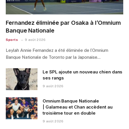
Fernandez éliminée par Osaka à l’Omnium
Banque Nationale
Sports
9 août 2026
Leylah Annie Fernandez a été éliminée de l’Omnium
Banque Nationale de Toronto par la Japonaise…
Le SPL ajoute un nouveau chien dans
ses rangs
9 août 2026
Omnium Banque Nationale
| Galarneau et Chan accèdent au
troisième tour en double
9 août 2026