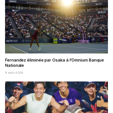
Fernandez éliminée par Osaka à l’Omnium Banque
Nationale
9 août 2026