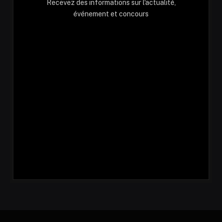
Recevez des informations sur l'actualité,
événement et concours