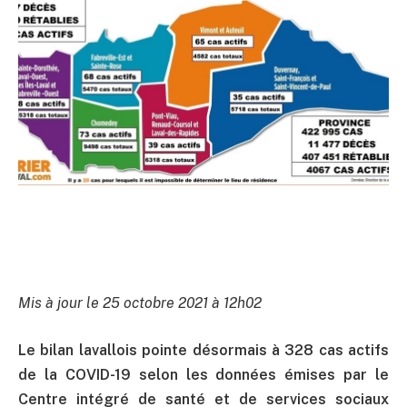
Mis à jour le 25 octobre 2021 à 12h02
Le bilan lavallois pointe désormais à 328 cas actifs
de la COVID-19 selon les données émises par le
Centre intégré de santé et de services sociaux