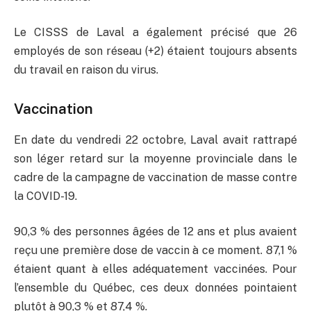
Le CISSS de Laval a également précisé que 26
employés de son réseau (+2) étaient toujours absents
du travail en raison du virus.
Vaccination
En date du vendredi 22 octobre, Laval avait rattrapé
son léger retard sur la moyenne provinciale dans le
cadre de la campagne de vaccination de masse contre
la COVID-19.
90,3 % des personnes âgées de 12 ans et plus avaient
reçu une première dose de vaccin à ce moment. 87,1 %
étaient quant à elles adéquatement vaccinées. Pour
l’ensemble du Québec, ces deux données pointaient
plutôt à 90,3 % et 87,4 %.