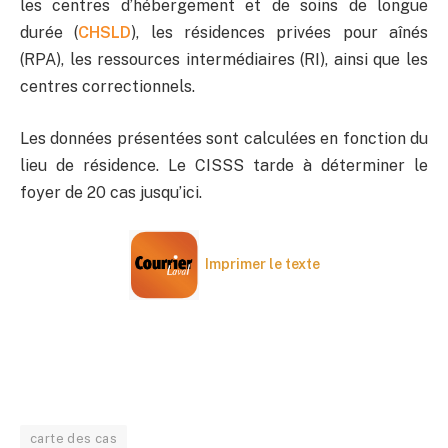
les centres d’hébergement et de soins de longue
durée (
CHSLD
), les résidences privées pour aînés
(RPA), les ressources intermédiaires (RI), ainsi que les
centres correctionnels.
Les données présentées sont calculées en fonction du
lieu de résidence. Le CISSS tarde à déterminer le
foyer de 20 cas jusqu’ici.
Imprimer le texte
carte des cas