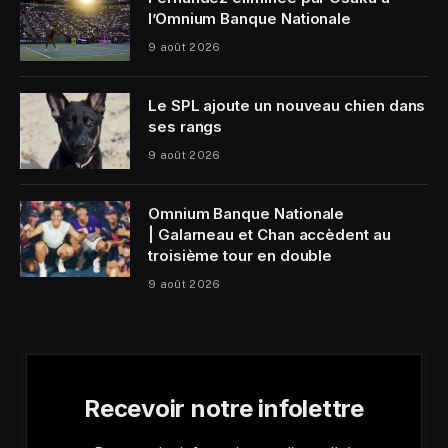
l’Omnium Banque Nationale
9 août 2026
Le SPL ajoute un nouveau chien dans
ses rangs
9 août 2026
Omnium Banque Nationale
| Galarneau et Chan accèdent au
troisième tour en double
9 août 2026
Recevoir notre infolettre