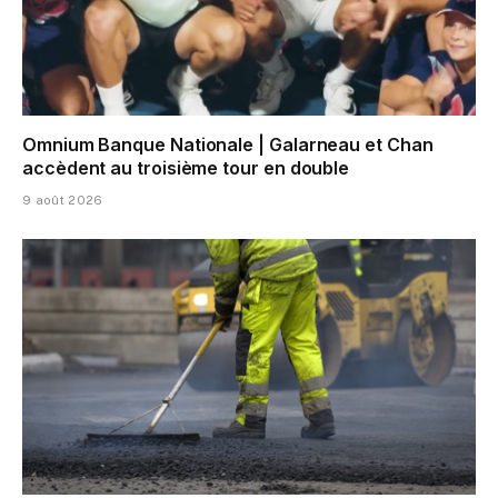
Omnium Banque Nationale | Galarneau et Chan
accèdent au troisième tour en double
9 août 2026