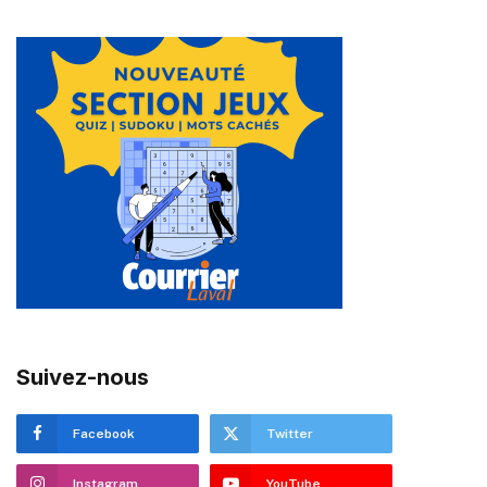
Suivez-nous
Facebook
Twitter
Instagram
YouTube