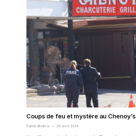
Coups de feu et mystère au Chenoy’s
Faits divers
24 avril 2014