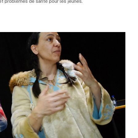
 et problèmes de santé pour les jeunes.