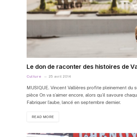
Le don de raconter des histoires de Va
Culture
25 avril 2014
MUSIQUE. Vincent Vallières profite pleinement du 
pièce On va s’aimer encore, alors qu’il savoure cha
Fabriquer l’aube, lancé en septembre dernier.
READ MORE