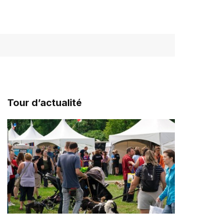
Tour d’actualité