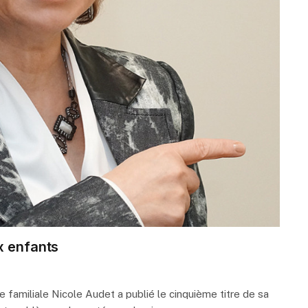
x enfants
e familiale Nicole Audet a publié le cinquième titre de sa