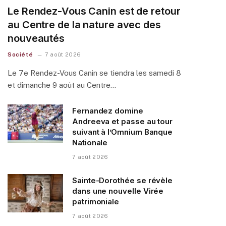
Le Rendez-Vous Canin est de retour
au Centre de la nature avec des
nouveautés
Société
7 août 2026
Le 7e Rendez-Vous Canin se tiendra les samedi 8
et dimanche 9 août au Centre…
Fernandez domine
Andreeva et passe au tour
suivant à l’Omnium Banque
Nationale
7 août 2026
Sainte-Dorothée se révèle
dans une nouvelle Virée
patrimoniale
7 août 2026