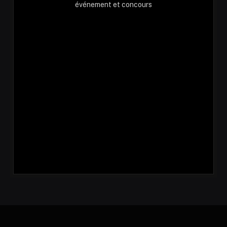
événement et concours