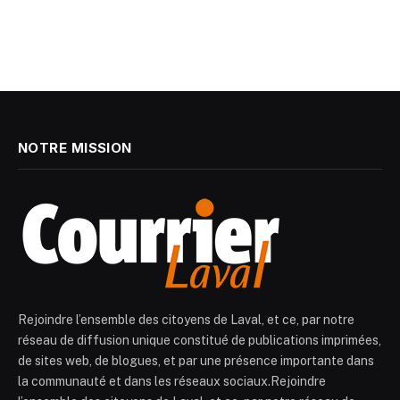
NOTRE MISSION
Rejoindre l’ensemble des citoyens de Laval, et ce, par notre
réseau de diffusion unique constitué de publications imprimées,
de sites web, de blogues, et par une présence importante dans
la communauté et dans les réseaux sociaux.Rejoindre