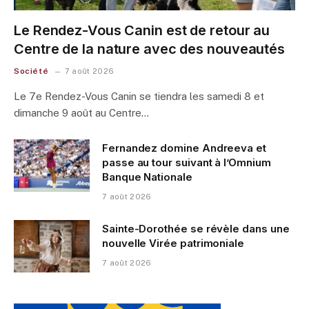
Le Rendez-Vous Canin est de retour au
Centre de la nature avec des nouveautés
Société
7 août 2026
Le 7e Rendez-Vous Canin se tiendra les samedi 8 et
dimanche 9 août au Centre…
Fernandez domine Andreeva et
passe au tour suivant à l’Omnium
Banque Nationale
7 août 2026
Sainte-Dorothée se révèle dans une
nouvelle Virée patrimoniale
7 août 2026