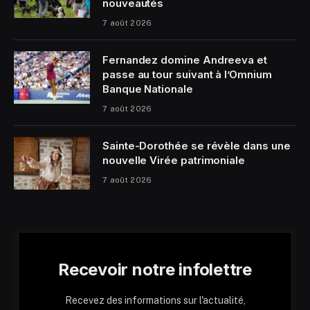
nouveautés
7 août 2026
Fernandez domine Andreeva et
passe au tour suivant à l’Omnium
Banque Nationale
7 août 2026
Sainte-Dorothée se révèle dans une
nouvelle Virée patrimoniale
7 août 2026
Recevoir notre infolettre
Recevez des informations sur l'actualité,