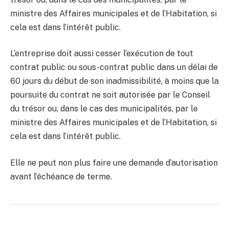
ministre des Affaires municipales et de l’Habitation, si
cela est dans l’intérêt public.
L’entreprise doit aussi cesser l’exécution de tout
contrat public ou sous-contrat public dans un délai de
60 jours du début de son inadmissibilité, à moins que la
poursuite du contrat ne soit autorisée par le Conseil
du trésor ou, dans le cas des municipalités, par le
ministre des Affaires municipales et de l’Habitation, si
cela est dans l’intérêt public.
Elle ne peut non plus faire une demande d’autorisation
avant l’échéance de terme.