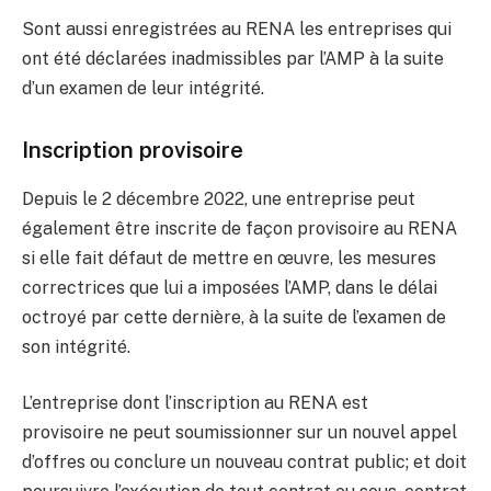
Sont aussi enregistrées au RENA les entreprises qui
ont été déclarées inadmissibles par l’AMP à la suite
d’un examen de leur intégrité.
Inscription provisoire
Depuis le 2 décembre 2022, une entreprise peut
également être inscrite de façon provisoire au RENA
si elle fait défaut de mettre en œuvre, les mesures
correctrices que lui a imposées l’AMP, dans le délai
octroyé par cette dernière, à la suite de l’examen de
son intégrité.
L’entreprise dont l’inscription au RENA est
provisoire ne peut soumissionner sur un nouvel appel
d’offres ou conclure un nouveau contrat public; et doit