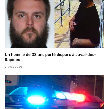
Un homme de 33 ans porté disparu à Laval-des-
Rapides
7 août 2026