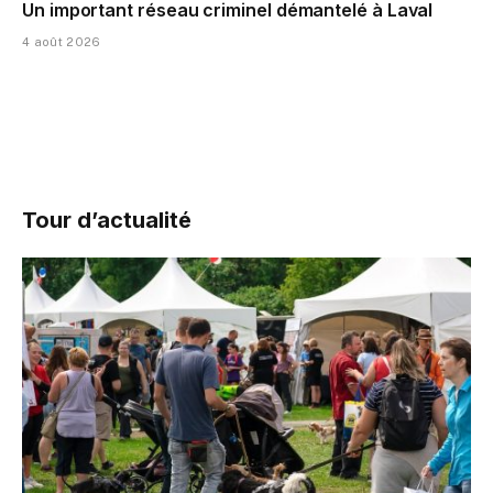
Un important réseau criminel démantelé à Laval
4 août 2026
Tour d’actualité