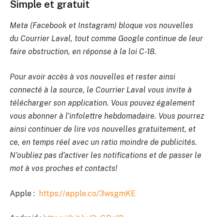
Simple et gratuit
Meta (Facebook et Instagram) bloque vos nouvelles
du Courrier Laval, tout comme Google continue de leur
faire obstruction, en réponse à la loi C-18.
Pour avoir accès à vos nouvelles et rester ainsi
connecté à la source, le Courrier Laval vous invite à
télécharger son application. Vous pouvez également
vous abonner à l’infolettre hebdomadaire. Vous pourrez
ainsi continuer de lire vos nouvelles gratuitement, et
ce, en temps réel avec un ratio moindre de publicités.
N’oubliez pas d’activer les notifications et de passer le
mot à vos proches et contacts!
Apple :
https://apple.co/3wsgmKE