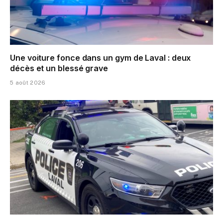
Une voiture fonce dans un gym de Laval : deux
décès et un blessé grave
5 août 2026