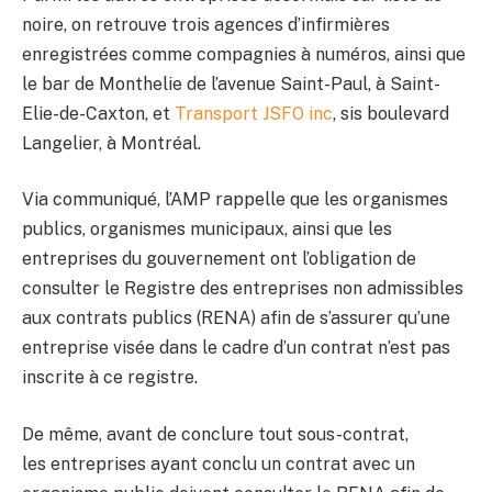
noire, on retrouve trois agences d’infirmières
enregistrées comme compagnies à numéros, ainsi que
le bar de Monthelie de l’avenue Saint-Paul, à Saint-
Elie-de-Caxton, et
Transport JSFO inc
, sis boulevard
Langelier, à Montréal.
Via communiqué, l’AMP rappelle que les organismes
publics, organismes municipaux, ainsi que les
entreprises du gouvernement ont l’obligation de
consulter le Registre des entreprises non admissibles
aux contrats publics (RENA) afin de s’assurer qu’une
entreprise visée dans le cadre d’un contrat n’est pas
inscrite à ce registre.
De même, avant de conclure tout sous-contrat,
les entreprises ayant conclu un contrat avec un