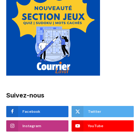
Suivez-nous
Facebook
Twitter
Instagram
YouTube