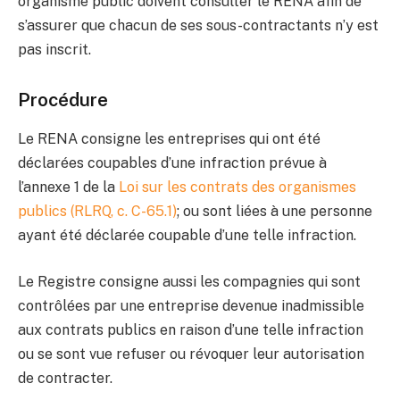
organisme public doivent consulter le RENA afin de
s’assurer que chacun de ses sous-contractants n’y est
pas inscrit.
Procédure
Le RENA consigne les entreprises qui ont été
déclarées coupables d’une infraction prévue à
l’annexe 1 de la
Loi sur les contrats des organismes
publics (RLRQ, c. C-65.1)
; ou sont liées à une personne
ayant été déclarée coupable d’une telle infraction.
Le Registre consigne aussi les compagnies qui sont
contrôlées par une entreprise devenue inadmissible
aux contrats publics en raison d’une telle infraction
ou se sont vue refuser ou révoquer leur autorisation
de contracter.