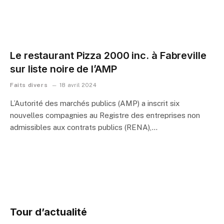
Le restaurant Pizza 2000 inc. à Fabreville
sur liste noire de l’AMP
Faits divers
18 avril 2024
L’Autorité des marchés publics (AMP) a inscrit six
nouvelles compagnies au Registre des entreprises non
admissibles aux contrats publics (RENA),…
Tour d’actualité