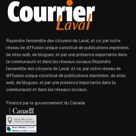
Rejoindre l’ensemble des citoyens de Laval, et ce, par notre
réseau de diffusion unique constitué de publications imprimées,
de sites web, de blogues, et par une présence importante dans
la communauté et dans les réseaux sociaux.Rejoindre
l’ensemble des citoyens de Laval, et ce, par notre réseau de
diffusion unique constitué de publications imprimées, de sites
web, de blogues, et par une présence importante dans la
communauté et dans les réseaux sociaux.
Financé par le gouvernement du Canada