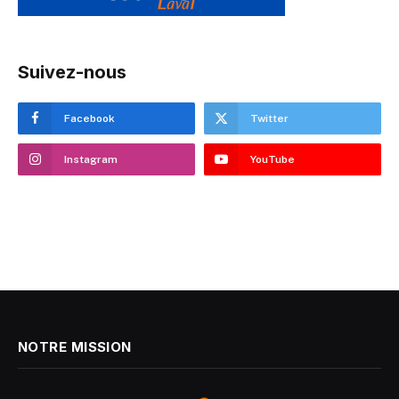
Suivez-nous
Facebook
Twitter
Instagram
YouTube
NOTRE MISSION