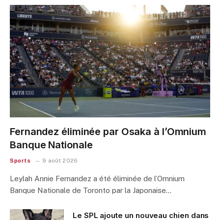
Fernandez éliminée par Osaka à l’Omnium
Banque Nationale
Sports
9 août 2026
Leylah Annie Fernandez a été éliminée de l’Omnium
Banque Nationale de Toronto par la Japonaise…
Le SPL ajoute un nouveau chien dans