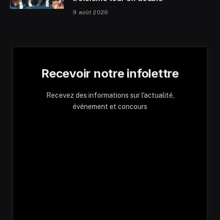
9 août 2026
Recevoir notre infolettre
Recevez des informations sur l'actualité,
événement et concours