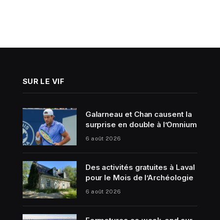
SUR LE VIF
Galarneau et Chan causent la
surprise en double à l’Omnium
6 août 2026
Des activités gratuites à Laval
pour le Mois de l’Archéologie
6 août 2026