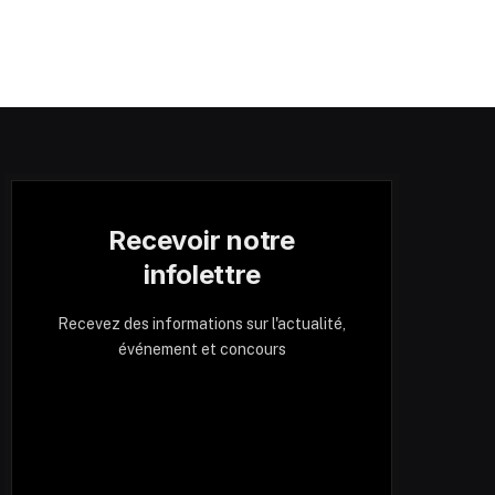
Recevoir notre
infolettre
Recevez des informations sur l'actualité,
événement et concours