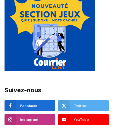
Suivez-nous
Facebook
Twitter
Instagram
YouTube