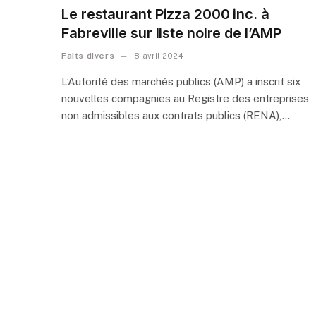
Le restaurant Pizza 2000 inc. à
Fabreville sur liste noire de l’AMP
Faits divers
18 avril 2024
L’Autorité des marchés publics (AMP) a inscrit six
nouvelles compagnies au Registre des entreprises
non admissibles aux contrats publics (RENA),…