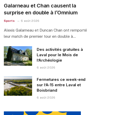
Galarneau et Chan causent la
surprise en double à l’Omnium
Sports
6 août 2026
Alexis Galarneau et Duncan Chan ont remporté
leur match de premier tour en double à…
Des activités gratuites à
Laval pour le Mois de
l’Archéologie
6 août 2026
Fermetures ce week-end
sur l’A-15 entre Laval et
Boisbriand
6 août 2026