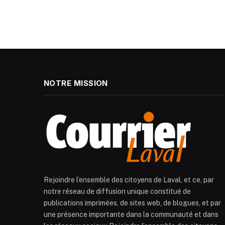
NOTRE MISSION
Rejoindre l’ensemble des citoyens de Laval, et ce, par
notre réseau de diffusion unique constitué de
publications imprimées, de sites web, de blogues, et par
une présence importante dans la communauté et dans