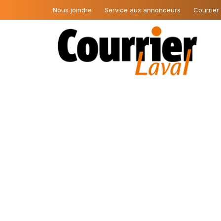
Nous joindre
Service aux annonceurs
Courrier