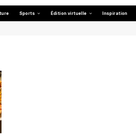
ture
Sports
Édition virtuelle
Inspiration