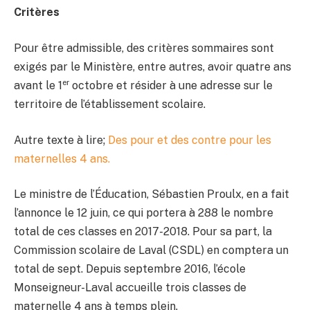
Critères
Pour être admissible, des critères sommaires sont
exigés par le Ministère, entre autres, avoir quatre ans
er
avant le 1
octobre et résider à une adresse sur le
territoire de l’établissement scolaire.
Autre texte à lire;
Des pour et des contre pour les
maternelles 4 ans.
Le ministre de l’Éducation, Sébastien Proulx, en a fait
l’annonce le 12 juin, ce qui portera à 288 le nombre
total de ces classes en 2017-2018. Pour sa part, la
Commission scolaire de Laval (CSDL) en comptera un
total de sept. Depuis septembre 2016, l’école
Monseigneur-Laval accueille trois classes de
maternelle 4 ans à temps plein.