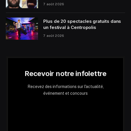
7 août 2026
Plus de 20 spectacles gratuits dans
un festival à Centropolis
7 août 2026
Recevoir notre infolettre
Recevez des informations sur l'actualité,
événement et concours