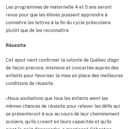
Les programmes de maternelle 4 et 5 ans seront
revus pour que les élèves puissent apprendre à
connaître les lettres à la fin du cycle préscolaire
plutôt que de les reconnaître.
Réussite
Cet ajout vient confirmer la volonté de Québec d’agir
de façon précoce, intensive et concertée auprès des
enfants pour favoriser la mise en place des meilleures
conditions de réussite.
«Nous souhaitons que tous les enfants aient les
mêmes chances de réussite pour relever les défis qui
se présenteront à eux au cours de leur cheminement
scolaire, qu’ils croient en leurs capacités et qu’ils