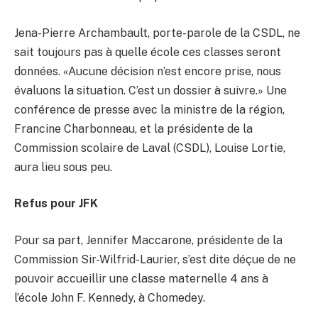
Jena-Pierre Archambault, porte-parole de la CSDL, ne
sait toujours pas à quelle école ces classes seront
données. «Aucune décision n’est encore prise, nous
évaluons la situation. C’est un dossier à suivre.» Une
conférence de presse avec la ministre de la région,
Francine Charbonneau, et la présidente de la
Commission scolaire de Laval (CSDL), Louise Lortie,
aura lieu sous peu.
Refus pour JFK
Pour sa part, Jennifer Maccarone, présidente de la
Commission Sir-Wilfrid-Laurier, s’est dite déçue de ne
pouvoir accueillir une classe maternelle 4 ans à
l’école John F. Kennedy, à Chomedey.