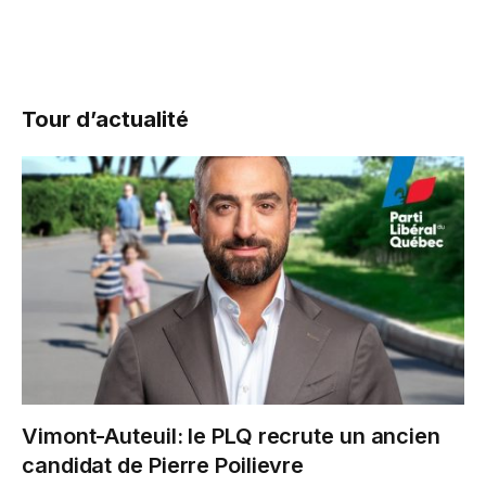
Tour d’actualité
Vimont-Auteuil: le PLQ recrute un ancien
candidat de Pierre Poilievre