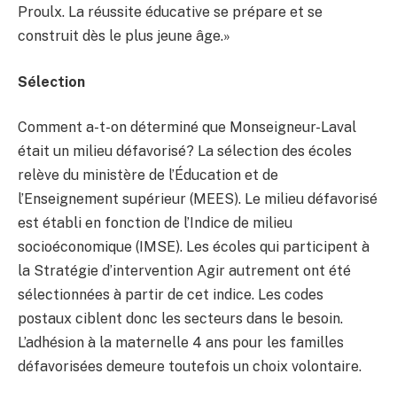
Proulx. La réussite éducative se prépare et se
construit dès le plus jeune âge.»
Sélection
Comment a-t-on déterminé que Monseigneur-Laval
était un milieu défavorisé? La sélection des écoles
relève du ministère de l’Éducation et de
l’Enseignement supérieur (MEES). Le milieu défavorisé
est établi en fonction de l’Indice de milieu
socioéconomique (IMSE). Les écoles qui participent à
la Stratégie d’intervention Agir autrement ont été
sélectionnées à partir de cet indice. Les codes
postaux ciblent donc les secteurs dans le besoin.
L’adhésion à la maternelle 4 ans pour les familles
défavorisées demeure toutefois un choix volontaire.