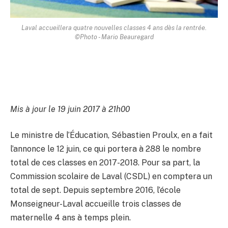
Laval accueillera quatre nouvelles classes 4 ans dès la rentrée.
©Photo - Mario Beauregard
Mis à jour le 19 juin 2017 à 21h00
Le ministre de l’Éducation, Sébastien Proulx, en a fait
l’annonce le 12 juin, ce qui portera à 288 le nombre
total de ces classes en 2017-2018. Pour sa part, la
Commission scolaire de Laval (CSDL) en comptera un
total de sept. Depuis septembre 2016, l’école
Monseigneur-Laval accueille trois classes de
maternelle 4 ans à temps plein.