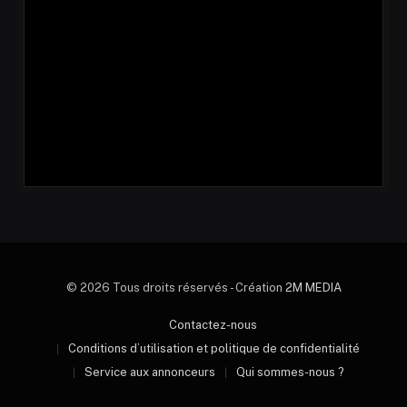
© 2026 Tous droits réservés - Création
2M MEDIA
Contactez-nous
Conditions d’utilisation et politique de confidentialité
Service aux annonceurs
Qui sommes-nous ?