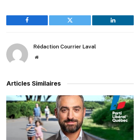
Facebook
Twitter
LinkedIn
Rédaction Courrier Laval
Website
Articles Similaires