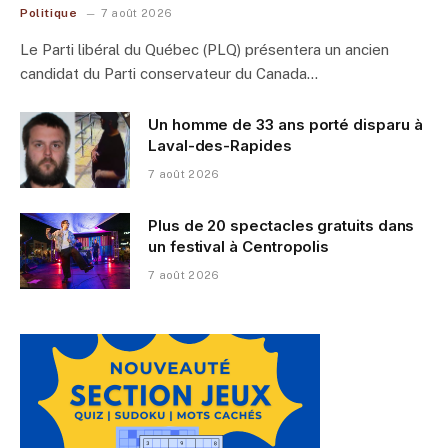
Politique
7 août 2026
Le Parti libéral du Québec (PLQ) présentera un ancien
candidat du Parti conservateur du Canada…
Un homme de 33 ans porté disparu à
Laval-des-Rapides
7 août 2026
Plus de 20 spectacles gratuits dans
un festival à Centropolis
7 août 2026