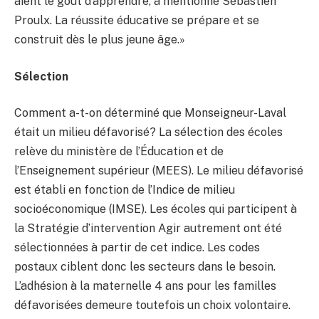
aient le goût d’apprendre, a mentionné Sébastien
Proulx. La réussite éducative se prépare et se
construit dès le plus jeune âge.»
Sélection
Comment a-t-on déterminé que Monseigneur-Laval
était un milieu défavorisé? La sélection des écoles
relève du ministère de l’Éducation et de
l’Enseignement supérieur (MEES). Le milieu défavorisé
est établi en fonction de l’Indice de milieu
socioéconomique (IMSE). Les écoles qui participent à
la Stratégie d’intervention Agir autrement ont été
sélectionnées à partir de cet indice. Les codes
postaux ciblent donc les secteurs dans le besoin.
L’adhésion à la maternelle 4 ans pour les familles
défavorisées demeure toutefois un choix volontaire.