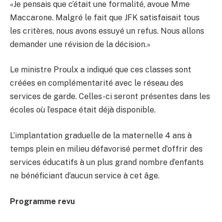
«Je pensais que c’était une formalité, avoue Mme
Maccarone. Malgré le fait que JFK satisfaisait tous
les critères, nous avons essuyé un refus. Nous allons
demander une révision de la décision.»
Le ministre Proulx a indiqué que ces classes sont
créées en complémentarité avec le réseau des
services de garde. Celles-ci seront présentes dans les
écoles où l’espace était déjà disponible.
L’implantation graduelle de la maternelle 4 ans à
temps plein en milieu défavorisé permet d’offrir des
services éducatifs à un plus grand nombre d’enfants
ne bénéficiant d’aucun service à cet âge.
Programme revu