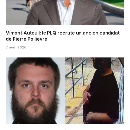
Vimont-Auteuil: le PLQ recrute un ancien candidat
de Pierre Poilievre
7 août 2026