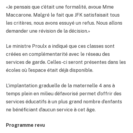
«Je pensais que c’était une formalité, avoue Mme
Maccarone. Malgré le fait que JFK satisfaisait tous
les critères, nous avons essuyé un refus. Nous allons
demander une révision de la décision.»
Le ministre Proulx a indiqué que ces classes sont
créées en complémentarité avec le réseau des
services de garde. Celles-ci seront présentes dans les
écoles où l’espace était déjà disponible.
L’implantation graduelle de la maternelle 4 ans à
temps plein en milieu défavorisé permet d’offrir des
services éducatifs à un plus grand nombre d’enfants
ne bénéficiant d’aucun service à cet âge.
Programme revu