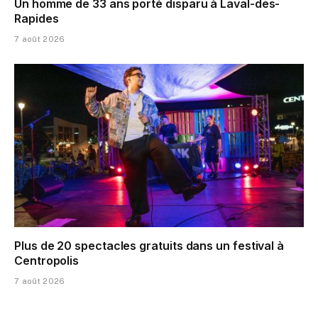
Un homme de 33 ans porté disparu à Laval-des-
Rapides
7 août 2026
Plus de 20 spectacles gratuits dans un festival à
Centropolis
7 août 2026