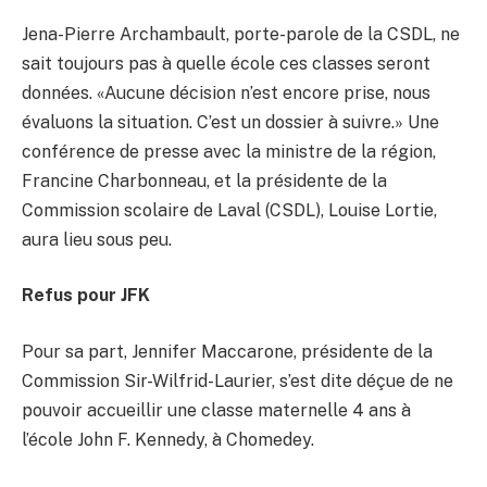
Jena-Pierre Archambault, porte-parole de la CSDL, ne
sait toujours pas à quelle école ces classes seront
données. «Aucune décision n’est encore prise, nous
évaluons la situation. C’est un dossier à suivre.» Une
conférence de presse avec la ministre de la région,
Francine Charbonneau, et la présidente de la
Commission scolaire de Laval (CSDL), Louise Lortie,
aura lieu sous peu.
Refus pour JFK
Pour sa part, Jennifer Maccarone, présidente de la
Commission Sir-Wilfrid-Laurier, s’est dite déçue de ne
pouvoir accueillir une classe maternelle 4 ans à
l’école John F. Kennedy, à Chomedey.