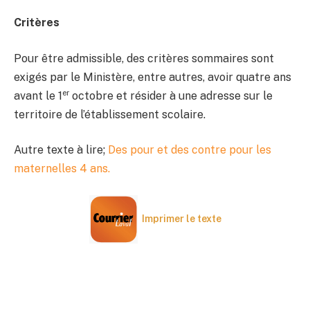
Critères
Pour être admissible, des critères sommaires sont
exigés par le Ministère, entre autres, avoir quatre ans
er
avant le 1
octobre et résider à une adresse sur le
territoire de l’établissement scolaire.
Autre texte à lire;
Des pour et des contre pour les
maternelles 4 ans.
Imprimer le texte