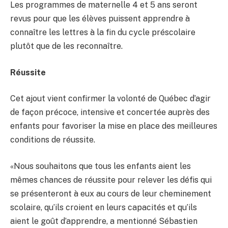
Les programmes de maternelle 4 et 5 ans seront
revus pour que les élèves puissent apprendre à
connaître les lettres à la fin du cycle préscolaire
plutôt que de les reconnaître.
Réussite
Cet ajout vient confirmer la volonté de Québec d’agir
de façon précoce, intensive et concertée auprès des
enfants pour favoriser la mise en place des meilleures
conditions de réussite.
«Nous souhaitons que tous les enfants aient les
mêmes chances de réussite pour relever les défis qui
se présenteront à eux au cours de leur cheminement
scolaire, qu’ils croient en leurs capacités et qu’ils
aient le goût d’apprendre, a mentionné Sébastien