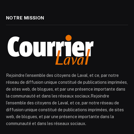
NOTRE MISSION
Rejoindre l’ensemble des citoyens de Laval, et ce, par notre
réseau de diffusion unique constitué de publications imprimées,
de sites web, de blogues, et par une présence importante dans
la communauté et dans les réseaux sociaux.Rejoindre
l’ensemble des citoyens de Laval, et ce, par notre réseau de
diffusion unique constitué de publications imprimées, de sites
web, de blogues, et par une présence importante dans la
communauté et dans les réseaux sociaux.