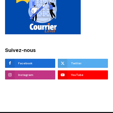
Suivez-nous
Facebook
Twitter
Instagram
YouTube