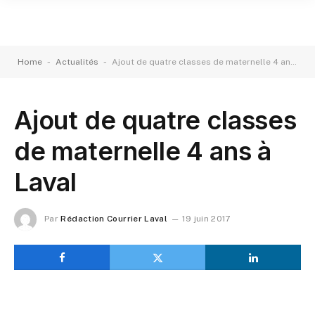
-
-
Home
Actualités
Ajout de quatre classes de maternelle 4 ans à Laval
Ajout de quatre classes
de maternelle 4 ans à
Laval
Par
Rédaction Courrier Laval
19 juin 2017