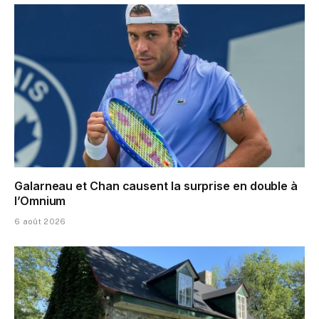
Galarneau et Chan causent la surprise en double à
l’Omnium
6 août 2026