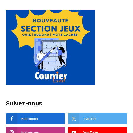
Suivez-nous
Facebook
Twitter
Instagram
YouTube