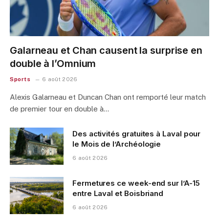
Galarneau et Chan causent la surprise en
double à l’Omnium
Sports
6 août 2026
Alexis Galarneau et Duncan Chan ont remporté leur match
de premier tour en double à…
Des activités gratuites à Laval pour
le Mois de l’Archéologie
6 août 2026
Fermetures ce week-end sur l’A-15
entre Laval et Boisbriand
6 août 2026