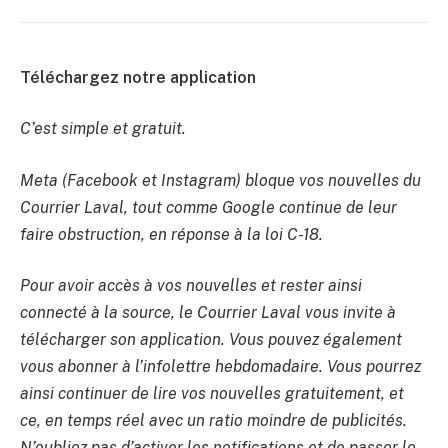
Téléchargez notre application
C’est simple et gratuit.
Meta (Facebook et Instagram) bloque vos nouvelles du
Courrier Laval, tout comme Google continue de leur
faire obstruction, en réponse à la loi C-18.
Pour avoir accès à vos nouvelles et rester ainsi
connecté à la source, le Courrier Laval vous invite à
télécharger son application. Vous pouvez également
vous abonner à l’infolettre hebdomadaire. Vous pourrez
ainsi continuer de lire vos nouvelles gratuitement, et
ce, en temps réel avec un ratio moindre de publicités.
N’oubliez pas d’activer les notifications et de passer le