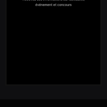
événement et concours