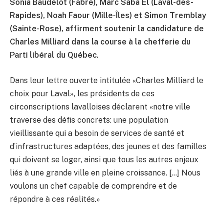
Sonia Baudelot (Fabre), Marc Saba El (Laval-des-
Rapides), Noah Faour (Mille-Îles) et Simon Tremblay
(Sainte-Rose), affirment soutenir la candidature de
Charles Milliard dans la course à la chefferie du
Parti libéral du Québec.
Dans leur lettre ouverte intitulée «Charles Milliard le
choix pour Laval», les présidents de ces
circonscriptions lavalloises déclarent «notre ville
traverse des défis concrets: une population
vieillissante qui a besoin de services de santé et
d’infrastructures adaptées, des jeunes et des familles
qui doivent se loger, ainsi que tous les autres enjeux
liés à une grande ville en pleine croissance. […] Nous
voulons un chef capable de comprendre et de
répondre à ces réalités.»