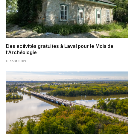
Des activités gratuites à Laval pour le Mois de
l’Archéologie
6 août 2026