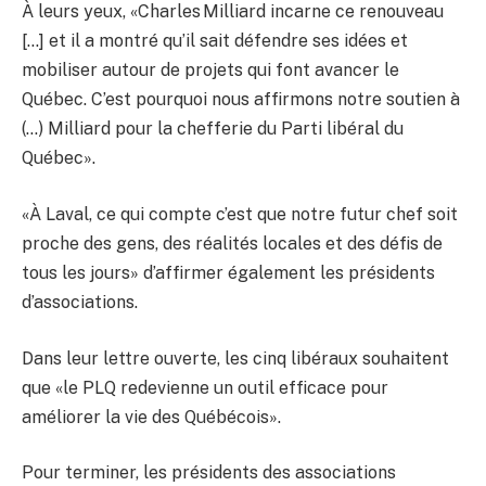
À leurs yeux, «Charles Milliard incarne ce renouveau
[…] et il a montré qu’il sait défendre ses idées et
mobiliser autour de projets qui font avancer le
Québec. C’est pourquoi nous affirmons notre soutien à
(…) Milliard pour la chefferie du Parti libéral du
Québec».
«À Laval, ce qui compte c’est que notre futur chef soit
proche des gens, des réalités locales et des défis de
tous les jours» d’affirmer également les présidents
d’associations.
Dans leur lettre ouverte, les cinq libéraux souhaitent
que «le PLQ redevienne un outil efficace pour
améliorer la vie des Québécois».
Pour terminer, les présidents des associations