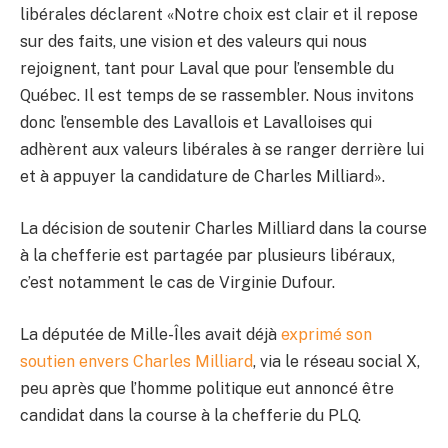
libérales déclarent «Notre choix est clair et il repose
sur des faits, une vision et des valeurs qui nous
rejoignent, tant pour Laval que pour l’ensemble du
Québec. Il est temps de se rassembler. Nous invitons
donc l’ensemble des Lavallois et Lavalloises qui
adhèrent aux valeurs libérales à se ranger derrière lui
et à appuyer la candidature de Charles Milliard».
La décision de soutenir Charles Milliard dans la course
à la chefferie est partagée par plusieurs libéraux,
c’est notamment le cas de Virginie Dufour.
La députée de Mille-Îles avait déjà
exprimé son
soutien envers Charles Milliard
, via le réseau social X,
peu après que l’homme politique eut annoncé être
candidat dans la course à la chefferie du PLQ.