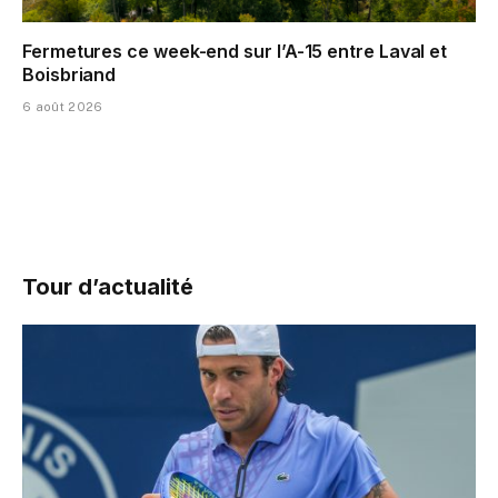
Fermetures ce week-end sur l’A-15 entre Laval et
Boisbriand
6 août 2026
Tour d’actualité