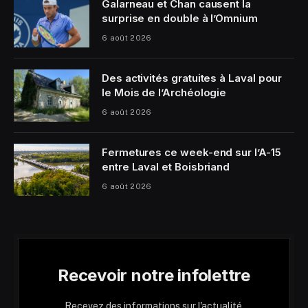
Galarneau et Chan causent la
surprise en double à l’Omnium
6 août 2026
Des activités gratuites à Laval pour
le Mois de l’Archéologie
6 août 2026
Fermetures ce week-end sur l’A-15
entre Laval et Boisbriand
6 août 2026
Recevoir notre infolettre
Recevez des informations sur l'actualité,