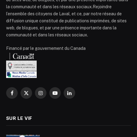
la communauté et dans les réseaux sociaux.Rejoindre
l’ensemble des citoyens de Laval, et ce, par notre réseau de
diffusion unique constitué de publications imprimées, de sites
web, de blogues, et par une présence importante dans la
communauté et dans les réseaux sociaux.
Financé par le gouvernement du Canada
Facebook
X
Instagram
YouTube
LinkedIn
(Twitter)
SUR LE VIF