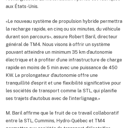
aux États-Unis.
«Le nouveau système de propulsion hybride permettra
la recharge rapide, en cinq ou six minutes, du véhicule
durant son parcours», assure Robert Baril, directeur
général de TM4. Nous visons à offrir un système
pouvant atteindre un minimum 35 km d’autonomie
électrique et à profiter d’une infrastructure de charge
rapide en moins de 5 min avec une puissance de 450
KW. Le prolongateur d’autonomie offre une
tranquillité d’esprit et une flexibilité significative pour
les sociétés de transport comme la STL, qui planifie
ses trajets d’autobus avec de l’interlignage.»
M. Baril affirme que le fruit de ce travail collaboratif
entre la STL, Cummins, Hydro-Québec et TM4