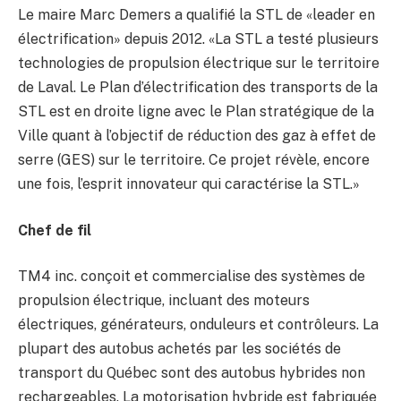
Le maire Marc Demers a qualifié la STL de «leader en
électrification» depuis 2012. «La STL a testé plusieurs
technologies de propulsion électrique sur le territoire
de Laval. Le Plan d’électrification des transports de la
STL est en droite ligne avec le Plan stratégique de la
Ville quant à l’objectif de réduction des gaz à effet de
serre (GES) sur le territoire. Ce projet révèle, encore
une fois, l’esprit innovateur qui caractérise la STL.»
Chef de fil
TM4 inc. conçoit et commercialise des systèmes de
propulsion électrique, incluant des moteurs
électriques, générateurs, onduleurs et contrôleurs. La
plupart des autobus achetés par les sociétés de
transport du Québec sont des autobus hybrides non
rechargeables. La motorisation hybride est fabriquée