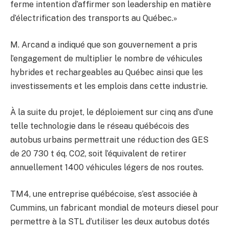
ferme intention d’affirmer son leadership en matière
d’électrification des transports au Québec.»
M. Arcand a indiqué que son gouvernement a pris
l’engagement de multiplier le nombre de véhicules
hybrides et rechargeables au Québec ainsi que les
investissements et les emplois dans cette industrie.
À la suite du projet, le déploiement sur cinq ans d’une
telle technologie dans le réseau québécois des
autobus urbains permettrait une réduction des GES
de 20 730 t éq. CO2, soit l’équivalent de retirer
annuellement 1400 véhicules légers de nos routes.
TM4, une entreprise québécoise, s’est associée à
Cummins, un fabricant mondial de moteurs diesel pour
permettre à la STL d’utiliser les deux autobus dotés