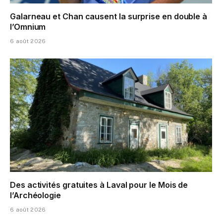
Galarneau et Chan causent la surprise en double à
l’Omnium
6 août 2026
Des activités gratuites à Laval pour le Mois de
l’Archéologie
6 août 2026