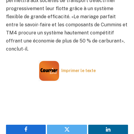
permettra aux sociétés de transport d’électrifier
progressivement leur flotte grâce à un système
flexible de grande efficacité. «Le mariage parfait
entre le savoir-faire et les composants de Cummins et
TM4 procure un système hautement compétitif
offrant une économie de plus de 50 % de carburant»,
conclut-il.
Imprimer le texte
Facebook
Twitter
LinkedIn