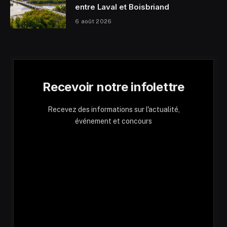
entre Laval et Boisbriand
6 août 2026
Recevoir notre infolettre
Recevez des informations sur l'actualité,
événement et concours