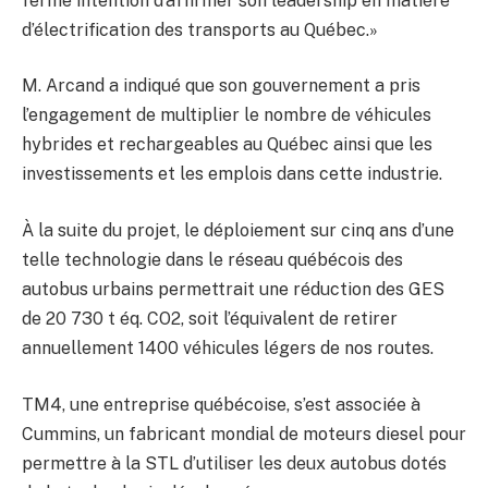
ferme intention d’affirmer son leadership en matière
d’électrification des transports au Québec.»
M. Arcand a indiqué que son gouvernement a pris
l’engagement de multiplier le nombre de véhicules
hybrides et rechargeables au Québec ainsi que les
investissements et les emplois dans cette industrie.
À la suite du projet, le déploiement sur cinq ans d’une
telle technologie dans le réseau québécois des
autobus urbains permettrait une réduction des GES
de 20 730 t éq. CO2, soit l’équivalent de retirer
annuellement 1400 véhicules légers de nos routes.
TM4, une entreprise québécoise, s’est associée à
Cummins, un fabricant mondial de moteurs diesel pour
permettre à la STL d’utiliser les deux autobus dotés