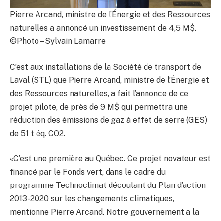
Pierre Arcand, ministre de l’Énergie et des Ressources
naturelles a annoncé un investissement de 4,5 M$.
©Photo – Sylvain Lamarre
C’est aux installations de la Société de transport de
Laval (STL) que Pierre Arcand, ministre de l’Énergie et
des Ressources naturelles, a fait l’annonce de ce
projet pilote, de près de 9 M$ qui permettra une
réduction des émissions de gaz à effet de serre (GES)
de 51 t éq. CO2.
«C’est une première au Québec. Ce projet novateur est
financé par le Fonds vert, dans le cadre du
programme Technoclimat découlant du Plan d’action
2013-2020 sur les changements climatiques,
mentionne Pierre Arcand. Notre gouvernement a la