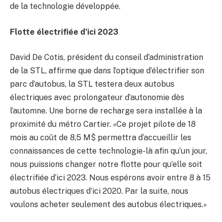
de la technologie développée.
Flotte électrifiée d’ici 2023
David De Cotis, président du conseil d’administration
de la STL, affirme que dans l’optique d’électrifier son
parc d’autobus, la STL testera deux autobus
électriques avec prolongateur d’autonomie dès
l’automne. Une borne de recharge sera installée à la
proximité du métro Cartier. «Ce projet pilote de 18
mois au coût de 8,5 M$ permettra d’accueillir les
connaissances de cette technologie-là afin qu’un jour,
nous puissions changer notre flotte pour qu’elle soit
électrifiée d’ici 2023. Nous espérons avoir entre 8 à 15
autobus électriques d’ici 2020. Par la suite, nous
voulons acheter seulement des autobus électriques.»