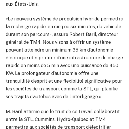
aux États-Unis.
«Le nouveau système de propulsion hybride permettra
la recharge rapide, en cinq ou six minutes, du véhicule
durant son parcours», assure Robert Baril, directeur
général de TM4. Nous visons à offrir un système
pouvant atteindre un minimum 35 km d’autonomie
électrique et à profiter d’une infrastructure de charge
rapide en moins de 5 min avec une puissance de 450
KW. Le prolongateur d’autonomie offre une
tranquillité d’esprit et une flexibilité significative pour
les sociétés de transport comme la STL, qui planifie
ses trajets d’autobus avec de l’interlignage.»
M. Baril affirme que le fruit de ce travail collaboratif
entre la STL, Cummins, Hydro-Québec et TM4
permettra aux sociétés de transport d’électrifier