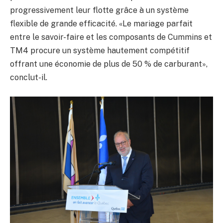
progressivement leur flotte grâce à un système
flexible de grande efficacité. «Le mariage parfait
entre le savoir-faire et les composants de Cummins et
TM4 procure un système hautement compétitif
offrant une économie de plus de 50 % de carburant»,
conclut-il.