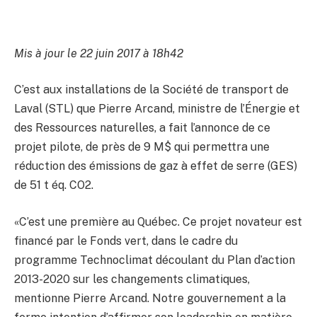
Mis à jour le 22 juin 2017 à 18h42
C’est aux installations de la Société de transport de
Laval (STL) que Pierre Arcand, ministre de l’Énergie et
des Ressources naturelles, a fait l’annonce de ce
projet pilote, de près de 9 M$ qui permettra une
réduction des émissions de gaz à effet de serre (GES)
de 51 t éq. CO2.
«C’est une première au Québec. Ce projet novateur est
financé par le Fonds vert, dans le cadre du
programme Technoclimat découlant du Plan d’action
2013-2020 sur les changements climatiques,
mentionne Pierre Arcand. Notre gouvernement a la