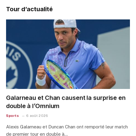
Tour d’actualité
Galarneau et Chan causent la surprise en
double à l’Omnium
Sports
6 août 2026
Alexis Galarneau et Duncan Chan ont remporté leur match
de premier tour en double à…