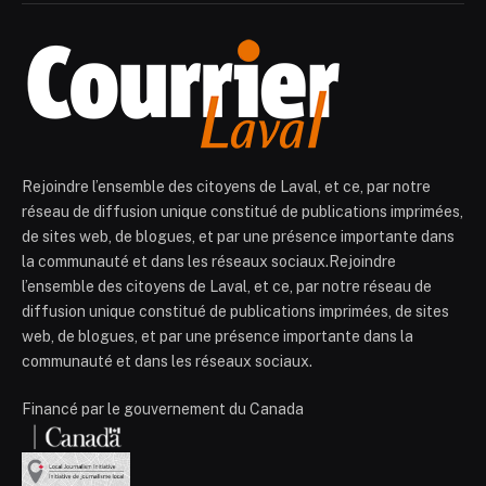
Rejoindre l’ensemble des citoyens de Laval, et ce, par notre
réseau de diffusion unique constitué de publications imprimées,
de sites web, de blogues, et par une présence importante dans
la communauté et dans les réseaux sociaux.Rejoindre
l’ensemble des citoyens de Laval, et ce, par notre réseau de
diffusion unique constitué de publications imprimées, de sites
web, de blogues, et par une présence importante dans la
communauté et dans les réseaux sociaux.
Financé par le gouvernement du Canada