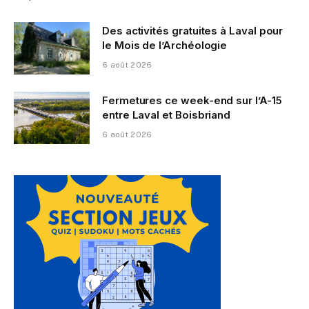
Des activités gratuites à Laval pour
le Mois de l’Archéologie
6 août 2026
Fermetures ce week-end sur l’A-15
entre Laval et Boisbriand
6 août 2026