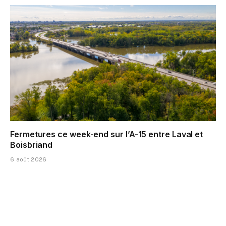
Fermetures ce week-end sur l’A-15 entre Laval et
Boisbriand
6 août 2026