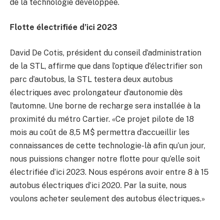
de la technologie développée.
Flotte électrifiée d’ici 2023
David De Cotis, président du conseil d’administration
de la STL, affirme que dans l’optique d’électrifier son
parc d’autobus, la STL testera deux autobus
électriques avec prolongateur d’autonomie dès
l’automne. Une borne de recharge sera installée à la
proximité du métro Cartier. «Ce projet pilote de 18
mois au coût de 8,5 M$ permettra d’accueillir les
connaissances de cette technologie-là afin qu’un jour,
nous puissions changer notre flotte pour qu’elle soit
électrifiée d’ici 2023. Nous espérons avoir entre 8 à 15
autobus électriques d’ici 2020. Par la suite, nous
voulons acheter seulement des autobus électriques.»