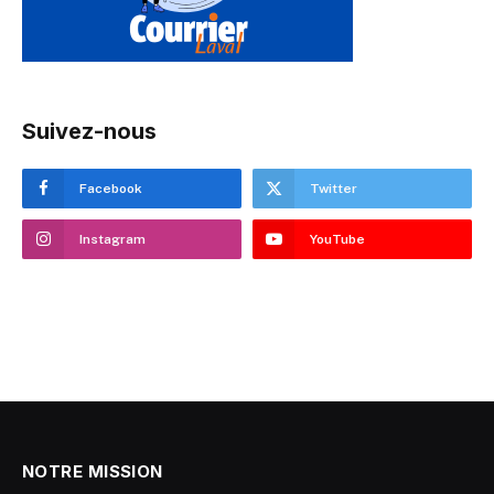
Suivez-nous
Facebook
Twitter
Instagram
YouTube
NOTRE MISSION