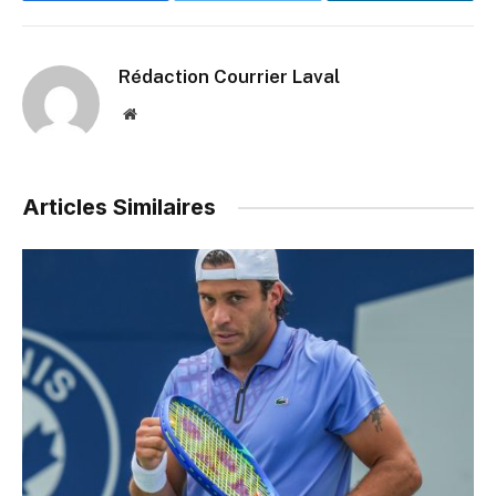
Rédaction Courrier Laval
Website
Articles Similaires