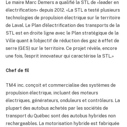
Le maire Marc Demers a qualifié la STL de «leader en
électrification» depuis 2012. «La STL a testé plusieurs
technologies de propulsion électrique sur le territoire
de Laval. Le Plan d’électrification des transports de la
STL est en droite ligne avec le Plan stratégique de la
Ville quant à l’objectif de réduction des gaz à effet de
serre (GES) sur le territoire. Ce projet révèle, encore
une fois, l’esprit innovateur qui caractérise la STL.»
Chef de fil
TM4 inc. conçoit et commercialise des systèmes de
propulsion électrique, incluant des moteurs
électriques, générateurs, onduleurs et contrôleurs. La
plupart des autobus achetés par les sociétés de
transport du Québec sont des autobus hybrides non
rechargeables. La motorisation hybride est fabriquée