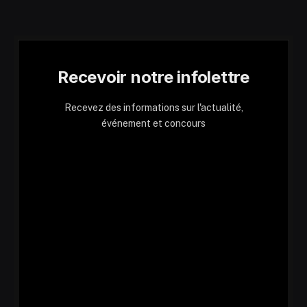
Recevoir notre infolettre
Recevez des informations sur l'actualité,
événement et concours