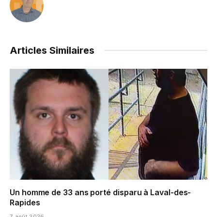
Articles Similaires
Un homme de 33 ans porté disparu à Laval-des-
Rapides
7 août 2026