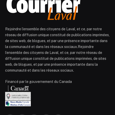
Rejoindre l’ensemble des citoyens de Laval, et ce, par notre
réseau de diffusion unique constitué de publications imprimées,
de sites web, de blogues, et par une présence importante dans
la communauté et dans les réseaux sociaux.Rejoindre
l’ensemble des citoyens de Laval, et ce, par notre réseau de
diffusion unique constitué de publications imprimées, de sites
web, de blogues, et par une présence importante dans la
communauté et dans les réseaux sociaux.
Financé par le gouvernement du Canada