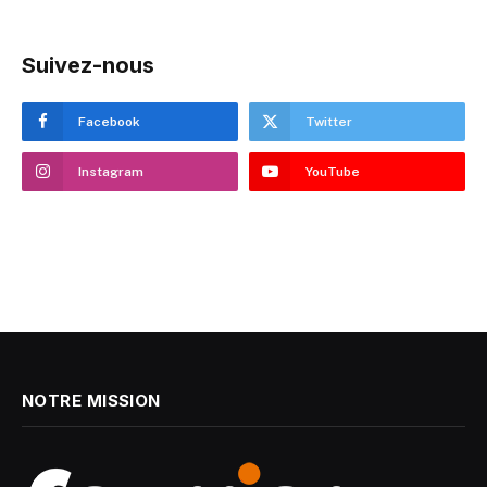
Suivez-nous
Facebook
Twitter
Instagram
YouTube
NOTRE MISSION