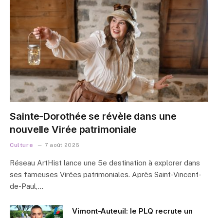
Sainte-Dorothée se révèle dans une
nouvelle Virée patrimoniale
Culture
7 août 2026
Réseau ArtHist lance une 5e destination à explorer dans
ses fameuses Virées patrimoniales. Après Saint-Vincent-
de-Paul,…
Vimont-Auteuil: le PLQ recrute un