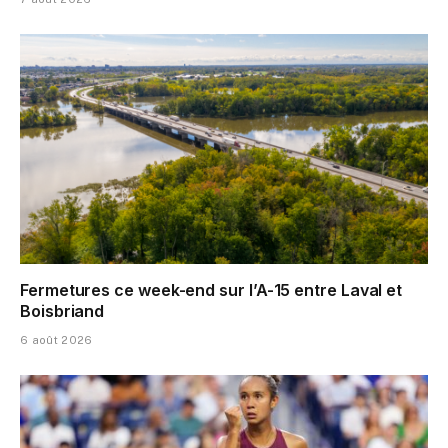
Fermetures ce week-end sur l’A-15 entre Laval et
Boisbriand
6 août 2026