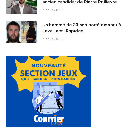
ancien candidat de Pierre Poilievre
7 août 2026
Un homme de 33 ans porté disparu à
Laval-des-Rapides
7 août 2026