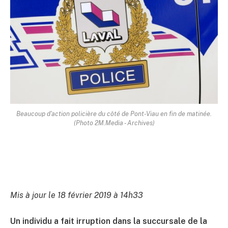
Beaucoup d'action policière du côté de Pont-Viau en fin de matinée.
(Photo 2M.Media - Archives)
Mis à jour le 18 février 2019 à 14h33
Un individu a fait irruption dans la succursale de la