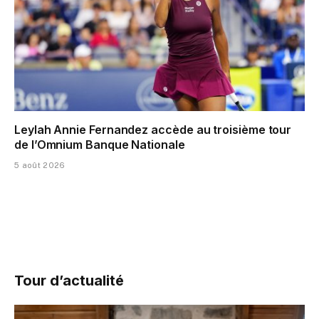
Leylah Annie Fernandez accède au troisième tour
de l’Omnium Banque Nationale
5 août 2026
Tour d’actualité