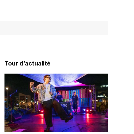
Tour d’actualité