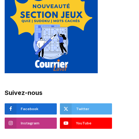
Suivez-nous
Facebook
Twitter
Instagram
YouTube