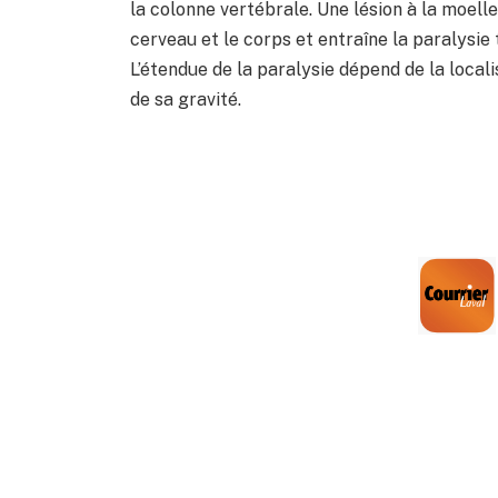
la colonne vertébrale. Une lésion à la moell
cerveau et le corps et entraîne la paralysie
L’étendue de la paralysie dépend de la locali
de sa gravité.