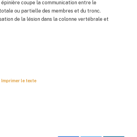
e épinière coupe la communication entre le
 totale ou partielle des membres et du tronc.
sation de la lésion dans la colonne vertébrale et
Imprimer le texte