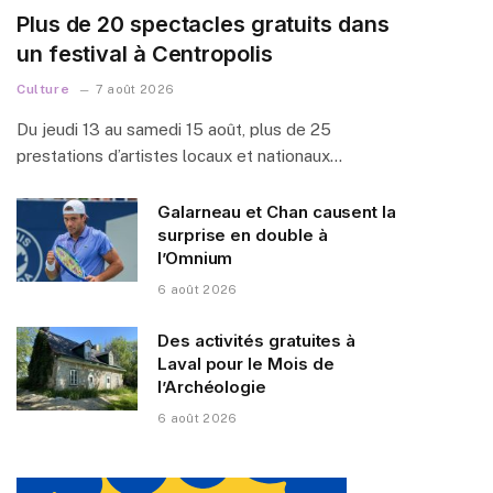
Plus de 20 spectacles gratuits dans
un festival à Centropolis
Culture
7 août 2026
Du jeudi 13 au samedi 15 août, plus de 25
prestations d’artistes locaux et nationaux…
Galarneau et Chan causent la
surprise en double à
l’Omnium
6 août 2026
Des activités gratuites à
Laval pour le Mois de
l’Archéologie
6 août 2026