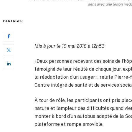
gens avec une lésion médu
PARTAGER
Mis à jour le 19 mai 2018 à 12h53
«Deux personnes recevant des soins de l’hô
témoigné de leur réalité de chaque jour, expl
la réadaptation d’un usager», relate Pierre
Centre intégré de santé et de services socia
À tour de rôle, les participants ont pris pl
nature et l’ampleur des difficultés quand vi
monter à bord d’un autobus adapté de la Soci
plateforme et rampe amovible.