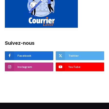
Suivez-nous
Facebook
Twitter
Instagram
YouTube