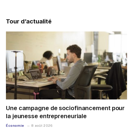
Tour d’actualité
Une campagne de sociofinancement pour
la jeunesse entrepreneuriale
Économie
8 août 2026