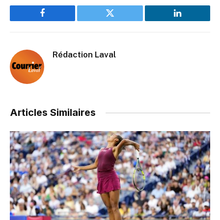
Facebook
Twitter
LinkedIn
Rédaction Laval
Articles Similaires