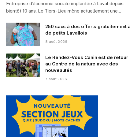
Entreprise d’économie sociale implantée à Laval depuis
bientôt 10 ans, Le Tiers-Lieu mène actuellement une…
250 sacs à dos offerts gratuitement à
de petits Lavallois
8 août 2026
Le Rendez-Vous Canin est de retour
au Centre de la nature avec des
nouveautés
7 août 2026