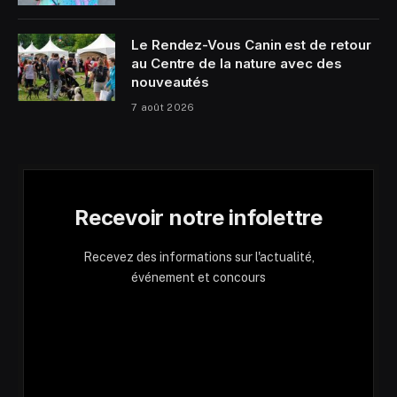
Le Rendez-Vous Canin est de retour
au Centre de la nature avec des
nouveautés
7 août 2026
Recevoir notre infolettre
Recevez des informations sur l'actualité,
événement et concours