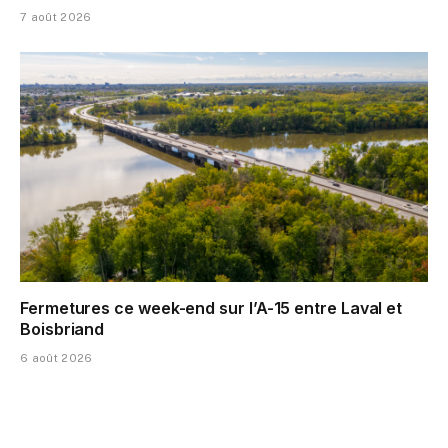
7 août 2026
Fermetures ce week-end sur l’A-15 entre Laval et
Boisbriand
6 août 2026