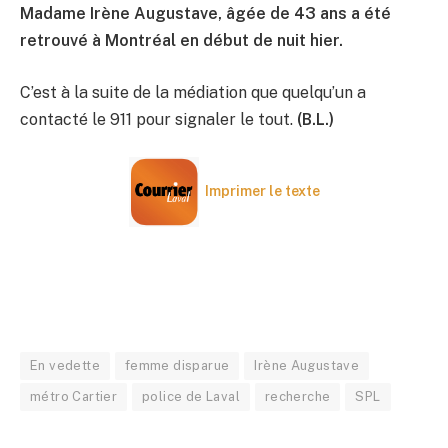
Madame Irène Augustave, âgée de 43 ans a été
retrouvé à Montréal en début de nuit hier.
C’est à la suite de la médiation que quelqu’un a
contacté le 911 pour signaler le tout.
(B.L.)
Imprimer le texte
En vedette
femme disparue
Irène Augustave
métro Cartier
police de Laval
recherche
SPL