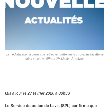
La médiatisation a permis de retrouver cette jeune citoyenne lavalloise
saine et sauve. (Photo 2M.Media -Archives)
Mis à jour le 27 février 2020 à 08h33
Le Service de police de Laval (SPL) confirme que