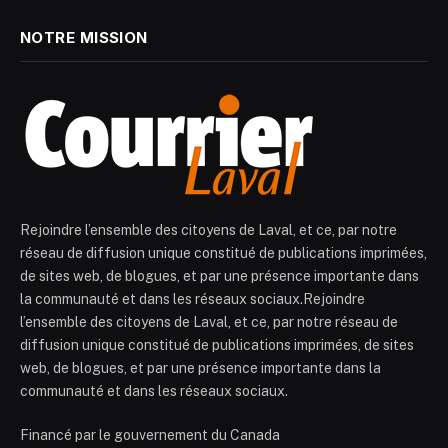
NOTRE MISSION
Rejoindre l’ensemble des citoyens de Laval, et ce, par notre
réseau de diffusion unique constitué de publications imprimées,
de sites web, de blogues, et par une présence importante dans
la communauté et dans les réseaux sociaux.Rejoindre
l’ensemble des citoyens de Laval, et ce, par notre réseau de
diffusion unique constitué de publications imprimées, de sites
web, de blogues, et par une présence importante dans la
communauté et dans les réseaux sociaux.
Financé par le gouvernement du Canada