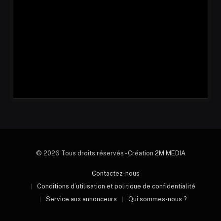
© 2026 Tous droits réservés - Création
2M MEDIA
Contactez-nous
Conditions d’utilisation et politique de confidentialité
Service aux annonceurs
Qui sommes-nous ?