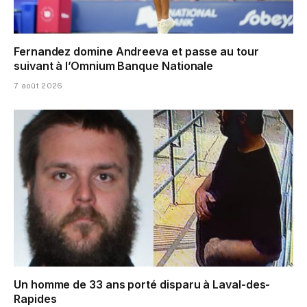
Fernandez domine Andreeva et passe au tour
suivant à l’Omnium Banque Nationale
7 août 2026
Un homme de 33 ans porté disparu à Laval-des-
Rapides