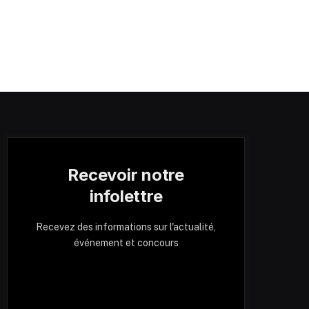
Recevoir notre
infolettre
Recevez des informations sur l'actualité,
événement et concours