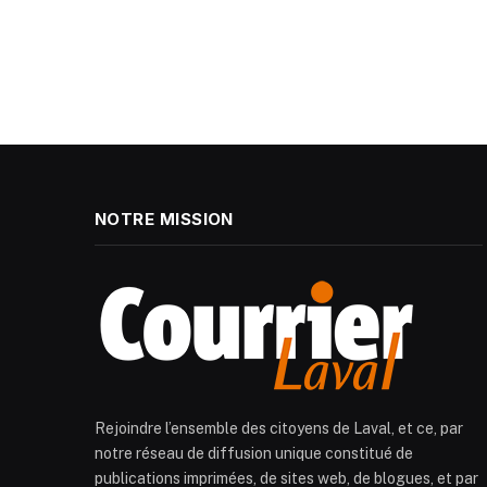
NOTRE MISSION
Rejoindre l’ensemble des citoyens de Laval, et ce, par
notre réseau de diffusion unique constitué de
publications imprimées, de sites web, de blogues, et par