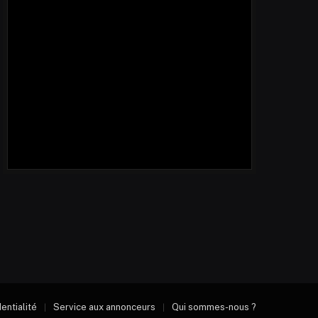
dentialité
Service aux annonceurs
Qui sommes-nous ?