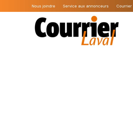
Nous joindre
Service aux annonceurs
Courrier