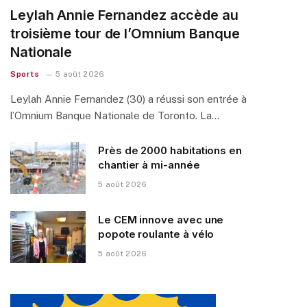
Leylah Annie Fernandez accède au
troisième tour de l’Omnium Banque
Nationale
Sports
5 août 2026
Leylah Annie Fernandez (30) a réussi son entrée à
l’Omnium Banque Nationale de Toronto. La…
Près de 2000 habitations en
chantier à mi-année
5 août 2026
Le CEM innove avec une
popote roulante à vélo
5 août 2026