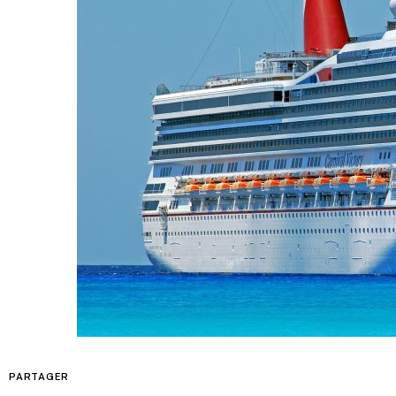
PARTAGER