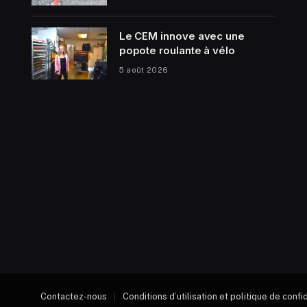
Le CEM innove avec une
popote roulante à vélo
5 août 2026
Contactez-nous
Conditions d’utilisation et politique de confi