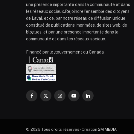
une présence importante dans la communauté et dans
les réseaux sociaux.Rejoindre l’ensemble des citoyens
de Laval, et ce, par notre réseau de diffusion unique
constitué de publications imprimées, de sites web, de
blogues, et par une présence importante dans la
communauté et dans les réseaux sociaux.
Financé par le gouvernement du Canada
Facebook
X
Instagram
YouTube
LinkedIn
(Twitter)
© 2026 Tous droits réservés - Création
2M MEDIA