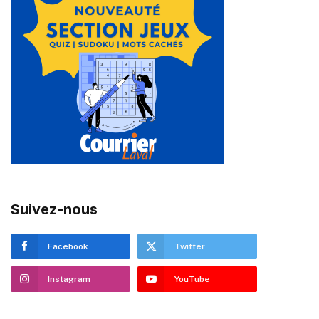
Suivez-nous
Facebook
Twitter
Instagram
YouTube