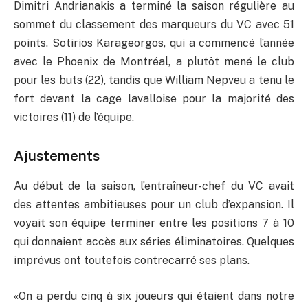
Dimitri Andrianakis a terminé la saison régulière au
sommet du classement des marqueurs du VC avec 51
points. Sotirios Karageorgos, qui a commencé l’année
avec le Phoenix de Montréal, a plutôt mené le club
pour les buts (22), tandis que William Nepveu a tenu le
fort devant la cage lavalloise pour la majorité des
victoires (11) de l’équipe.
Ajustements
Au début de la saison, l’entraîneur-chef du VC avait
des attentes ambitieuses pour un club d’expansion. Il
voyait son équipe terminer entre les positions 7 à 10
qui donnaient accès aux séries éliminatoires. Quelques
imprévus ont toutefois contrecarré ses plans.
«On a perdu cinq à six joueurs qui étaient dans notre