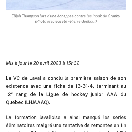
Elijah Thompson lors d’une échappée contre les Inouk de Granby.
(Photo gracieuseté – Pierre Godbout)
Mis à jour le 20 avril 2023 à 15h32
Le VC de Laval a conclu la première saison de son
existence avec une fiche de 13-31-4, terminant au
e
12
rang de la Ligue de hockey junior AAA du
Québec (LHJAAAQ).
La formation lavalloise a ainsi manqué les séries
éliminatoires malgré une tentative de remontée en fin