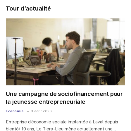
Tour d’actualité
Une campagne de sociofinancement pour
la jeunesse entrepreneuriale
Économie
8 août 2026
Entreprise d’économie sociale implantée à Laval depuis
bientôt 10 ans, Le Tiers-Lieu mène actuellement une…