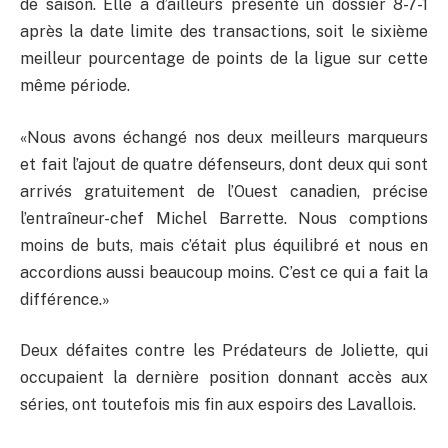
de saison. Elle a d’ailleurs présenté un dossier 8-7-1
après la date limite des transactions, soit le sixième
meilleur pourcentage de points de la ligue sur cette
même période.
«Nous avons échangé nos deux meilleurs marqueurs
et fait l’ajout de quatre défenseurs, dont deux qui sont
arrivés gratuitement de l’Ouest canadien, précise
l’entraîneur-chef Michel Barrette. Nous comptions
moins de buts, mais c’était plus équilibré et nous en
accordions aussi beaucoup moins. C’est ce qui a fait la
différence.»
Deux défaites contre les Prédateurs de Joliette, qui
occupaient la dernière position donnant accès aux
séries, ont toutefois mis fin aux espoirs des Lavallois.