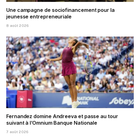
Une campagne de sociofinancement pour la
jeunesse entrepreneuriale
8 août 2026
Fernandez domine Andreeva et passe au tour
suivant à l’Omnium Banque Nationale
7 août 2026