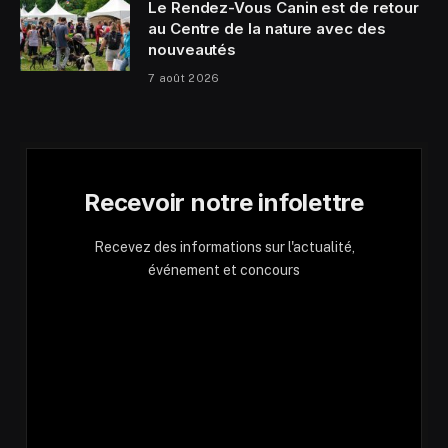
Le Rendez-Vous Canin est de retour
au Centre de la nature avec des
nouveautés
7 août 2026
Recevoir notre infolettre
Recevez des informations sur l'actualité,
événement et concours