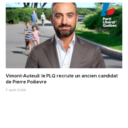
Vimont-Auteuil: le PLQ recrute un ancien candidat
de Pierre Poilievre
7 août 2026