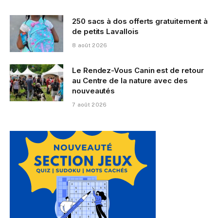
250 sacs à dos offerts gratuitement à
de petits Lavallois
8 août 2026
Le Rendez-Vous Canin est de retour
au Centre de la nature avec des
nouveautés
7 août 2026