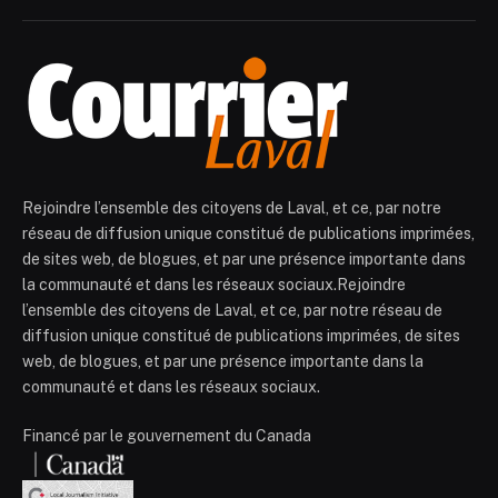
Rejoindre l’ensemble des citoyens de Laval, et ce, par notre
réseau de diffusion unique constitué de publications imprimées,
de sites web, de blogues, et par une présence importante dans
la communauté et dans les réseaux sociaux.Rejoindre
l’ensemble des citoyens de Laval, et ce, par notre réseau de
diffusion unique constitué de publications imprimées, de sites
web, de blogues, et par une présence importante dans la
communauté et dans les réseaux sociaux.
Financé par le gouvernement du Canada