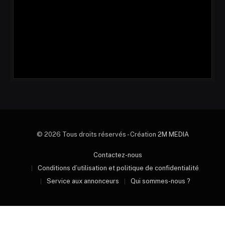
© 2026 Tous droits réservés - Création
2M MEDIA
Contactez-nous
Conditions d’utilisation et politique de confidentialité
Service aux annonceurs
Qui sommes-nous ?