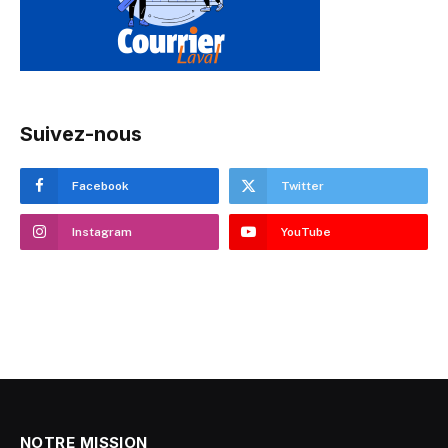
Suivez-nous
Facebook
Twitter
Instagram
YouTube
NOTRE MISSION