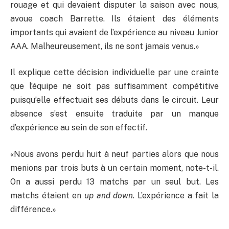
rouage et qui devaient disputer la saison avec nous,
avoue coach Barrette. Ils étaient des éléments
importants qui avaient de l’expérience au niveau Junior
AAA. Malheureusement, ils ne sont jamais venus.»
Il explique cette décision individuelle par une crainte
que l’équipe ne soit pas suffisamment compétitive
puisqu’elle effectuait ses débuts dans le circuit. Leur
absence s’est ensuite traduite par un manque
d’expérience au sein de son effectif.
«Nous avons perdu huit à neuf parties alors que nous
menions par trois buts à un certain moment, note-t-il.
On a aussi perdu 13 matchs par un seul but. Les
matchs étaient en
up and down
. L’expérience a fait la
différence.»