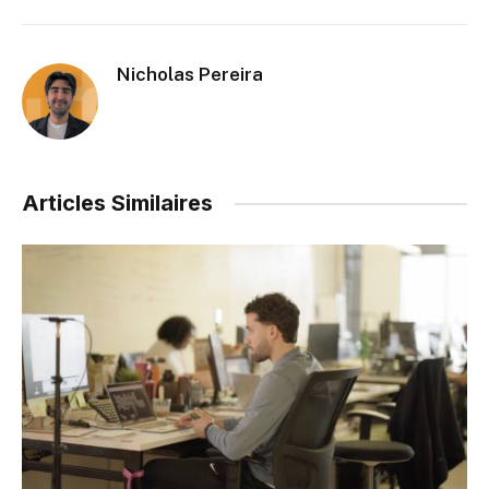
Nicholas Pereira
Articles Similaires