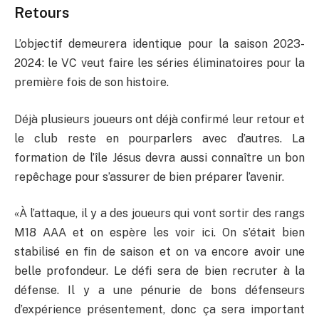
Retours
L’objectif demeurera identique pour la saison 2023-
2024: le VC veut faire les séries éliminatoires pour la
première fois de son histoire.
Déjà plusieurs joueurs ont déjà confirmé leur retour et
le club reste en pourparlers avec d’autres. La
formation de l’île Jésus devra aussi connaître un bon
repêchage pour s’assurer de bien préparer l’avenir.
«À l’attaque, il y a des joueurs qui vont sortir des rangs
M18 AAA et on espère les voir ici. On s’était bien
stabilisé en fin de saison et on va encore avoir une
belle profondeur. Le défi sera de bien recruter à la
défense. Il y a une pénurie de bons défenseurs
d’expérience présentement, donc ça sera important