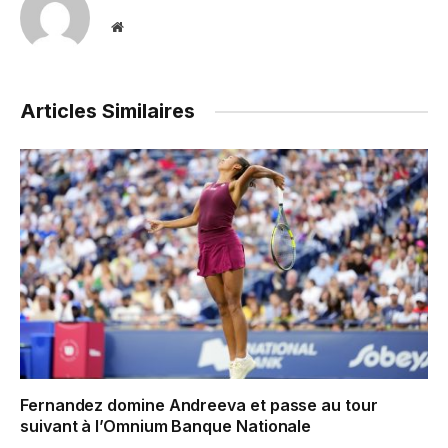
Website
Articles Similaires
Fernandez domine Andreeva et passe au tour
suivant à l’Omnium Banque Nationale