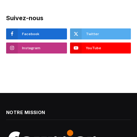
Suivez-nous
Facebook
Twitter
Instagram
YouTube
NOTRE MISSION