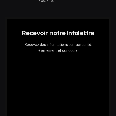
7 août 2026
Recevoir notre infolettre
Recevez des informations sur l'actualité,
événement et concours