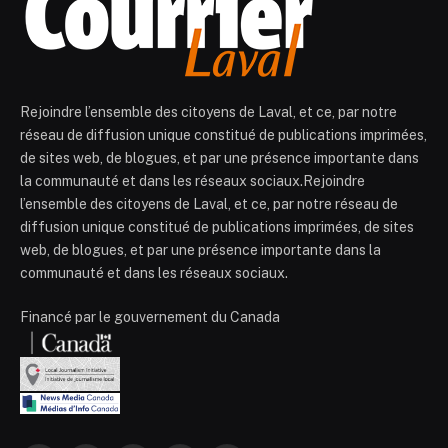
Rejoindre l’ensemble des citoyens de Laval, et ce, par notre
réseau de diffusion unique constitué de publications imprimées,
de sites web, de blogues, et par une présence importante dans
la communauté et dans les réseaux sociaux.Rejoindre
l’ensemble des citoyens de Laval, et ce, par notre réseau de
diffusion unique constitué de publications imprimées, de sites
web, de blogues, et par une présence importante dans la
communauté et dans les réseaux sociaux.
Financé par le gouvernement du Canada