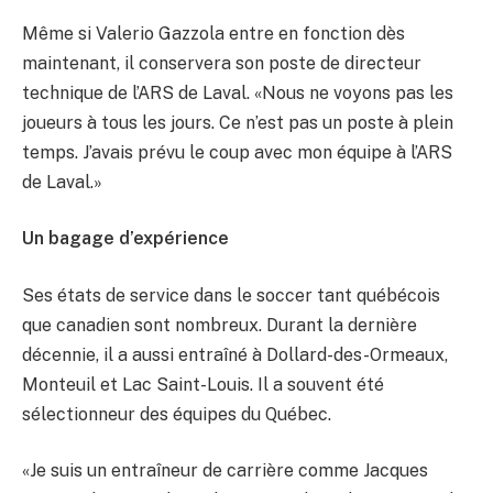
Même si Valerio Gazzola entre en fonction dès
maintenant, il conservera son poste de directeur
technique de l’ARS de Laval. «Nous ne voyons pas les
joueurs à tous les jours. Ce n’est pas un poste à plein
temps. J’avais prévu le coup avec mon équipe à l’ARS
de Laval.»
Un bagage d’expérience
Ses états de service dans le soccer tant québécois
que canadien sont nombreux. Durant la dernière
décennie, il a aussi entraîné à Dollard-des-Ormeaux,
Monteuil et Lac Saint-Louis. Il a souvent été
sélectionneur des équipes du Québec.
«Je suis un entraîneur de carrière comme Jacques