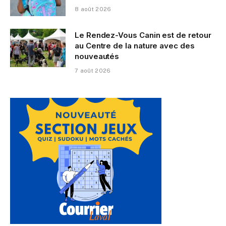
8 août 2026
Le Rendez-Vous Canin est de retour
au Centre de la nature avec des
nouveautés
7 août 2026