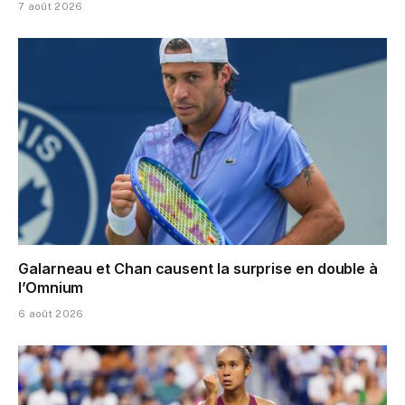
7 août 2026
Galarneau et Chan causent la surprise en double à
l’Omnium
6 août 2026