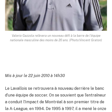
Valerio Gazzola relèvera un nouveau défi à la barre de l’équipe
nationale masculine des moins de 20 ans. (Photo:Vincent Graton)
Mis à jour le 22 juin 2010 à 14h30
Le Lavallois se retrouvera à nouveau derrière le banc
d’une équipe de soccer. On se souvient que l’entraîneur
a conduit l’Impact de Montréal à son premier titre de
la A-League, en 1994. De 1995 à 1997, il a mené le onze