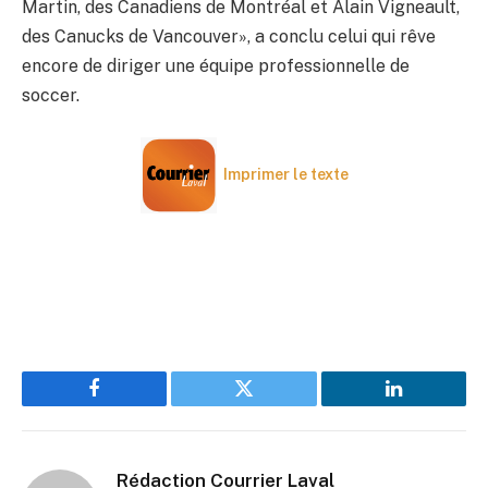
Martin, des Canadiens de Montréal et Alain Vigneault,
des Canucks de Vancouver», a conclu celui qui rêve
encore de diriger une équipe professionnelle de
soccer.
Imprimer le texte
Facebook
Twitter
LinkedIn
Rédaction Courrier Laval