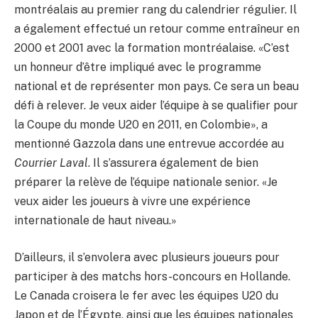
montréalais au premier rang du calendrier régulier. Il
a également effectué un retour comme entraîneur en
2000 et 2001 avec la formation montréalaise. «C’est
un honneur d’être impliqué avec le programme
national et de représenter mon pays. Ce sera un beau
défi à relever. Je veux aider l’équipe à se qualifier pour
la Coupe du monde U20 en 2011, en Colombie», a
mentionné Gazzola dans une entrevue accordée au
Courrier Laval
. Il s’assurera également de bien
préparer la relève de l’équipe nationale senior. «Je
veux aider les joueurs à vivre une expérience
internationale de haut niveau.»
D’ailleurs, il s’envolera avec plusieurs joueurs pour
participer à des matchs hors-concours en Hollande.
Le Canada croisera le fer avec les équipes U20 du
Japon et de l’Égypte, ainsi que les équipes nationales