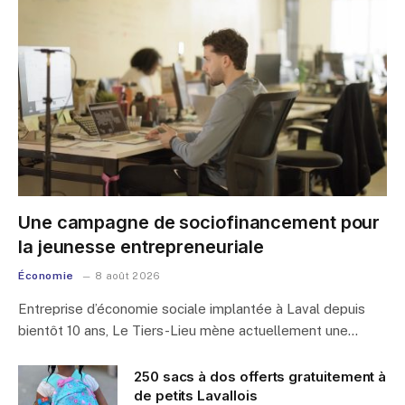
Une campagne de sociofinancement pour
la jeunesse entrepreneuriale
Économie
8 août 2026
Entreprise d’économie sociale implantée à Laval depuis
bientôt 10 ans, Le Tiers-Lieu mène actuellement une…
250 sacs à dos offerts gratuitement à
de petits Lavallois