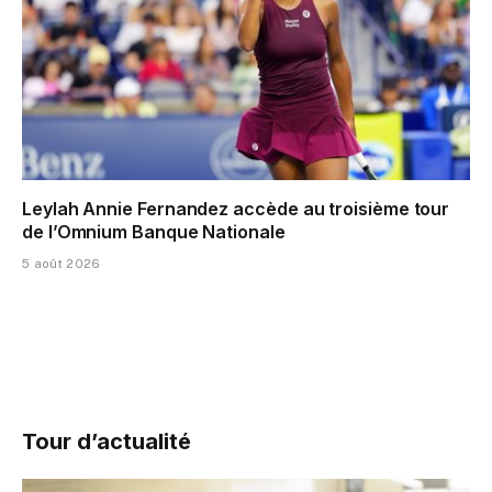
Leylah Annie Fernandez accède au troisième tour
de l’Omnium Banque Nationale
5 août 2026
Tour d’actualité