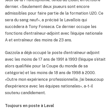
dernier. «Seulement deux joueurs sont encore
admissibles pour faire partie de la formation U20. Ce
sera du sang neuf», a précisé le Lavallois qui
succèdera à Tony Fonseca. Ce dernier occupe les
fonctions d’entraîneur-adjoint avec l’équipe nationale
A et entraîneur des moins de 23 ans.
Gazzola a déjà occupé le poste d’entraîneur-adjoint
avec les moins de 17 ans de 1991 à 1993 (l’équipe s’était
alors qualifiée pour la Coupe du monde de sa
catégorie) et les moins de 18 ans de 1998 à 2000.
«Outre mon expérience professionnelle, j’ai beaucoup
d’expérience avec les équipes nationales», a-t-il
soutenu candidement.
Toujours en poste à Laval