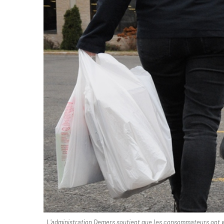
L'administration Demers soutient que les consommateurs ont gr