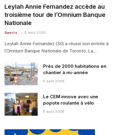
Leylah Annie Fernandez accède au
troisième tour de l’Omnium Banque
Nationale
Sports
5 août 2026
Leylah Annie Fernandez (30) a réussi son entrée à
l’Omnium Banque Nationale de Toronto. La…
Près de 2000 habitations en
chantier à mi-année
5 août 2026
Le CEM innove avec une
popote roulante à vélo
5 août 2026