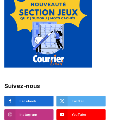
Suivez-nous
Facebook
Twitter
Instagram
YouTube