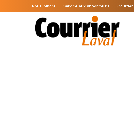
Nous joindre
Service aux annonceurs
Courrier