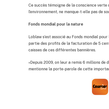
Ce succès témoigne de la conscience verte d
l’environnement, ne manque-t-elle pas de sou
Fonds mondial pour la nature
Loblaw s’est associé au Fonds mondial pour 
partie des profits de la facturation de 5 ce
caisses de ces différentes bannières.
«Depuis 2009, on leur a remis 6 millions de d
mentionne la porte-parole de cette importan