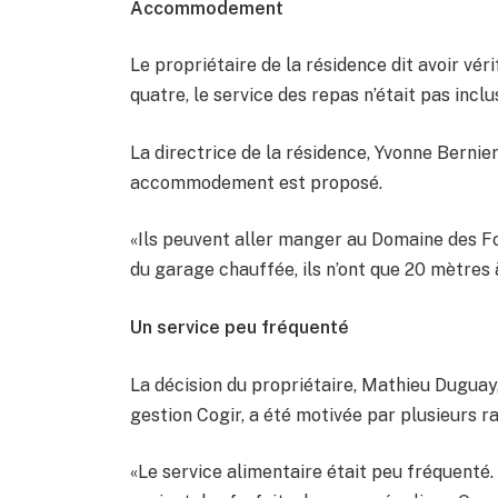
Accommodement
Le propriétaire de la résidence dit avoir véri
quatre, le service des repas n’était pas inclu
La directrice de la résidence, Yvonne Bernie
accommodement est proposé.
«Ils peuvent aller manger au Domaine des Fo
du garage chauffée, ils n’ont que 20 mètres 
Un service peu fréquenté
La décision du propriétaire, Mathieu Duguay
gestion Cogir, a été motivée par plusieurs ra
«Le service alimentaire était peu fréquenté