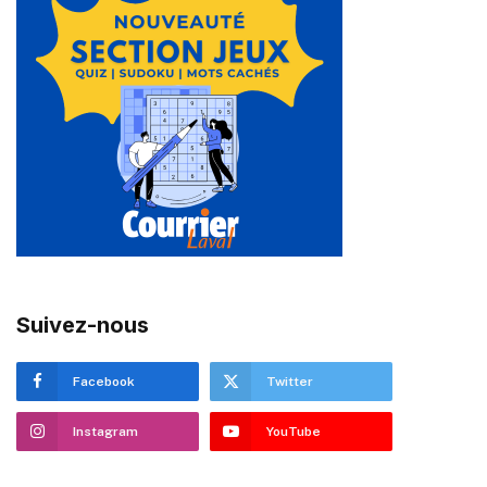
Suivez-nous
Facebook
Twitter
Instagram
YouTube