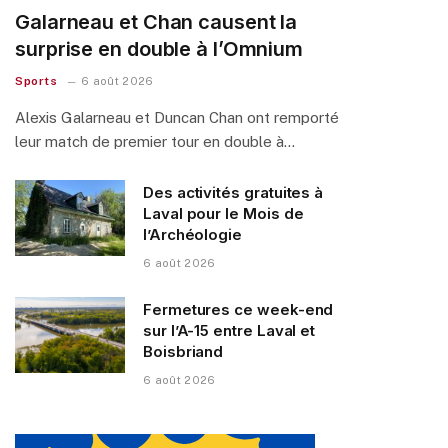
Galarneau et Chan causent la
surprise en double à l’Omnium
Sports
6 août 2026
Alexis Galarneau et Duncan Chan ont remporté
leur match de premier tour en double à…
Des activités gratuites à
Laval pour le Mois de
l’Archéologie
6 août 2026
Fermetures ce week-end
sur l’A-15 entre Laval et
Boisbriand
6 août 2026