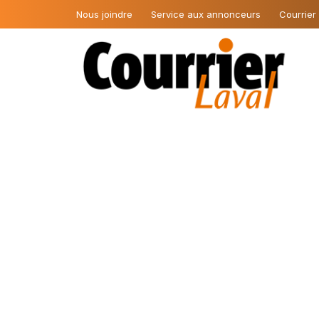
Nous joindre
Service aux annonceurs
Courrier