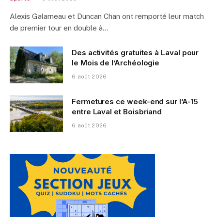
Alexis Galarneau et Duncan Chan ont remporté leur match
de premier tour en double à…
Des activités gratuites à Laval pour
le Mois de l’Archéologie
6 août 2026
Fermetures ce week-end sur l’A-15
entre Laval et Boisbriand
6 août 2026