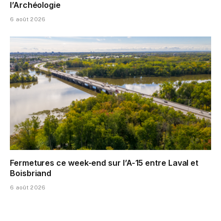
l’Archéologie
6 août 2026
Fermetures ce week-end sur l’A-15 entre Laval et
Boisbriand
6 août 2026