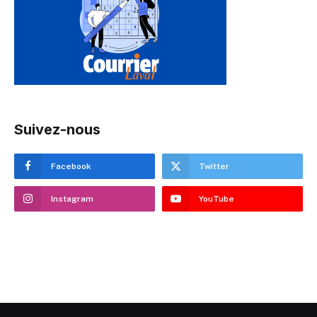
Suivez-nous
Facebook
Twitter
Instagram
YouTube