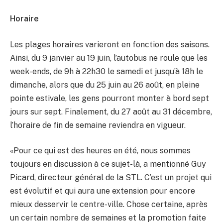
Horaire
Les plages horaires varieront en fonction des saisons.
Ainsi, du 9 janvier au 19 juin, l’autobus ne roule que les
week-ends, de 9h à 22h30 le samedi et jusqu’à 18h le
dimanche, alors que du 25 juin au 26 août, en pleine
pointe estivale, les gens pourront monter à bord sept
jours sur sept. Finalement, du 27 août au 31 décembre,
l’horaire de fin de semaine reviendra en vigueur.
«Pour ce qui est des heures en été, nous sommes
toujours en discussion à ce sujet-là, a mentionné Guy
Picard, directeur général de la STL. C’est un projet qui
est évolutif et qui aura une extension pour encore
mieux desservir le centre-ville. Chose certaine, après
un certain nombre de semaines et la promotion faite