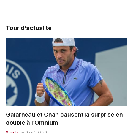
Tour d’actualité
Galarneau et Chan causent la surprise en
double à l’Omnium
Sports
6 août 2026