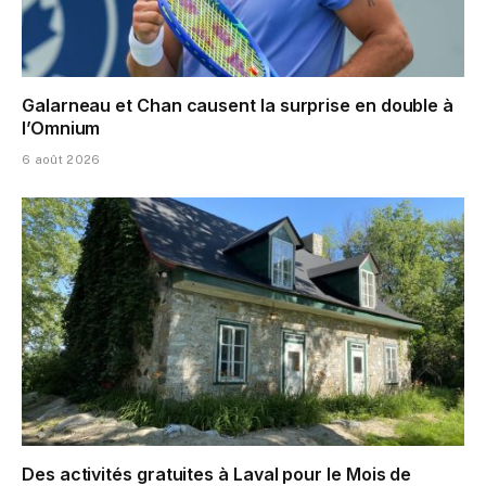
Galarneau et Chan causent la surprise en double à
l’Omnium
6 août 2026
Des activités gratuites à Laval pour le Mois de