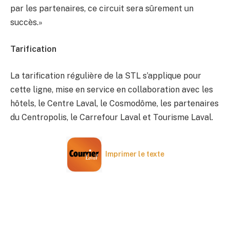
par les partenaires, ce circuit sera sûrement un
succès.»
Tarification
La tarification régulière de la STL s’applique pour
cette ligne, mise en service en collaboration avec les
hôtels, le Centre Laval, le Cosmodôme, les partenaires
du Centropolis, le Carrefour Laval et Tourisme Laval.
Imprimer le texte