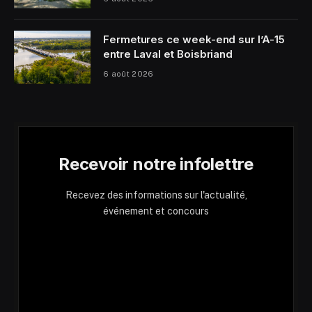
Fermetures ce week-end sur l’A-15
entre Laval et Boisbriand
6 août 2026
Recevoir notre infolettre
Recevez des informations sur l'actualité,
événement et concours