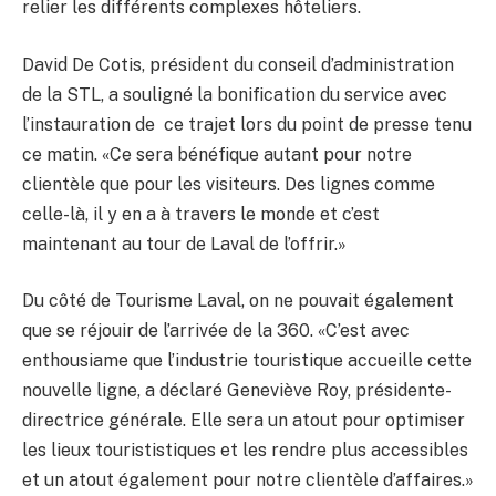
relier les différents complexes hôteliers.
David De Cotis,
président du conseil d’administration
de la STL
, a souligné la bonification du service avec
l’instauration de ce trajet lors du point de presse tenu
ce matin. «Ce sera bénéfique autant pour notre
clientèle que pour les visiteurs. Des lignes comme
celle-là, il y en a à travers le monde et c’est
maintenant au tour de Laval de l’offrir.»
Du côté de Tourisme Laval, on ne pouvait également
que se réjouir de l’arrivée de la 360. «C’est avec
enthousiame que l’industrie touristique accueille cette
nouvelle ligne, a déclaré Geneviève Roy,
présidente-
directrice générale
. Elle sera un atout pour optimiser
les lieux tourististiques et les rendre plus accessibles
et un atout également pour notre clientèle d’affaires.»