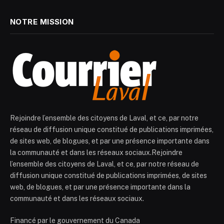
NOTRE MISSION
Rejoindre l’ensemble des citoyens de Laval, et ce, par notre
réseau de diffusion unique constitué de publications imprimées,
de sites web, de blogues, et par une présence importante dans
la communauté et dans les réseaux sociaux.Rejoindre
l’ensemble des citoyens de Laval, et ce, par notre réseau de
diffusion unique constitué de publications imprimées, de sites
web, de blogues, et par une présence importante dans la
communauté et dans les réseaux sociaux.
Financé par le gouvernement du Canada