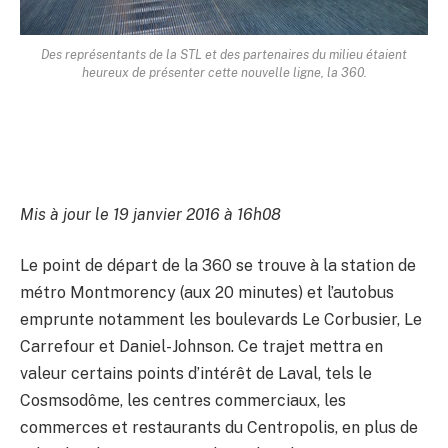
Des représentants de la STL et des partenaires du milieu étaient
heureux de présenter cette nouvelle ligne, la 360.
Mis à jour le 19 janvier 2016 à 16h08
Le point de départ de la 360 se trouve à la station de
métro Montmorency (aux 20 minutes) et l’autobus
emprunte notamment les boulevards Le Corbusier, Le
Carrefour et Daniel-Johnson. Ce trajet mettra en
valeur certains points d’intérêt de Laval, tels le
Cosmsodôme, les centres commerciaux, les
commerces et restaurants du Centropolis, en plus de