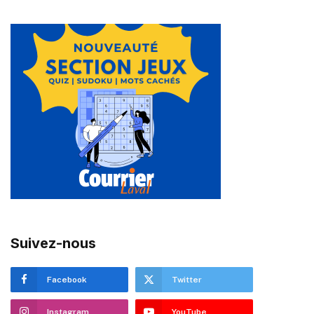
Suivez-nous
Facebook
Twitter
Instagram
YouTube