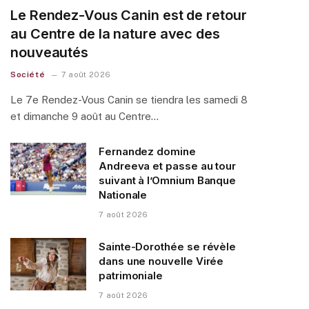
Le Rendez-Vous Canin est de retour
au Centre de la nature avec des
nouveautés
Société
7 août 2026
Le 7e Rendez-Vous Canin se tiendra les samedi 8
et dimanche 9 août au Centre…
Fernandez domine
Andreeva et passe au tour
suivant à l’Omnium Banque
Nationale
7 août 2026
Sainte-Dorothée se révèle
dans une nouvelle Virée
patrimoniale
7 août 2026