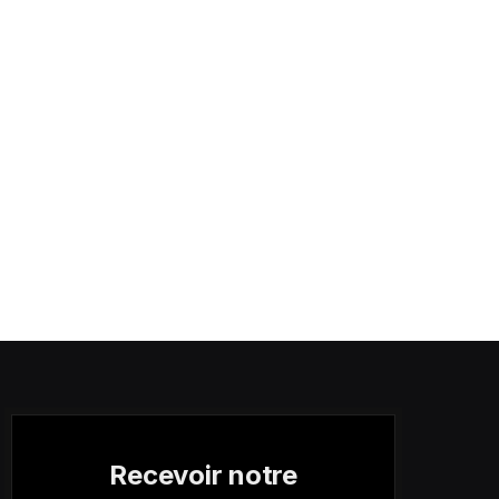
Recevoir notre