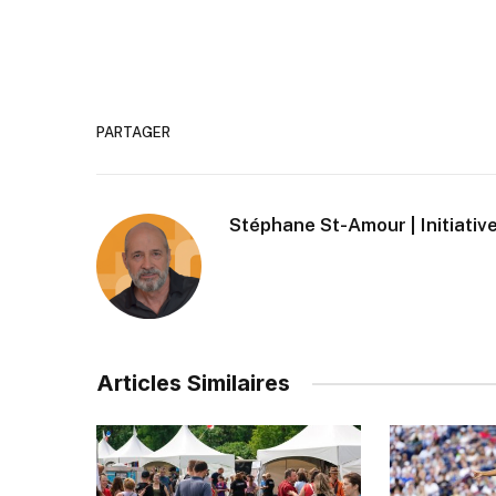
PARTAGER
Stéphane St-Amour | Initiative
Articles Similaires