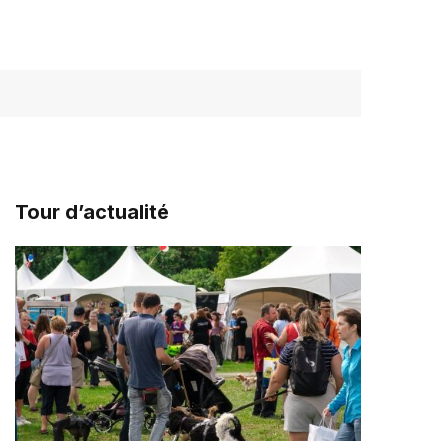
Tour d’actualité