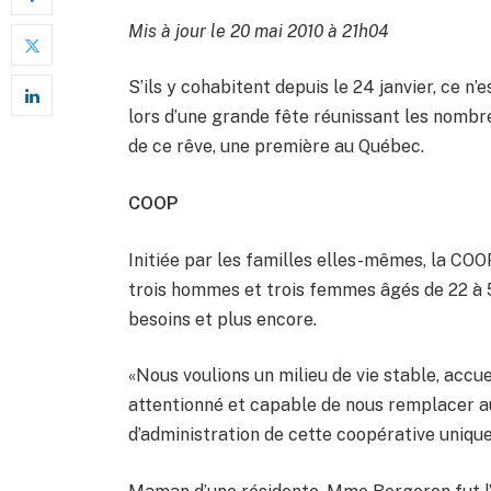
Mis à jour le 20 mai 2010 à 21h04
S’ils y cohabitent depuis le 24 janvier, ce n’e
lors d’une grande fête réunissant les nombre
de ce rêve, une première au Québec.
COOP
Initiée par les familles elles-mêmes, la COO
trois hommes et trois femmes âgés de 22 à
besoins et plus encore.
«Nous voulions un milieu de vie stable, accu
attentionné et capable de nous remplacer au
d’administration de cette coopérative unique