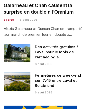
Galarneau et Chan causent la
surprise en double à l’Omnium
Sports
6 août 2026
Alexis Galarneau et Duncan Chan ont remporté
leur match de premier tour en double à…
Des activités gratuites à
Laval pour le Mois de
l’Archéologie
6 août 2026
Fermetures ce week-end
sur l’A-15 entre Laval et
Boisbriand
6 août 2026