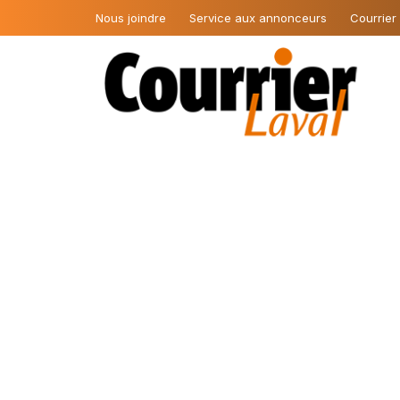
Nous joindre
Service aux annonceurs
Courrier