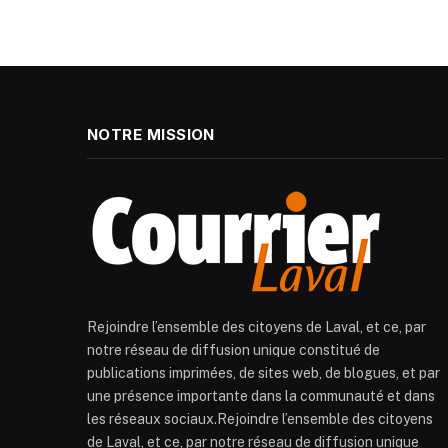
NOTRE MISSION
Rejoindre l’ensemble des citoyens de Laval, et ce, par
notre réseau de diffusion unique constitué de
publications imprimées, de sites web, de blogues, et par
une présence importante dans la communauté et dans
les réseaux sociaux.Rejoindre l’ensemble des citoyens
de Laval, et ce, par notre réseau de diffusion unique