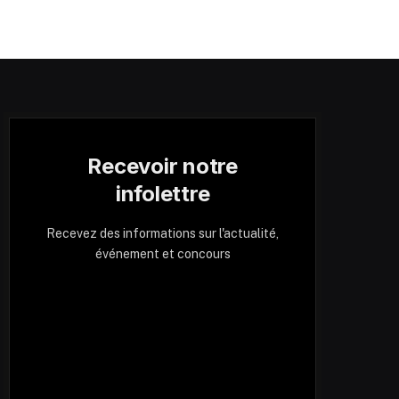
Recevoir notre
infolettre
Recevez des informations sur l'actualité,
événement et concours