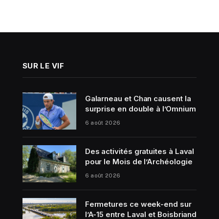
SUR LE VIF
Galarneau et Chan causent la
surprise en double à l’Omnium
6 août 2026
Des activités gratuites à Laval
pour le Mois de l’Archéologie
6 août 2026
Fermetures ce week-end sur
l’A-15 entre Laval et Boisbriand