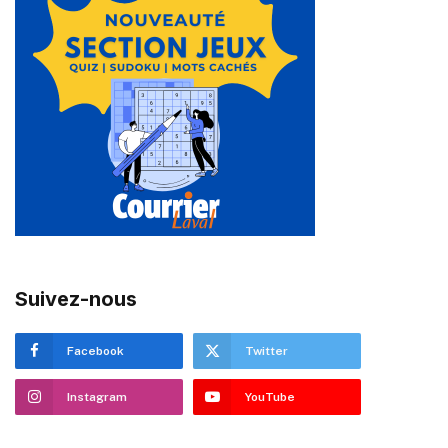
Suivez-nous
Facebook
Twitter
Instagram
YouTube