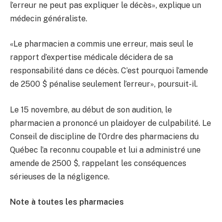
l’erreur ne peut pas expliquer le décès», explique un
médecin généraliste.
«Le pharmacien a commis une erreur, mais seul le
rapport d’expertise médicale décidera de sa
responsabilité dans ce décès. C’est pourquoi l’amende
de 2500 $ pénalise seulement l’erreur», poursuit-il.
Le 15 novembre, au début de son audition, le
pharmacien a prononcé un plaidoyer de culpabilité. Le
Conseil de discipline de l’Ordre des pharmaciens du
Québec l’a reconnu coupable et lui a administré une
amende de 2500 $, rappelant les conséquences
sérieuses de la négligence.
Note à toutes les pharmacies