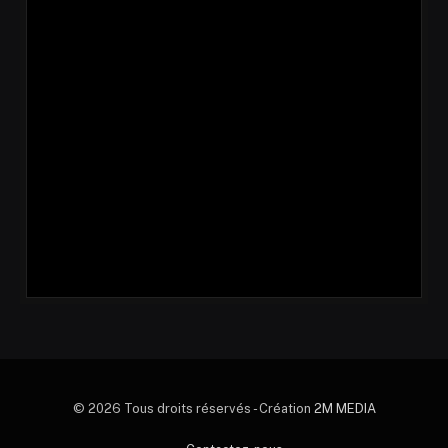
© 2026 Tous droits réservés - Création
2M MEDIA