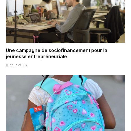
Une campagne de sociofinancement pour la
jeunesse entrepreneuriale
8 août 2026