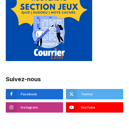
Suivez-nous
Facebook
Twitter
Instagram
YouTube