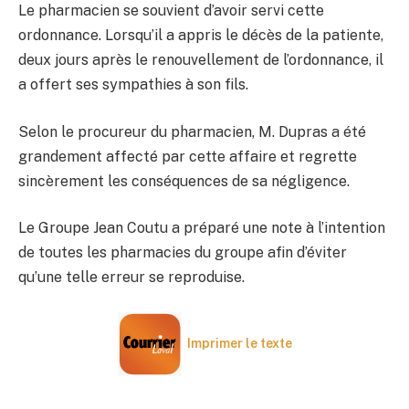
Le pharmacien se souvient d’avoir servi cette
ordonnance. Lorsqu’il a appris le décès de la patiente,
deux jours après le renouvellement de l’ordonnance, il
a offert ses sympathies à son fils.
Selon le procureur du pharmacien, M. Dupras a été
grandement affecté par cette affaire et regrette
sincèrement les conséquences de sa négligence.
Le Groupe Jean Coutu a préparé une note à l’intention
de toutes les pharmacies du groupe afin d’éviter
qu’une telle erreur se reproduise.
Imprimer le texte