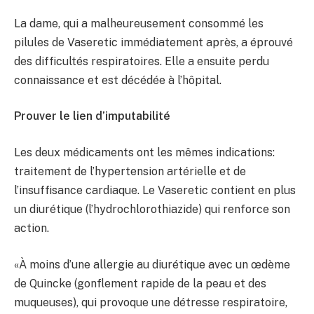
La dame, qui a malheureusement consommé les
pilules de Vaseretic immédiatement après, a éprouvé
des difficultés respiratoires. Elle a ensuite perdu
connaissance et est décédée à l’hôpital.
Prouver le lien d’imputabilité
Les deux médicaments ont les mêmes indications:
traitement de l’hypertension artérielle et de
l’insuffisance cardiaque. Le Vaseretic contient en plus
un diurétique (l’hydrochlorothiazide) qui renforce son
action.
«À moins d’une allergie au diurétique avec un œdème
de Quincke (gonflement rapide de la peau et des
muqueuses), qui provoque une détresse respiratoire,