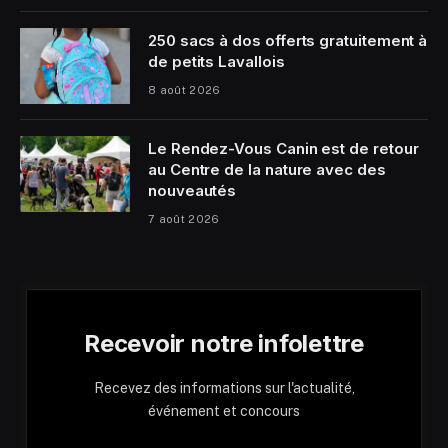
250 sacs à dos offerts gratuitement à
de petits Lavallois
8 août 2026
Le Rendez-Vous Canin est de retour
au Centre de la nature avec des
nouveautés
7 août 2026
Recevoir notre infolettre
Recevez des informations sur l'actualité,
événement et concours