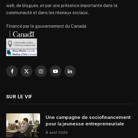
web, de blogues, et par une présence importante dans la
communauté et dans les réseaux sociaux.
Financé par le gouvernement du Canada
Facebook
X
Instagram
YouTube
LinkedIn
(Twitter)
SUR LE VIF
Une campagne de sociofinancement
pour la jeunesse entrepreneuriale
8 août 2026