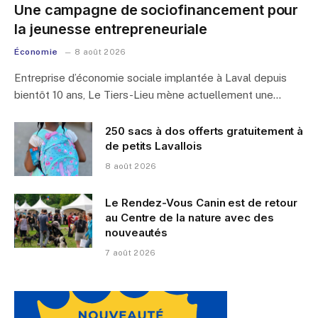
Une campagne de sociofinancement pour
la jeunesse entrepreneuriale
Économie
8 août 2026
Entreprise d’économie sociale implantée à Laval depuis
bientôt 10 ans, Le Tiers-Lieu mène actuellement une…
250 sacs à dos offerts gratuitement à
de petits Lavallois
8 août 2026
Le Rendez-Vous Canin est de retour
au Centre de la nature avec des
nouveautés
7 août 2026