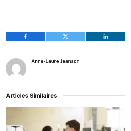
Facebook
Twitter
LinkedIn
Anne-Laure Jeanson
Articles Similaires