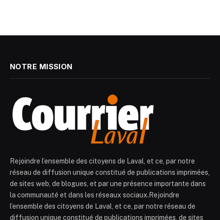
NOTRE MISSION
Rejoindre l’ensemble des citoyens de Laval, et ce, par notre
réseau de diffusion unique constitué de publications imprimées,
de sites web, de blogues, et par une présence importante dans
la communauté et dans les réseaux sociaux.Rejoindre
l’ensemble des citoyens de Laval, et ce, par notre réseau de
diffusion unique constitué de publications imprimées, de sites