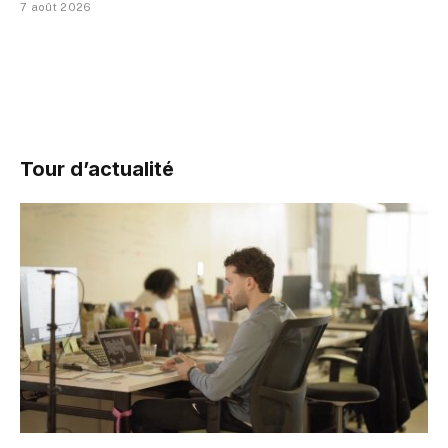
7 août 2026
Tour d’actualité