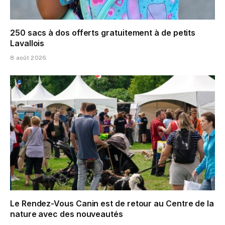
250 sacs à dos offerts gratuitement à de petits
Lavallois
8 août 2026
Le Rendez-Vous Canin est de retour au Centre de la
nature avec des nouveautés