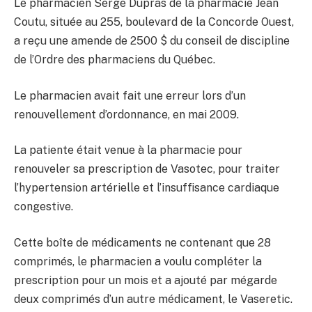
Le pharmacien Serge Dupras de la pharmacie Jean
Coutu, située au 255, boulevard de la Concorde Ouest,
a reçu une amende de 2500 $ du conseil de discipline
de l’Ordre des pharmaciens du Québec.
Le pharmacien avait fait une erreur lors d’un
renouvellement d’ordonnance, en mai 2009.
La patiente était venue à la pharmacie pour
renouveler sa prescription de Vasotec, pour traiter
l’hypertension artérielle et l’insuffisance cardiaque
congestive.
Cette boîte de médicaments ne contenant que 28
comprimés, le pharmacien a voulu compléter la
prescription pour un mois et a ajouté par mégarde
deux comprimés d’un autre médicament, le Vaseretic.