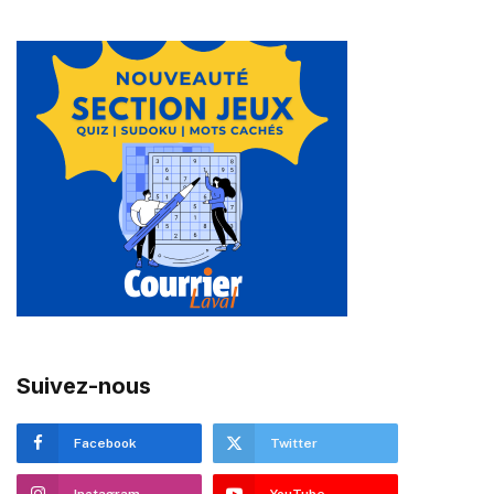
Suivez-nous
Facebook
Twitter
Instagram
YouTube