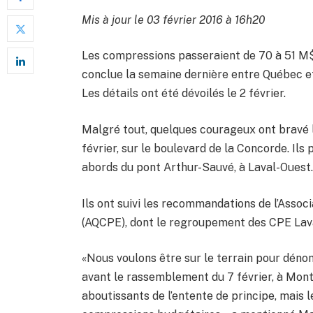
Mis à jour le 03 février 2016 à 16h20
Les compressions passeraient de 70 à 51 M$.
conclue la semaine dernière entre Québec e
Les détails ont été dévoilés le 2 février.
Malgré tout, quelques courageux ont bravé l
février, sur le boulevard de la Concorde. Il
abords du pont Arthur-Sauvé, à Laval-Ouest
Ils ont suivi les recommandations de l’Assoc
(AQCPE), dont le regroupement des CPE Laval
«Nous voulons être sur le terrain pour dén
avant le rassemblement du 7 février, à Mont
aboutissants de l’entente de principe, mais