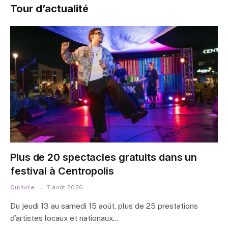
Tour d’actualité
Plus de 20 spectacles gratuits dans un
festival à Centropolis
Culture
7 août 2026
Du jeudi 13 au samedi 15 août, plus de 25 prestations
d’artistes locaux et nationaux…