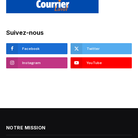
Suivez-nous
Facebook
Twitter
Instagram
YouTube
NOTRE MISSION