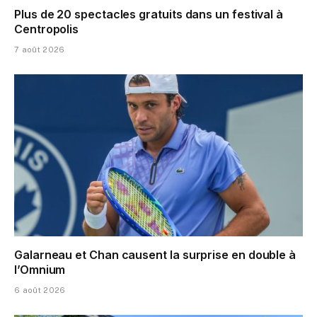
Plus de 20 spectacles gratuits dans un festival à
Centropolis
7 août 2026
Galarneau et Chan causent la surprise en double à
l’Omnium
6 août 2026