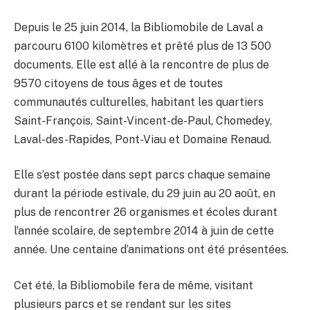
Depuis le 25 juin 2014, la Bibliomobile de Laval a
parcouru 6100 kilomètres et prêté plus de 13 500
documents. Elle est allé à la rencontre de plus de
9570 citoyens de tous âges et de toutes
communautés culturelles, habitant les quartiers
Saint-François, Saint-Vincent-de-Paul, Chomedey,
Laval-des-Rapides, Pont-Viau et Domaine Renaud.
Elle s’est postée dans sept parcs chaque semaine
durant la période estivale, du 29 juin au 20 août, en
plus de rencontrer 26 organismes et écoles durant
l’année scolaire, de septembre 2014 à juin de cette
année. Une centaine d’animations ont été présentées.
Cet été, la Bibliomobile fera de même, visitant
plusieurs parcs et se rendant sur les sites