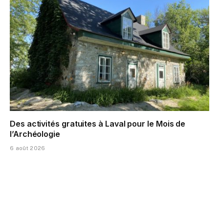
Des activités gratuites à Laval pour le Mois de
l’Archéologie
6 août 2026