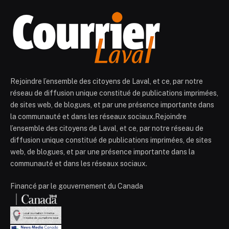
Rejoindre l’ensemble des citoyens de Laval, et ce, par notre
réseau de diffusion unique constitué de publications imprimées,
de sites web, de blogues, et par une présence importante dans
la communauté et dans les réseaux sociaux.Rejoindre
l’ensemble des citoyens de Laval, et ce, par notre réseau de
diffusion unique constitué de publications imprimées, de sites
web, de blogues, et par une présence importante dans la
communauté et dans les réseaux sociaux.
Financé par le gouvernement du Canada