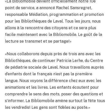
«La Bibliomobile devient officiellement notre 10e
point de service, a annoncé Rachel Sansregret,
responsable Médiation, programmation et promotion
pour les Bibliothèques de Laval. Tous les jours, nous
allons à la rencontre des citoyens et ce sera plus
facile maintenant avec la Bibliomobile. Le goût de la
lecture se transmet et se partage!»
«Nous collaborons depuis près de trois ans avec les
Bibliothèques, de continuer Patricia Lerhe, du Centre
de pédiatrie sociale de Laval. Nous travaillons auprès
d’enfants dont le français n’est pas la première
langue. Nous voyons la différence chez eux avec les
animations et les livres. Les enfants écoutent pour
comprendre le sens des mots, poser des questions et
s’informer. La Bibliomobile amène surtout la fête tous
les vendredis! Les gens sont fidèles au poste.»