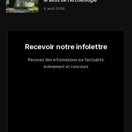
le Mois de l’Archéologie
6 août 2026
Recevoir notre infolettre
Recevez des informations sur l'actualité,
événement et concours