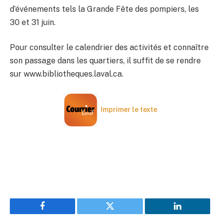
d’événements tels la Grande Fête des pompiers, les
30 et 31 juin.
Pour consulter le calendrier des activités et connaître
son passage dans les quartiers, il suffit de se rendre
sur www.bibliotheques.laval.ca.
Imprimer le texte
Facebook
Twitter
LinkedIn