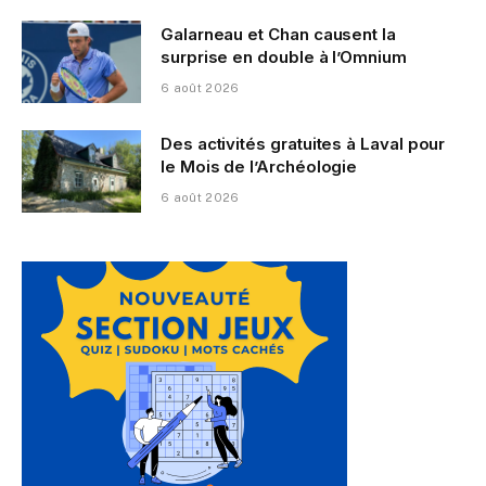
Galarneau et Chan causent la
surprise en double à l’Omnium
6 août 2026
Des activités gratuites à Laval pour
le Mois de l’Archéologie
6 août 2026