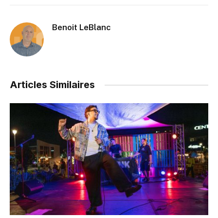
Benoit LeBlanc
Articles Similaires