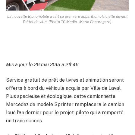
La nouvelle Bibliomobile a fait sa première apparition officielle devant
l'hôtel de ville. (Photo TC Media - Mario Beauregard)
Mis à jour le 26 mai 2015 à 21h46
Service gratuit de prêt de livres et animation seront
offerts à bord du véhicule acquis par Ville de Laval.
Plus spacieuse et écologique, cette camionnette
Mercedez de modèle Sprinter remplacera le camion
loué l’an dernier pour le projet-pilote qui a remporté
un franc succès.