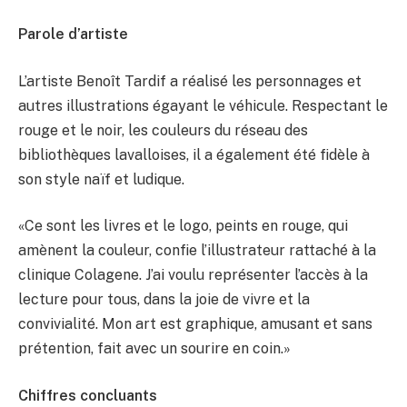
Parole d’artiste
L’artiste Benoît Tardif a réalisé les personnages et
autres illustrations égayant le véhicule. Respectant le
rouge et le noir, les couleurs du réseau des
bibliothèques lavalloises, il a également été fidèle à
son style naïf et ludique.
«Ce sont les livres et le logo, peints en rouge, qui
amènent la couleur, confie l’illustrateur rattaché à la
clinique Colagene. J’ai voulu représenter l’accès à la
lecture pour tous, dans la joie de vivre et la
convivialité. Mon art est graphique, amusant et sans
prétention, fait avec un sourire en coin.»
Chiffres concluants