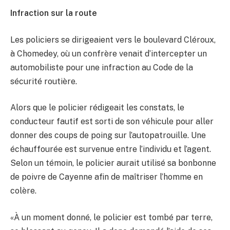
Infraction sur la route
Les policiers se dirigeaient vers le boulevard Cléroux,
à Chomedey, où un confrère venait d’intercepter un
automobiliste pour une infraction au Code de la
sécurité routière.
Alors que le policier rédigeait les constats, le
conducteur fautif est sorti de son véhicule pour aller
donner des coups de poing sur l’autopatrouille. Une
échauffourée est survenue entre l’individu et l’agent.
Selon un témoin, le policier aurait utilisé sa bonbonne
de poivre de Cayenne afin de maîtriser l’homme en
colère.
«À un moment donné, le policier est tombé par terre,