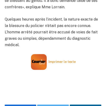
se blessant au genou. Il a donc demandé l’aide de ses
confrères», explique Mme Lorrain.
Quelques heures après l’incident, la nature exacte de
la blessure du policier n’était pas encore connue.
L’homme arrêté pourrait être accusé de voies de fait
graves ou simples, dépendamment du diagnostic
médical.
Imprimer le texte