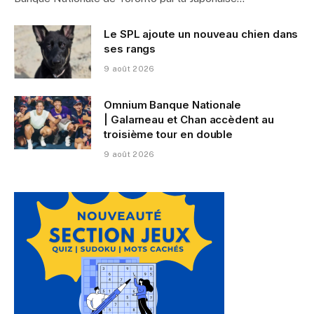
Le SPL ajoute un nouveau chien dans
ses rangs
9 août 2026
Omnium Banque Nationale
| Galarneau et Chan accèdent au
troisième tour en double
9 août 2026