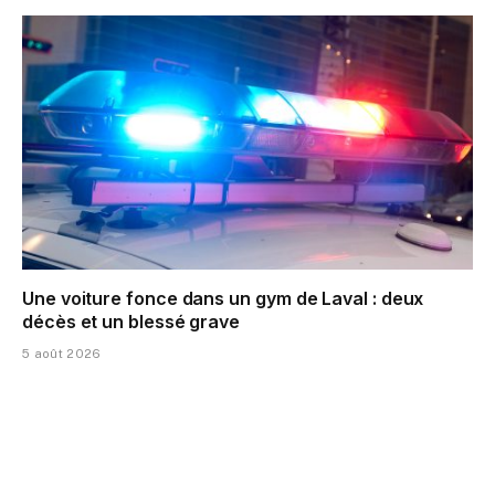
Une voiture fonce dans un gym de Laval : deux
décès et un blessé grave
5 août 2026