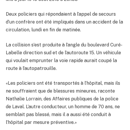
Deux policiers qui répondaient à l’appel de secours
d’un confrère ont été impliqués dans un accident de la
circulation, lundi en fin de matinée.
La collision s’est produite à l’angle du boulevard Curé-
Labelle direction sud et de l’autoroute 15. Un véhicule
qui voulait emprunter la voie rapide aurait coupé la
route à l’autopatrouille.
«Les policiers ont été transportés à l’hôpital, mais ils
ne souffraient que de blessures mineures, raconte
Nathalie Lorrain, des Affaires publiques de la police
de Laval. L’autre conducteur, un homme de 70 ans, ne
semblait pas blessé, mais il a aussi été conduit à
l’hôpital par mesure préventive.»