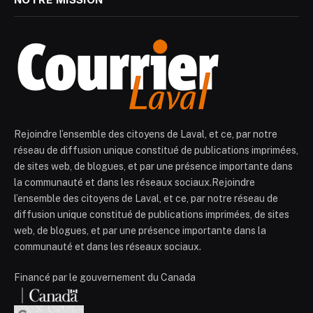
Rejoindre l’ensemble des citoyens de Laval, et ce, par notre
réseau de diffusion unique constitué de publications imprimées,
de sites web, de blogues, et par une présence importante dans
la communauté et dans les réseaux sociaux.Rejoindre
l’ensemble des citoyens de Laval, et ce, par notre réseau de
diffusion unique constitué de publications imprimées, de sites
web, de blogues, et par une présence importante dans la
communauté et dans les réseaux sociaux.
Financé par le gouvernement du Canada