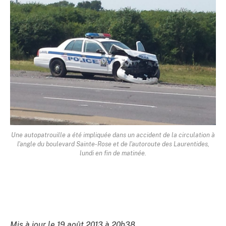
Une autopatrouille a été impliquée dans un accident de la circulation à
l'angle du boulevard Sainte-Rose et de l'autoroute des Laurentides,
lundi en fin de matinée.
Mis à jour le 19 août 2013 à 20h38