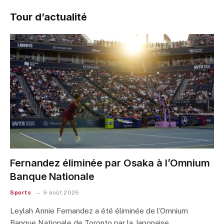
Tour d’actualité
Fernandez éliminée par Osaka à l’Omnium
Banque Nationale
Sports
9 août 2026
Leylah Annie Fernandez a été éliminée de l’Omnium
Banque Nationale de Toronto par la Japonaise…