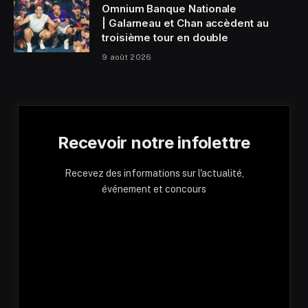
Omnium Banque Nationale
| Galarneau et Chan accèdent au
troisième tour en double
9 août 2026
Recevoir notre infolettre
Recevez des informations sur l'actualité,
événement et concours