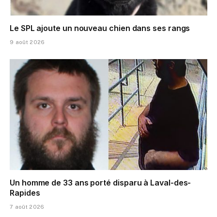
Le SPL ajoute un nouveau chien dans ses rangs
9 août 2026
Un homme de 33 ans porté disparu à Laval-des-
Rapides
7 août 2026