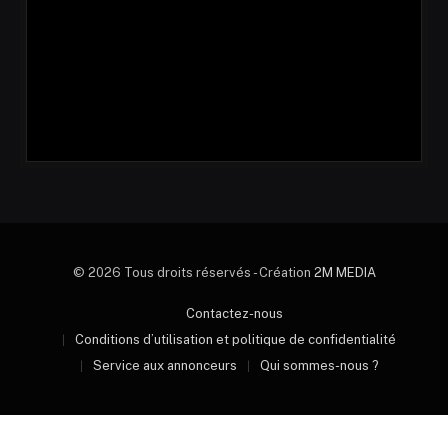
© 2026 Tous droits réservés - Création
2M MEDIA
Contactez-nous
Conditions d’utilisation et politique de confidentialité
Service aux annonceurs
Qui sommes-nous ?