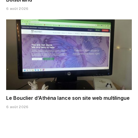
6 août 2026
Le Bouclier d’Athéna lance son site web multilingue
6 août 2026