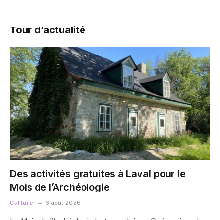
Tour d’actualité
Des activités gratuites à Laval pour le
Mois de l’Archéologie
Culture
6 août 2026