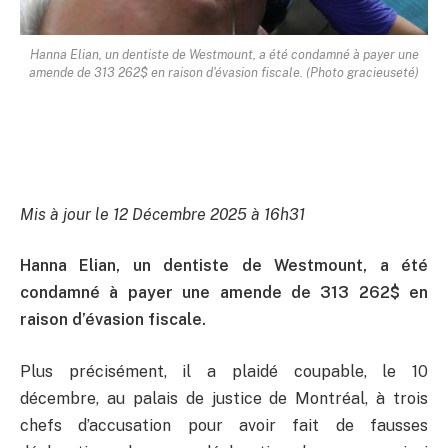
Hanna Elian, un dentiste de Westmount, a été condamné à payer une
amende de 313 262$ en raison d'évasion fiscale. (Photo gracieuseté)
Mis à jour le 12 Décembre 2025 à 16h31
Hanna Elian, un dentiste de Westmount, a été
condamné à payer une amende de 313 262$ en
raison d’évasion fiscale.
Plus précisément, il a plaidé coupable, le 10
décembre, au palais de justice de Montréal, à trois
chefs d’accusation pour avoir fait de fausses