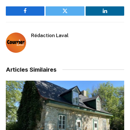
Facebook
Twitter
LinkedIn
Rédaction Laval
Articles Similaires