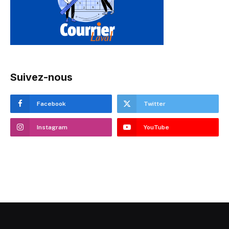
Suivez-nous
Facebook
Twitter
Instagram
YouTube