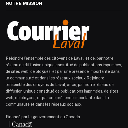
NOTRE MISSION
Rejoindre l’ensemble des citoyens de Laval, et ce, par notre
réseau de diffusion unique constitué de publications imprimées,
de sites web, de blogues, et par une présence importante dans
la communauté et dans les réseaux sociaux.Rejoindre
l’ensemble des citoyens de Laval, et ce, par notre réseau de
diffusion unique constitué de publications imprimées, de sites
web, de blogues, et par une présence importante dans la
communauté et dans les réseaux sociaux.
Financé par le gouvernement du Canada