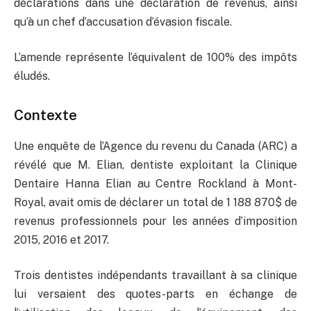
déclarations dans une déclaration de revenus, ainsi
qu’à un chef d’accusation d’évasion fiscale.
L’amende représente l’équivalent de 100% des impôts
éludés.
Contexte
Une enquête de l’Agence du revenu du Canada (ARC) a
révélé que M. Elian, dentiste exploitant la Clinique
Dentaire Hanna Elian au Centre Rockland à Mont-
Royal, avait omis de déclarer un total de 1 188 870$ de
revenus professionnels pour les années d’imposition
2015, 2016 et 2017.
Trois dentistes indépendants travaillant à sa clinique
lui versaient des quotes-parts en échange de