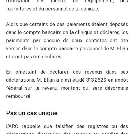
l’utilisation des locaux, de l’équipement, des
fournitures et du personnel de la clinique.
Alors que certains de ces paiements étaient déposés
dans le compte bancaire de la clinique et déclarés, les
paiements par chèque de deux dentistes ont été
versés dans le compte bancaire personnel de M. Elian
et n’ont pas été déclarés.
En omettant de déclarer ces revenus dans ses
déclarations, M. Elian a ainsi éludé 313 262$ en impôt
fédéral sur le revenu, montant qui sera désormais
remboursé.
Pas un cas unique
L’ARC rappelle que falsifier des registres ou des