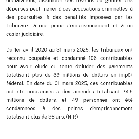
déclarations, dissimuler des revenus ou gonfler des
dépenses peut mener à des accusations criminelles, à
des poursuites, à des pénalités imposées par les
tribunaux, à une peine d’emprisonnement et à un
casier judiciaire.
Du 1er avril 2020 au 31 mars 2025, les tribunaux ont
reconnu coupable et condamné 106 contribuables
pour avoir éludé ou tenté d’éluder des paiements
totalisant plus de 39 millions de dollars en impôt
fédéral. En date du 31 mars 2025, ces contribuables
ont été condamnés à des amendes totalisant 24,5
millions de dollars, et 49 personnes ont été
condamnées à des peines d’emprisonnement
totalisant plus de 98 ans.
(N.P.)