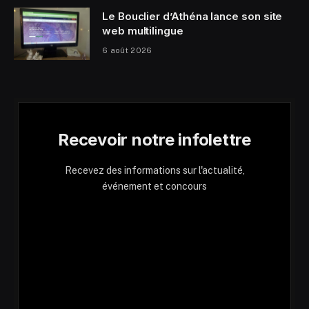
Le Bouclier d’Athéna lance son site
web multilingue
6 août 2026
Recevoir notre infolettre
Recevez des informations sur l'actualité,
événement et concours