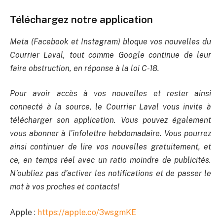
Téléchargez notre application
Meta (Facebook et Instagram) bloque vos nouvelles du
Courrier Laval, tout comme Google continue de leur
faire obstruction, en réponse à la loi C-18.
Pour avoir accès à vos nouvelles et rester ainsi
connecté à la source, le Courrier Laval vous invite à
télécharger son application. Vous pouvez également
vous abonner à l’infolettre hebdomadaire. Vous pourrez
ainsi continuer de lire vos nouvelles gratuitement, et
ce, en temps réel avec un ratio moindre de publicités.
N’oubliez pas d’activer les notifications et de passer le
mot à vos proches et contacts!
Apple :
https://apple.co/3wsgmKE