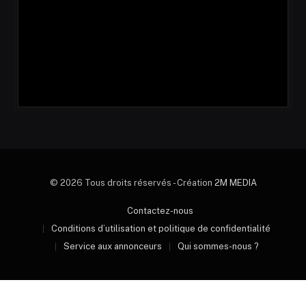
© 2026 Tous droits réservés - Création
2M MEDIA
Contactez-nous
Conditions d’utilisation et politique de confidentialité
Service aux annonceurs
Qui sommes-nous ?