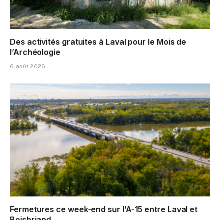
Des activités gratuites à Laval pour le Mois de
l’Archéologie
6 août 2026
Fermetures ce week-end sur l’A-15 entre Laval et
Boisbriand