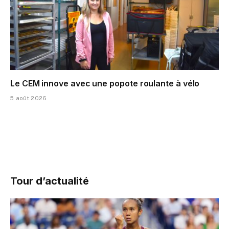
Le CEM innove avec une popote roulante à vélo
5 août 2026
Tour d’actualité