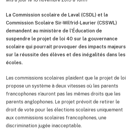
La Commission scolaire de Laval (CSDL) et la
Commission Scolaire Sir-Wilfrid-Laurier (CSSWL)
demandent au ministère de l’Éducation de
suspendre le projet de loi 40 sur la gouvernance
scolaire qui pourrait provoquer des impacts majeurs
sur la réussite des élèves et des inégalités dans les
écoles.
Les commissions scolaires plaident que le projet de loi
propose un système à deux vitesses où les parents
francophones n’auront pas les mêmes droits que les
parents anglophones. Le projet prévoit de retirer le
droit de vote pour les élections scolaires uniquement
aux commissions scolaires francophones, une
discrimination jugée inacceptable.