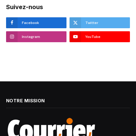
Suivez-nous
Facebook
Twitter
Instagram
YouTube
NOTRE MISSION