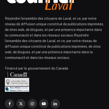
Rejoindre l’ensemble des citoyens de Laval, et ce, par notre
réseau de diffusion unique constitué de publications imprimées,
de sites web, de blogues, et par une présence importante dans
la communauté et dans les réseaux sociaux.Rejoindre
l’ensemble des citoyens de Laval, et ce, par notre réseau de
diffusion unique constitué de publications imprimées, de sites
web, de blogues, et par une présence importante dans la
communauté et dans les réseaux sociaux.
Financé par le gouvernement du Canada
Facebook
X
Instagram
YouTube
LinkedIn