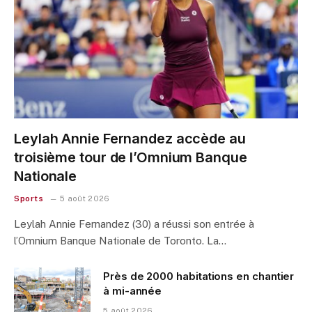
Leylah Annie Fernandez accède au
troisième tour de l’Omnium Banque
Nationale
Sports
5 août 2026
Leylah Annie Fernandez (30) a réussi son entrée à
l’Omnium Banque Nationale de Toronto. La…
Près de 2000 habitations en chantier
à mi-année
5 août 2026