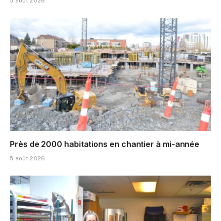
5 août 2026
Près de 2000 habitations en chantier à mi-année
5 août 2026