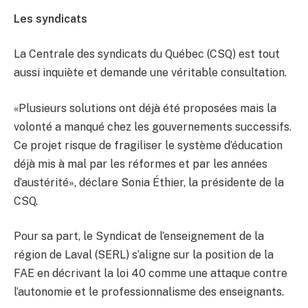
Les syndicats
La Centrale des syndicats du Québec (CSQ) est tout
aussi inquiète et demande une véritable consultation.
«Plusieurs solutions ont déjà été proposées mais la
volonté a manqué chez les gouvernements successifs.
Ce projet risque de fragiliser le système d’éducation
déjà mis à mal par les réformes et par les années
d’austérité», déclare Sonia Éthier, la présidente de la
CSQ.
Pour sa part, le Syndicat de l’enseignement de la
région de Laval (SERL) s’aligne sur la position de la
FAE en décrivant la loi 40 comme une attaque contre
l’autonomie et le professionnalisme des enseignants.