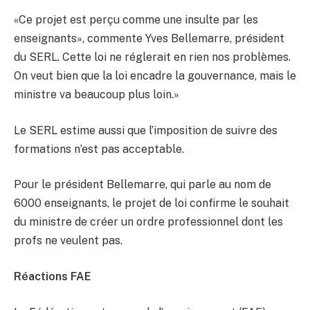
«Ce projet est perçu comme une insulte par les
enseignants», commente Yves Bellemarre, président
du SERL. Cette loi ne réglerait en rien nos problèmes.
On veut bien que la loi encadre la gouvernance, mais le
ministre va beaucoup plus loin.»
Le SERL estime aussi que l’imposition de suivre des
formations n’est pas acceptable.
Pour le président Bellemarre, qui parle au nom de
6000 enseignants, le projet de loi confirme le souhait
du ministre de créer un ordre professionnel dont les
profs ne veulent pas.
Réactions FAE