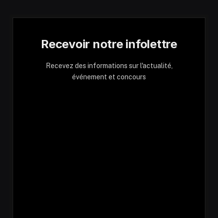
Recevoir notre infolettre
Recevez des informations sur l'actualité,
événement et concours