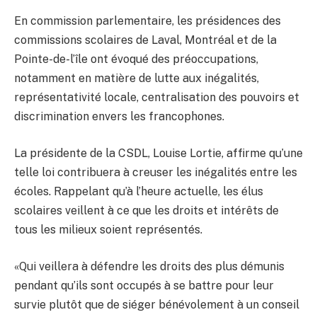
En commission parlementaire, les présidences des
commissions scolaires de Laval, Montréal et de la
Pointe-de-l’île ont évoqué des préoccupations,
notamment en matière de lutte aux inégalités,
représentativité locale, centralisation des pouvoirs et
discrimination envers les francophones.
La présidente de la CSDL, Louise Lortie, affirme qu’une
telle loi contribuera à creuser les inégalités entre les
écoles. Rappelant qu’à l’heure actuelle, les élus
scolaires veillent à ce que les droits et intérêts de
tous les milieux soient représentés.
«Qui veillera à défendre les droits des plus démunis
pendant qu’ils sont occupés à se battre pour leur
survie plutôt que de siéger bénévolement à un conseil