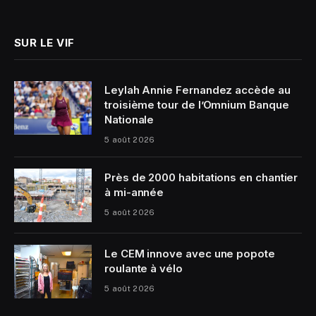
(Twitter)
SUR LE VIF
Leylah Annie Fernandez accède au
troisième tour de l’Omnium Banque
Nationale
5 août 2026
Près de 2000 habitations en chantier
à mi-année
5 août 2026
Le CEM innove avec une popote
roulante à vélo
5 août 2026