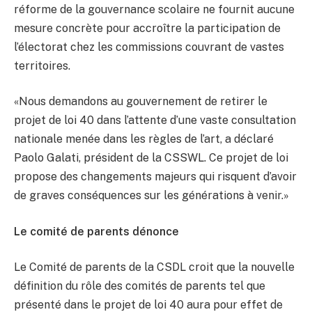
réforme de la gouvernance scolaire ne fournit aucune
mesure concrète pour accroître la participation de
l’électorat chez les commissions couvrant de vastes
territoires.
«Nous demandons au gouvernement de retirer le
projet de loi 40 dans l’attente d’une vaste consultation
nationale menée dans les règles de l’art, a déclaré
Paolo Galati, président de la CSSWL. Ce projet de loi
propose des changements majeurs qui risquent d’avoir
de graves conséquences sur les générations à venir.»
Le comité de parents dénonce
Le Comité de parents de la CSDL croit que la nouvelle
définition du rôle des comités de parents tel que
présenté dans le projet de loi 40 aura pour effet de