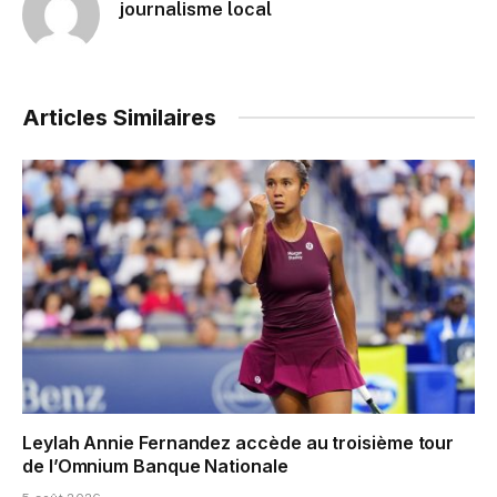
journalisme local
Articles Similaires
Leylah Annie Fernandez accède au troisième tour
de l’Omnium Banque Nationale