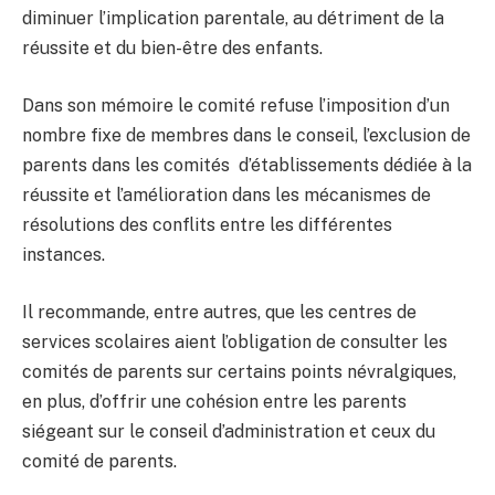
diminuer l’implication parentale, au détriment de la
réussite et du bien-être des enfants.
Dans son mémoire le comité refuse l’imposition d’un
nombre fixe de membres dans le conseil, l’exclusion de
parents dans les comités d’établissements dédiée à la
réussite et l’amélioration dans les mécanismes de
résolutions des conflits entre les différentes
instances.
Il recommande, entre autres, que les centres de
services scolaires aient l’obligation de consulter les
comités de parents sur certains points névralgiques,
en plus, d’offrir une cohésion entre les parents
siégeant sur le conseil d’administration et ceux du
comité de parents.