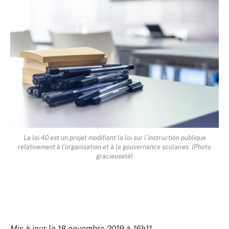
La loi 40 est un projet modifiant la loi sur l’instruction publique
relativement à l’organisation et à la gouvernance scolaires. (Photo
gracieuseté)
Mis à jour le 18 novembre 2019 à 16h11