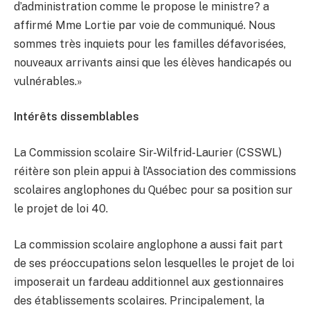
d’administration comme le propose le ministre? a
affirmé Mme Lortie par voie de communiqué. Nous
sommes très inquiets pour les familles défavorisées,
nouveaux arrivants ainsi que les élèves handicapés ou
vulnérables.»
Intérêts dissemblables
La Commission scolaire Sir-Wilfrid-Laurier (CSSWL)
réitère son plein appui à l’Association des commissions
scolaires anglophones du Québec pour sa position sur
le projet de loi 40.
La commission scolaire anglophone a aussi fait part
de ses préoccupations selon lesquelles le projet de loi
imposerait un fardeau additionnel aux gestionnaires
des établissements scolaires. Principalement, la