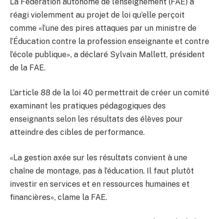
La Fédération autonome de l’enseignement (FAE) a
réagi violemment au projet de loi qu’elle perçoit
comme «l’une des pires attaques par un ministre de
l’Éducation contre la profession enseignante et contre
l’école publique», a déclaré Sylvain Mallett, président
de la FAE.
L’article 88 de la loi 40 permettrait de créer un comité
examinant les pratiques pédagogiques des
enseignants selon les résultats des élèves pour
atteindre des cibles de performance.
«La gestion axée sur les résultats convient à une
chaîne de montage, pas à l’éducation. Il faut plutôt
investir en services et en ressources humaines et
financières», clame la FAE.