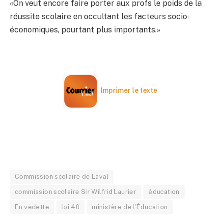
«On veut encore faire porter aux profs le poids de la
réussite scolaire en occultant les facteurs socio-
économiques, pourtant plus importants.»
Imprimer le texte
Commission scolaire de Laval
commission scolaire Sir Wilfrid Laurier
éducation
En vedette
loi 40
ministère de l'Éducation