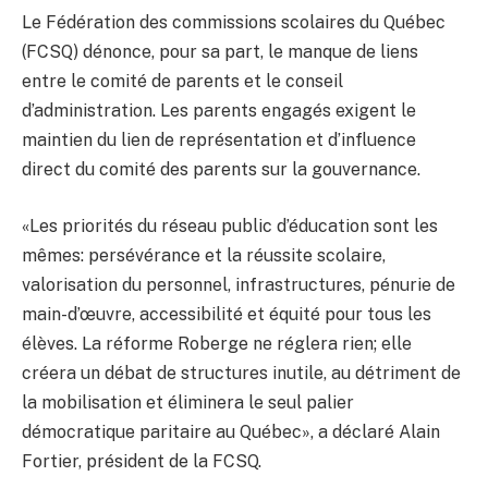
Le Fédération des commissions scolaires du Québec
(FCSQ) dénonce, pour sa part, le manque de liens
entre le comité de parents et le conseil
d’administration. Les parents engagés exigent le
maintien du lien de représentation et d’influence
direct du comité des parents sur la gouvernance.
«Les priorités du réseau public d’éducation sont les
mêmes: persévérance et la réussite scolaire,
valorisation du personnel, infrastructures, pénurie de
main-d’œuvre, accessibilité et équité pour tous les
élèves. La réforme Roberge ne réglera rien; elle
créera un débat de structures inutile, au détriment de
la mobilisation et éliminera le seul palier
démocratique paritaire au Québec», a déclaré Alain
Fortier, président de la FCSQ.