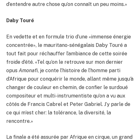
d’entendre autre chose qu’on connaît un peu moins.»
Daby Touré
En vedette et en formule trio d’une «immense énergie
concentrée», le mauritano-sénégalais Daby Touré a
tout fait pour réchauffer l’ambiance de cette soirée
froide d’été. «Tel qu’on le retrouve sur mon dernier
opus
Amonafi
, je conte l’histoire de l’homme parti
d’Afrique pour conquérir le monde, allant même jusqu’à
changer de couleur en chemin, de confier le surdoué
compositeur et multi-instrumentiste qu’on a vu aux
côtés de Francis Cabrel et Peter Gabriel. J’y parle de
ce qui m’est cher: la tolérance, la diversité, la
rencontre.»
La finale a été assurée par Afrique en cirque, un grand