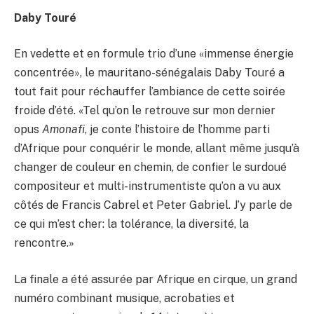
Daby Touré
En vedette et en formule trio d’une «immense énergie
concentrée», le mauritano-sénégalais Daby Touré a
tout fait pour réchauffer l’ambiance de cette soirée
froide d’été. «Tel qu’on le retrouve sur mon dernier
opus
Amonafi
, je conte l’histoire de l’homme parti
d’Afrique pour conquérir le monde, allant même jusqu’à
changer de couleur en chemin, de confier le surdoué
compositeur et multi-instrumentiste qu’on a vu aux
côtés de Francis Cabrel et Peter Gabriel. J’y parle de
ce qui m’est cher: la tolérance, la diversité, la
rencontre.»
La finale a été assurée par Afrique en cirque, un grand
numéro combinant musique, acrobaties et