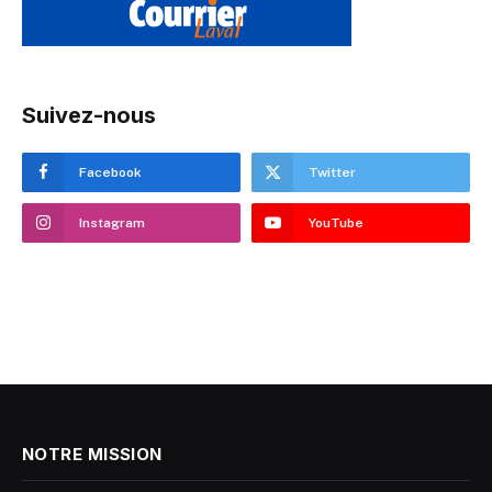
Suivez-nous
Facebook
Twitter
Instagram
YouTube
NOTRE MISSION