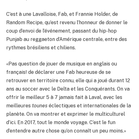
C’est à une Lavalloise, Fab, et Frannie Holder, de
Random Recipe, qu’est revenu l’honneur de donner le
coup d’envoi de l’événement, passant du hip-hop
Punjab au reggaeton d’Amérique centrale, entre des
rythmes brésiliens et chiliens.
«Pas question de jouer de musique en anglais ou
français! de déclarer une Fab heureuse de se
retrouver en territoire connu, elle qui a joué durant 12
ans au soccer avec le Delta et les Conquérants. On va
offrir le meilleur 5 à 7 jamais fait à Laval, avec les
meilleures
tounes
éclectiques et internationales de la
planète. On va montrer et exprimer le multiculturel
d’ici. En 2017, tout le monde voyage. C’est le fun
d’entendre autre chose qu’on connaît un peu moins.»