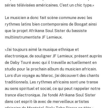
séries télévisées américaines. C’est un chic type.»
Le musicien a donc fait scène commune avec les
rythmes latins bien contemporains de Boogat ainsi
que le projet Afrikana Soul Sister du bassiste
multiinstrumentiste JF Lemieux.
«J’ai toujours aimé la musique ethnique et
électronique, de souligner JF Lemieux, présent auprès
de Daby Touré avec qui il travaille actuellement en
studio pour le prochain album du musicien africain.
Lors d’un voyage au Maroc, j’ai découvert des chants
traditionnels. Les rythmes africains sont une transe
au sens spirituel et social, ce qui peut rappeler notre
trance
électronique. J’ai fondé Afrikana Soul Sister
dans cet esprit-là avec de merveilleux artistes