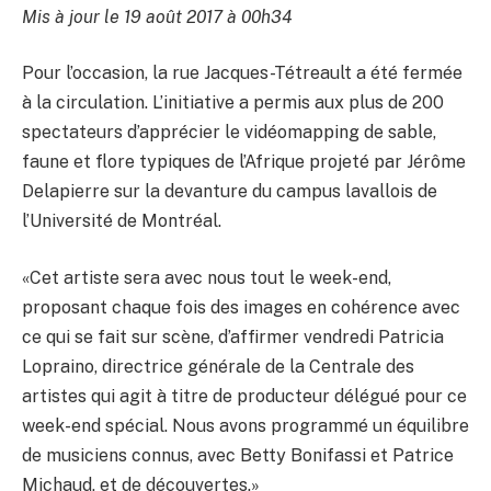
Mis à jour le 19 août 2017 à 00h34
Pour l’occasion, la rue Jacques-Tétreault a été fermée
à la circulation. L’initiative a permis aux plus de 200
spectateurs d’apprécier le vidéomapping de sable,
faune et flore typiques de l’Afrique projeté par Jérôme
Delapierre sur la devanture du campus lavallois de
l’Université de Montréal.
«Cet artiste sera avec nous tout le week-end,
proposant chaque fois des images en cohérence avec
ce qui se fait sur scène, d’affirmer vendredi Patricia
Lopraino, directrice générale de la Centrale des
artistes qui agit à titre de producteur délégué pour ce
week-end spécial. Nous avons programmé un équilibre
de musiciens connus, avec Betty Bonifassi et Patrice
Michaud, et de découvertes.»