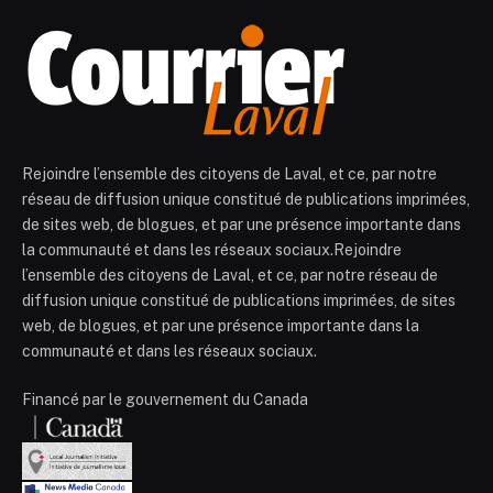
Rejoindre l’ensemble des citoyens de Laval, et ce, par notre
réseau de diffusion unique constitué de publications imprimées,
de sites web, de blogues, et par une présence importante dans
la communauté et dans les réseaux sociaux.Rejoindre
l’ensemble des citoyens de Laval, et ce, par notre réseau de
diffusion unique constitué de publications imprimées, de sites
web, de blogues, et par une présence importante dans la
communauté et dans les réseaux sociaux.
Financé par le gouvernement du Canada