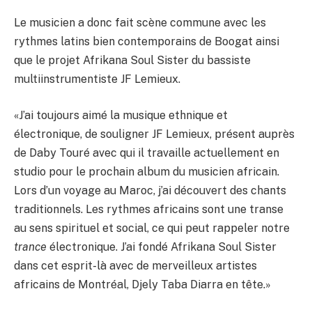
Le musicien a donc fait scène commune avec les
rythmes latins bien contemporains de Boogat ainsi
que le projet Afrikana Soul Sister du bassiste
multiinstrumentiste JF Lemieux.
«J’ai toujours aimé la musique ethnique et
électronique, de souligner JF Lemieux, présent auprès
de Daby Touré avec qui il travaille actuellement en
studio pour le prochain album du musicien africain.
Lors d’un voyage au Maroc, j’ai découvert des chants
traditionnels. Les rythmes africains sont une transe
au sens spirituel et social, ce qui peut rappeler notre
trance
électronique. J’ai fondé Afrikana Soul Sister
dans cet esprit-là avec de merveilleux artistes
africains de Montréal, Djely Taba Diarra en tête.»