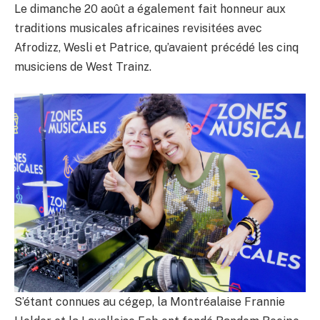
Le dimanche 20 août a également fait honneur aux
traditions musicales africaines revisitées avec
Afrodizz, Wesli et Patrice, qu’avaient précédé les cinq
musiciens de West Trainz.
S’étant connues au cégep, la Montréalaise Frannie