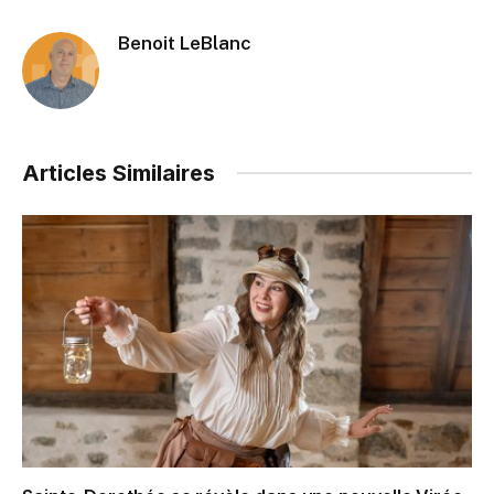
Benoit LeBlanc
Articles Similaires