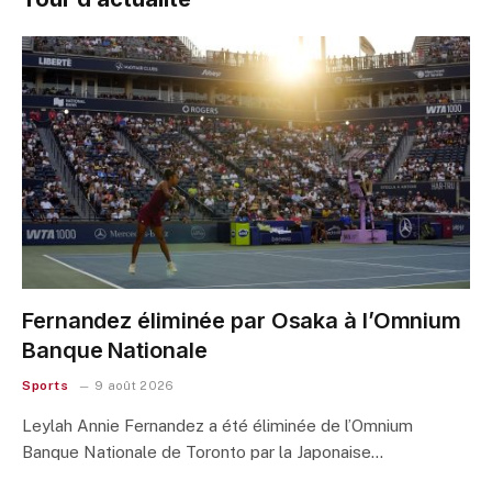
Fernandez éliminée par Osaka à l’Omnium
Banque Nationale
Sports
9 août 2026
Leylah Annie Fernandez a été éliminée de l’Omnium
Banque Nationale de Toronto par la Japonaise…