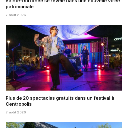
Sainte-Dorothée se révèle dans une nouvelle Virée
patrimoniale
7 août 2026
Plus de 20 spectacles gratuits dans un festival à
Centropolis
7 août 2026