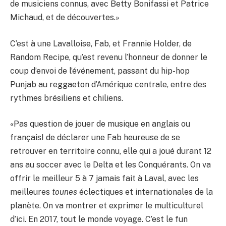
de musiciens connus, avec Betty Bonifassi et Patrice
Michaud, et de découvertes.»
C’est à une Lavalloise, Fab, et Frannie Holder, de
Random Recipe, qu’est revenu l’honneur de donner le
coup d’envoi de l’événement, passant du hip-hop
Punjab au reggaeton d’Amérique centrale, entre des
rythmes brésiliens et chiliens.
«Pas question de jouer de musique en anglais ou
français! de déclarer une Fab heureuse de se
retrouver en territoire connu, elle qui a joué durant 12
ans au soccer avec le Delta et les Conquérants. On va
offrir le meilleur 5 à 7 jamais fait à Laval, avec les
meilleures
tounes
éclectiques et internationales de la
planète. On va montrer et exprimer le multiculturel
d’ici. En 2017, tout le monde voyage. C’est le fun