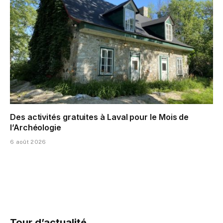
Des activités gratuites à Laval pour le Mois de
l’Archéologie
6 août 2026
Tour d’actualité