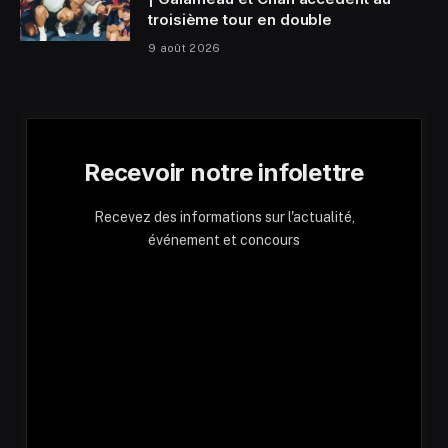
troisième tour en double
9 août 2026
Recevoir notre infolettre
Recevez des informations sur l'actualité,
événement et concours