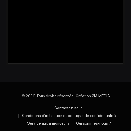
© 2026 Tous droits réservés - Création
2M MEDIA
Contactez-nous
Conditions d’utilisation et politique de confidentialité
Service aux annonceurs
Qui sommes-nous ?