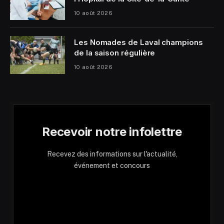
10 août 2026
Les Nomades de Laval champions
de la saison régulière
10 août 2026
Recevoir notre infolettre
Recevez des informations sur l'actualité,
événement et concours