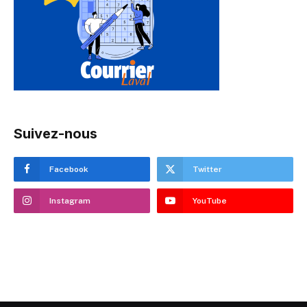
Suivez-nous
Facebook
Twitter
Instagram
YouTube