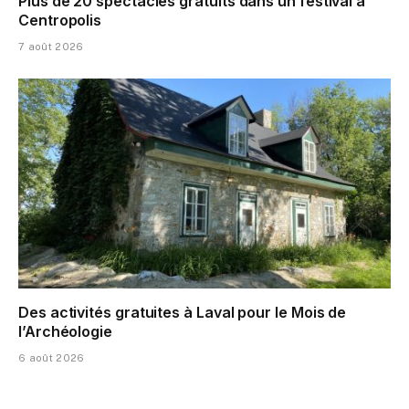
Plus de 20 spectacles gratuits dans un festival à
Centropolis
7 août 2026
Des activités gratuites à Laval pour le Mois de
l’Archéologie
6 août 2026