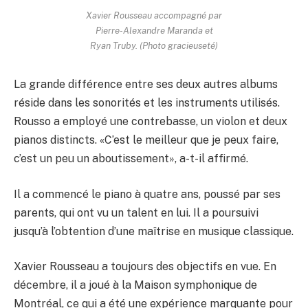
Xavier Rousseau accompagné par
Pierre-Alexandre Maranda et
Ryan Truby. (Photo gracieuseté)
La grande différence entre ses deux autres albums
réside dans les sonorités et les instruments utilisés.
Rousso a employé une contrebasse, un violon et deux
pianos distincts. «C’est le meilleur que je peux faire,
c’est un peu un aboutissement», a-t-il affirmé.
Il a commencé le piano à quatre ans, poussé par ses
parents, qui ont vu un talent en lui. Il a poursuivi
jusqu’à l’obtention d’une maîtrise en musique classique.
Xavier Rousseau a toujours des objectifs en vue. En
décembre, il a joué à la Maison symphonique de
Montréal, ce qui a été une expérience marquante pour