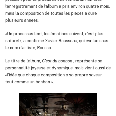
l’enregistrement de l’album a pris environ quatre mois,
mais la composition de toutes les pièces a duré
plusieurs années.
«Un processus lent, les émotions suivent, c’est plus
naturel», a confirmé Xavier Rousseau, qui évolue sous
le nom d’artiste, Rousso.
Le titre de l’album,
C’est du bonbon
, représente sa
personnalité joyeuse et dynamique, mais vient aussi de
«l’idée que chaque composition a sa propre saveur,
tout comme un bonbon ».