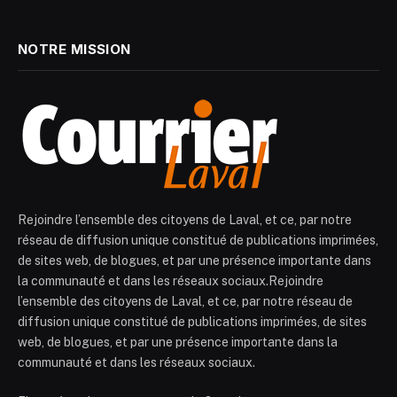
NOTRE MISSION
Rejoindre l’ensemble des citoyens de Laval, et ce, par notre
réseau de diffusion unique constitué de publications imprimées,
de sites web, de blogues, et par une présence importante dans
la communauté et dans les réseaux sociaux.Rejoindre
l’ensemble des citoyens de Laval, et ce, par notre réseau de
diffusion unique constitué de publications imprimées, de sites
web, de blogues, et par une présence importante dans la
communauté et dans les réseaux sociaux.