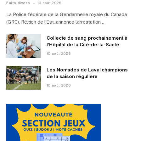
Faits divers
10 août 2026
La Police fédérale de la Gendarmerie royale du Canada
(GRC), Région de l’Est, annonce l’arrestation…
Collecte de sang prochainement à
l’Hôpital de la Cité-de-la-Santé
10 août 2026
Les Nomades de Laval champions
de la saison régulière
10 août 2026