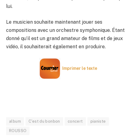
lui.
Le musicien souhaite maintenant jouer ses
compositions avec un orchestre symphonique. Étant
donné qu’il est un grand amateur de films et de jeux
vidéo, il souhaiterait également en produire.
Imprimer le texte
album
C'est du bonbon
concert
pianiste
ROUSSO