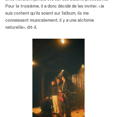
Pour le troisième, il a donc décidé de les inviter. «Je
suis content qu’ils soient sur l’album, ils me
connaissent musicalement, il y a une alchimie
naturelle», dit-il.