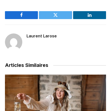
Facebook
Twitter
LinkedIn
Laurent Larose
Articles Similaires