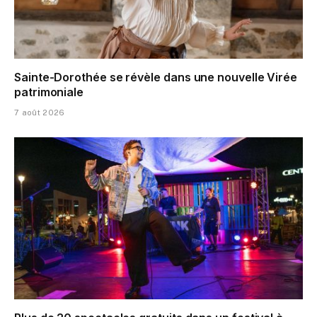
Sainte-Dorothée se révèle dans une nouvelle Virée
patrimoniale
7 août 2026