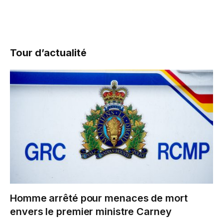
Tour d’actualité
Homme arrêté pour menaces de mort
envers le premier ministre Carney