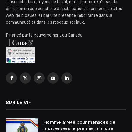
l’ensemble des citoyens de Laval, et ce, par notre réseau de
diffusion unique constitué de publications imprimées, de sites
web, de blogues, et par une présence importante dans la
communauté et dans les réseaux sociaux.
Financé par le gouvernement du Canada
Facebook
X
Instagram
YouTube
LinkedIn
(Twitter)
SUR LE VIF
Homme arrêté pour menaces de
mort envers le premier ministre