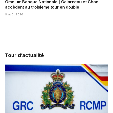
Omnium Banque Nationale | Galarneau et Chan
accèdent au troisième tour en double
9 août 2026
Tour d’actualité