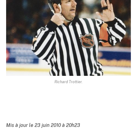
Richard Trottier.
Mis à jour le 23 juin 2010 à 20h23