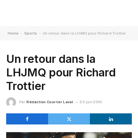
-
-
Home
Sports
Un retour dans la LHJMQ pour Richard Trottier
Un retour dans la
LHJMQ pour Richard
Trottier
Par
Rédaction Courrier Laval
23 juin 2010