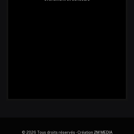
© 2026 Tous droits réservés - Création
2M MEDIA