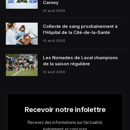
Carney
10 août 2026
Collecte de sang prochainement à
l’Hôpital de la Cité-de-la-Santé
10 août 2026
Les Nomades de Laval champions
de la saison régulière
10 août 2026
Recevoir notre infolettre
Recevez des informations sur l'actualité,
événement et concours