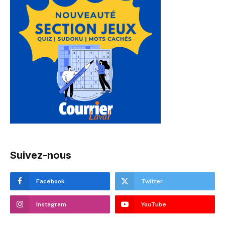
Suivez-nous
Facebook
Twitter
Instagram
YouTube