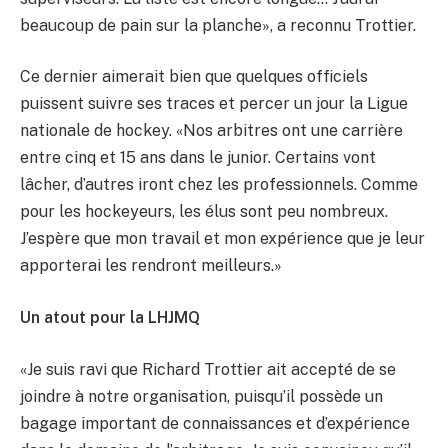
beaucoup de pain sur la planche», a reconnu Trottier.
Ce dernier aimerait bien que quelques officiels
puissent suivre ses traces et percer un jour la Ligue
nationale de hockey. «Nos arbitres ont une carrière
entre cinq et 15 ans dans le junior. Certains vont
lâcher, d’autres iront chez les professionnels. Comme
pour les hockeyeurs, les élus sont peu nombreux.
J’espère que mon travail et mon expérience que je leur
apporterai les rendront meilleurs.»
Un atout pour la LHJMQ
«Je suis ravi que Richard Trottier ait accepté de se
joindre à notre organisation, puisqu’il possède un
bagage important de connaissances et d’expérience