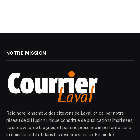
NOTRE MISSION
Rejoindre l’ensemble des citoyens de Laval, et ce, par notre
réseau de diffusion unique constitué de publications imprimées,
de sites web, de blogues, et par une présence importante dans
la communauté et dans les réseaux sociaux.Rejoindre