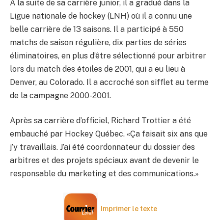
À la suite de sa carrière junior, il a gradué dans la
Ligue nationale de hockey (LNH) où il a connu une
belle carrière de 13 saisons. Il a participé à 550
matchs de saison régulière, dix parties de séries
éliminatoires, en plus d’être sélectionné pour arbitrer
lors du match des étoiles de 2001, qui a eu lieu à
Denver, au Colorado. Il a accroché son sifflet au terme
de la campagne 2000-2001.
Après sa carrière d’officiel, Richard Trottier a été
embauché par Hockey Québec. «Ça faisait six ans que
j’y travaillais. J’ai été coordonnateur du dossier des
arbitres et des projets spéciaux avant de devenir le
responsable du marketing et des communications.»
Imprimer le texte