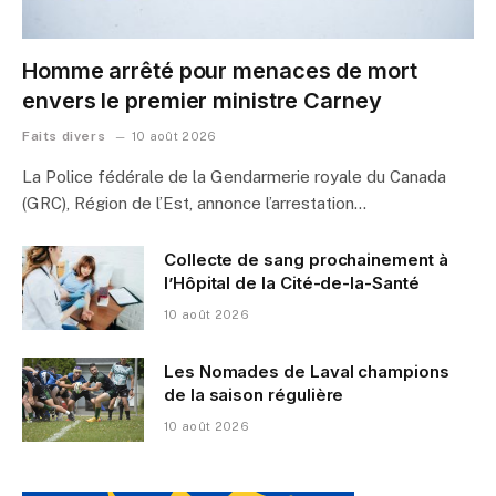
Homme arrêté pour menaces de mort
envers le premier ministre Carney
Faits divers
10 août 2026
La Police fédérale de la Gendarmerie royale du Canada
(GRC), Région de l’Est, annonce l’arrestation…
Collecte de sang prochainement à
l’Hôpital de la Cité-de-la-Santé
10 août 2026
Les Nomades de Laval champions
de la saison régulière
10 août 2026