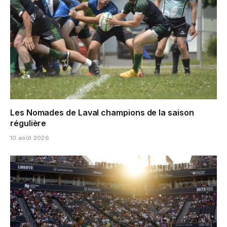
Les Nomades de Laval champions de la saison
régulière
10 août 2026