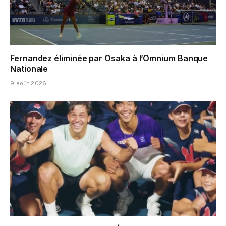
Fernandez éliminée par Osaka à l’Omnium Banque
Nationale
9 août 2026