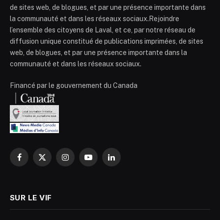
de sites web, de blogues, et par une présence importante dans
la communauté et dans les réseaux sociaux.Rejoindre
l’ensemble des citoyens de Laval, et ce, par notre réseau de
diffusion unique constitué de publications imprimées, de sites
web, de blogues, et par une présence importante dans la
communauté et dans les réseaux sociaux.
Financé par le gouvernement du Canada
Facebook
X
Instagram
YouTube
LinkedIn
(Twitter)
SUR LE VIF