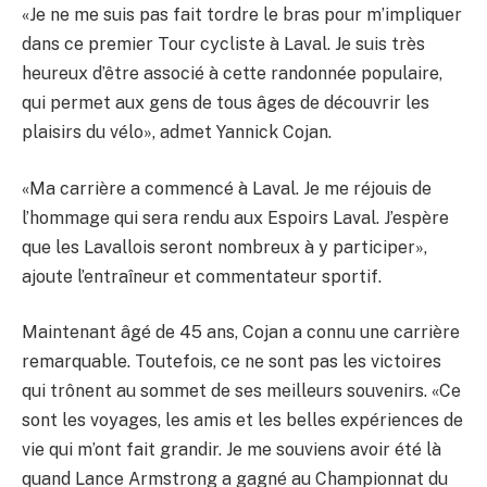
«Je ne me suis pas fait tordre le bras pour m’impliquer
dans ce premier Tour cycliste à Laval. Je suis très
heureux d’être associé à cette randonnée populaire,
qui permet aux gens de tous âges de découvrir les
plaisirs du vélo», admet Yannick Cojan.
«Ma carrière a commencé à Laval. Je me réjouis de
l’hommage qui sera rendu aux Espoirs Laval. J’espère
que les Lavallois seront nombreux à y participer»,
ajoute l’entraîneur et commentateur sportif.
Maintenant âgé de 45 ans, Cojan a connu une carrière
remarquable. Toutefois, ce ne sont pas les victoires
qui trônent au sommet de ses meilleurs souvenirs. «Ce
sont les voyages, les amis et les belles expériences de
vie qui m’ont fait grandir. Je me souviens avoir été là
quand Lance Armstrong a gagné au Championnat du