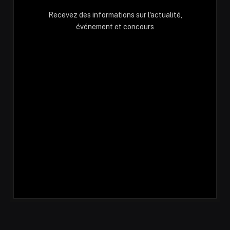
Recevez des informations sur l'actualité,
événement et concours