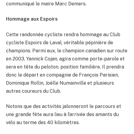
communiqué le maire Marc Demers.
Hommage aux Espoirs
Cette randonnée cycliste rendra hommage au Club
cycliste Espoirs de Laval, véritable pépinière de
champions. Parmi eux, le champion canadien sur route
en 2003, Yannick Cojan, agira comme porte-parole et
sera en tête du peloton, position familière. Il prendra
donc le départ en compagnie de François Parisien,
Dominique Rollin, Joëlle Numainville et plusieurs
autres coureurs du Club.
Notons que des activités jalonneront le parcours et
une grande fête aura lieu à l’arrivée des amants du
vélo au terme des 40 kilomètres.