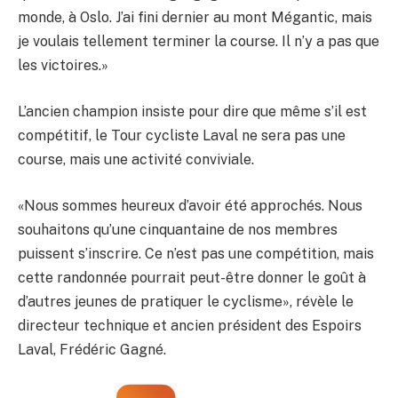
monde, à Oslo. J’ai fini dernier au mont Mégantic, mais
je voulais tellement terminer la course. Il n’y a pas que
les victoires.»
L’ancien champion insiste pour dire que même s’il est
compétitif, le Tour cycliste Laval ne sera pas une
course, mais une activité conviviale.
«Nous sommes heureux d’avoir été approchés. Nous
souhaitons qu’une cinquantaine de nos membres
puissent s’inscrire. Ce n’est pas une compétition, mais
cette randonnée pourrait peut-être donner le goût à
d’autres jeunes de pratiquer le cyclisme», révèle le
directeur technique et ancien président des Espoirs
Laval, Frédéric Gagné.