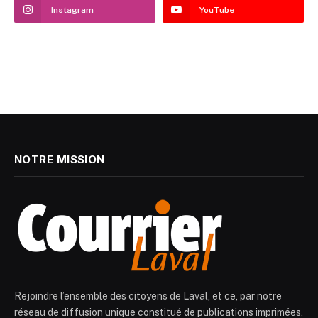
Instagram
YouTube
NOTRE MISSION
Rejoindre l’ensemble des citoyens de Laval, et ce, par notre
réseau de diffusion unique constitué de publications imprimées,