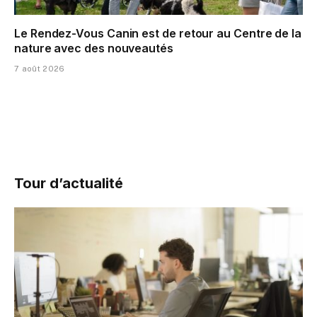
Le Rendez-Vous Canin est de retour au Centre de la
nature avec des nouveautés
7 août 2026
Tour d’actualité