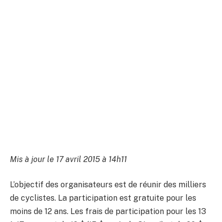
Mis à jour le 17 avril 2015 à 14h11
L’objectif des organisateurs est de réunir des milliers
de cyclistes. La participation est gratuite pour les
moins de 12 ans. Les frais de participation pour les 13