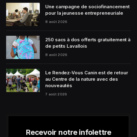
Une campagne de sociofinancement
pour la jeunesse entrepreneuriale
8 août 2026
250 sacs à dos offerts gratuitement à
de petits Lavallois
8 août 2026
Le Rendez-Vous Canin est de retour
au Centre de la nature avec des
nouveautés
7 août 2026
Recevoir notre infolettre