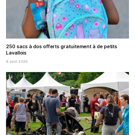
250 sacs à dos offerts gratuitement à de petits
Lavallois
8 août 2026