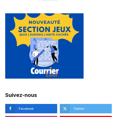
Suivez-nous
Facebook
Twitter