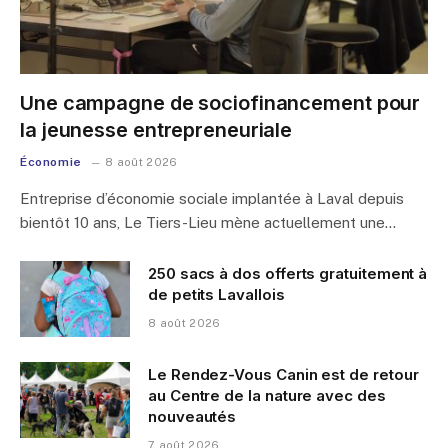
Une campagne de sociofinancement pour
la jeunesse entrepreneuriale
Économie
8 août 2026
Entreprise d’économie sociale implantée à Laval depuis
bientôt 10 ans, Le Tiers-Lieu mène actuellement une…
250 sacs à dos offerts gratuitement à
de petits Lavallois
8 août 2026
Le Rendez-Vous Canin est de retour
au Centre de la nature avec des
nouveautés
7 août 2026