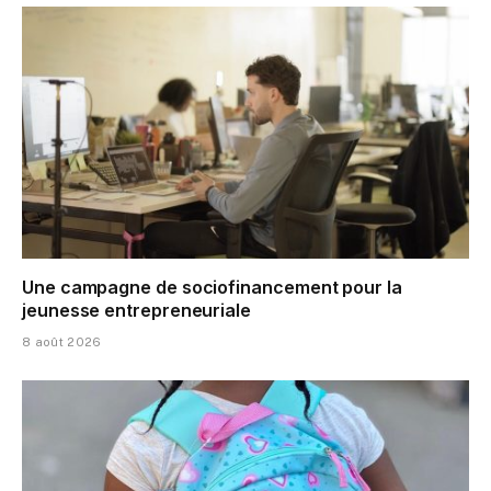
Une campagne de sociofinancement pour la
jeunesse entrepreneuriale
8 août 2026