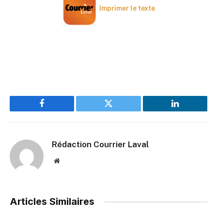
Imprimer le texte
Facebook
Twitter
LinkedIn
Rédaction Courrier Laval
Website
Articles Similaires