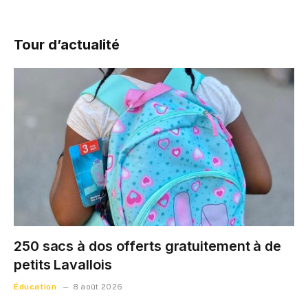
Tour d’actualité
250 sacs à dos offerts gratuitement à de
petits Lavallois
Éducation
8 août 2026