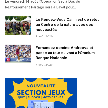
Le vendredi 14 août, l’Opération Sac à Dos du
Regroupement Partage sera à Laval pour…
Le Rendez-Vous Canin est de retour
au Centre de la nature avec des
nouveautés
7 août 2026
Fernandez domine Andreeva et
passe au tour suivant à l’Omnium
Banque Nationale
7 août 2026