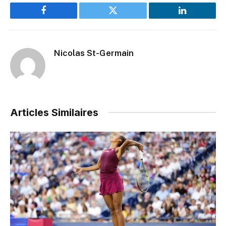
Facebook
Twitter
LinkedIn
Nicolas St-Germain
Articles Similaires