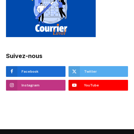
Suivez-nous
Facebook
Twitter
Instagram
YouTube