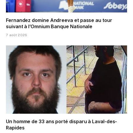
Fernandez domine Andreeva et passe au tour
suivant à l’Omnium Banque Nationale
7 août 2026
Un homme de 33 ans porté disparu à Laval-des-
Rapides