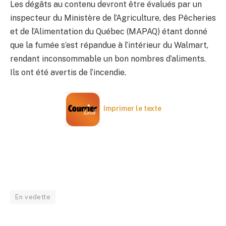
Les dégâts au contenu devront être évalués par un
inspecteur du Ministère de l’Agriculture, des Pêcheries
et de l’Alimentation du Québec (MAPAQ) étant donné
que la fumée s’est répandue à l’intérieur du Walmart,
rendant inconsommable un bon nombres d’aliments.
Ils ont été avertis de l’incendie.
Imprimer le texte
En vedette