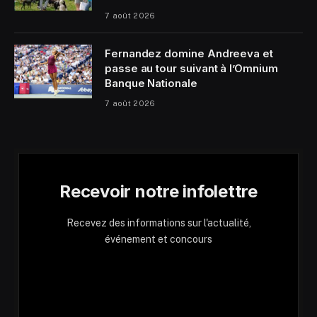
7 août 2026
Fernandez domine Andreeva et
passe au tour suivant à l’Omnium
Banque Nationale
7 août 2026
Recevoir notre infolettre
Recevez des informations sur l'actualité,
événement et concours