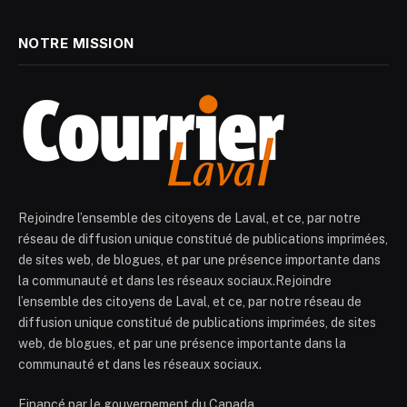
NOTRE MISSION
Rejoindre l’ensemble des citoyens de Laval, et ce, par notre
réseau de diffusion unique constitué de publications imprimées,
de sites web, de blogues, et par une présence importante dans
la communauté et dans les réseaux sociaux.Rejoindre
l’ensemble des citoyens de Laval, et ce, par notre réseau de
diffusion unique constitué de publications imprimées, de sites
web, de blogues, et par une présence importante dans la
communauté et dans les réseaux sociaux.
Financé par le gouvernement du Canada