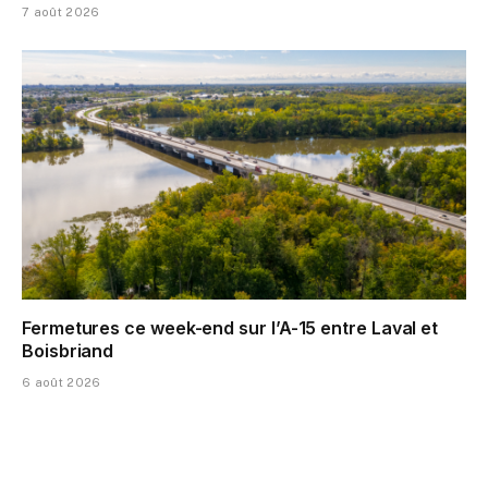
7 août 2026
Fermetures ce week-end sur l’A-15 entre Laval et
Boisbriand
6 août 2026