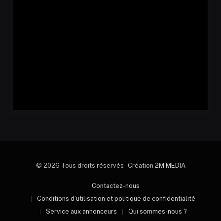
© 2026 Tous droits réservés - Création
2M MEDIA
Contactez-nous
Conditions d’utilisation et politique de confidentialité
Service aux annonceurs
Qui sommes-nous ?