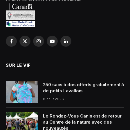
Facebook
X
Instagram
YouTube
LinkedIn
(Twitter)
SUR LE VIF
250 sacs à dos offerts gratuitement à
de petits Lavallois
8 août 2026
Le Rendez-Vous Canin est de retour
au Centre de la nature avec des
nouveautés