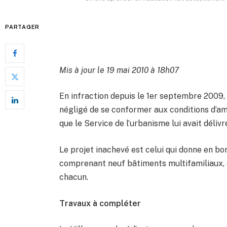
PARTAGER
Mis à jour le 19 mai 2010 à 18h07
En infraction depuis le 1er septembre 2009,
négligé de se conformer aux conditions d’
que le Service de l’urbanisme lui avait déliv
Le projet inachevé est celui qui donne en bo
comprenant neuf bâtiments multifamiliaux, 
chacun.
Travaux à compléter