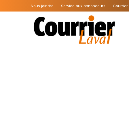
Nous joindre
Service aux annonceurs
Courrier