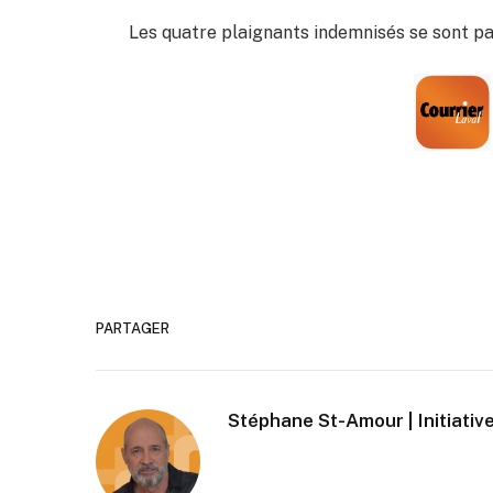
Les quatre plaignants indemnisés se sont pa
PARTAGER
Stéphane St-Amour | Initiative