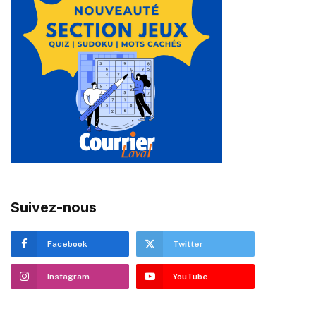
Suivez-nous
Facebook
Twitter
Instagram
YouTube