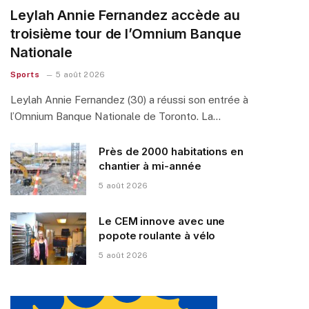
Leylah Annie Fernandez accède au
troisième tour de l’Omnium Banque
Nationale
Sports
5 août 2026
Leylah Annie Fernandez (30) a réussi son entrée à
l’Omnium Banque Nationale de Toronto. La…
Près de 2000 habitations en
chantier à mi-année
5 août 2026
Le CEM innove avec une
popote roulante à vélo
5 août 2026