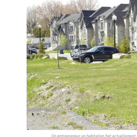
Un entrepreneur en habitation fait actuellement 