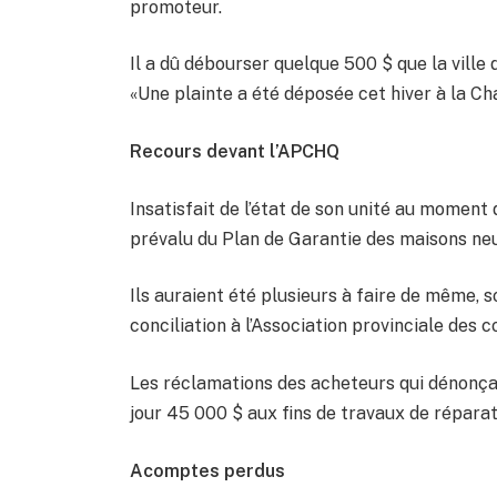
promoteur.
Il a dû débourser quelque 500 $ que la ville
«Une plainte a été déposée cet hiver à la Ch
Recours devant l’APCHQ
Insatisfait de l’état de son unité au moment d
prévalu du Plan de Garantie des maisons neu
Ils auraient été plusieurs à faire de même, 
conciliation à l’Association provinciale des
Les réclamations des acheteurs qui dénonçai
jour 45 000 $ aux fins de travaux de réparat
Acomptes perdus