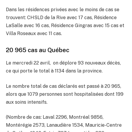
Dans les résidences privées avec le moins de cas se
trouvent: CHSLD de la Rive avec 17 cas, Résidence
LaSalle avec 16 cas, Résidence Gingras avec 15 cas et
Villa Roseaux avec 11 cas.
20 965 cas au Québec
Le mercredi 22 avril, on déplore 93 nouveaux décès,
ce qui porte le total à 1134 dans la province.
Le nombre total de cas déclarés est passé à 20 965,
alors que 1079 personnes sont hospitalisées dont 199
aux soins intensifs.
(Nombre de cas: Laval 2296, Montréal 9856,
Montérégie 2573, Lanaudière 1534, Mauricie-Centre