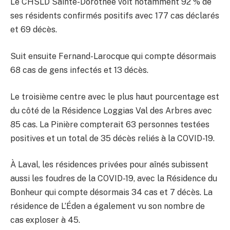
Le CHSLD Sainte-Dorothée voit notamment 92 % de
ses résidents confirmés positifs avec 177 cas déclarés
et 69 décès.
Suit ensuite Fernand-Larocque qui compte désormais
68 cas de gens infectés et 13 décès.
Le troisième centre avec le plus haut pourcentage est
du côté de la Résidence Loggias Val des Arbres avec
85 cas. La Pinière compterait 63 personnes testées
positives et un total de 35 décès reliés à la COVID-19.
À Laval, les résidences privées pour aînés subissent
aussi les foudres de la COVID-19, avec la Résidence du
Bonheur qui compte désormais 34 cas et 7 décès. La
résidence de L’Éden a également vu son nombre de
cas exploser à 45.