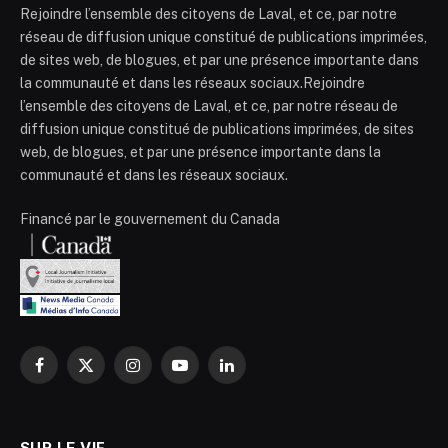
Rejoindre l’ensemble des citoyens de Laval, et ce, par notre
réseau de diffusion unique constitué de publications imprimées,
de sites web, de blogues, et par une présence importante dans
la communauté et dans les réseaux sociaux.Rejoindre
l’ensemble des citoyens de Laval, et ce, par notre réseau de
diffusion unique constitué de publications imprimées, de sites
web, de blogues, et par une présence importante dans la
communauté et dans les réseaux sociaux.
Financé par le gouvernement du Canada
Facebook
X
Instagram
YouTube
LinkedIn
(Twitter)
SUR LE VIF