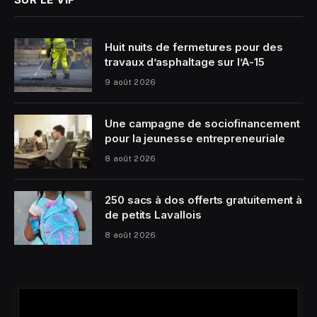
Huit nuits de fermetures pour des
travaux d’asphaltage sur l’A-15
9 août 2026
Une campagne de sociofinancement
pour la jeunesse entrepreneuriale
8 août 2026
250 sacs à dos offerts gratuitement à
de petits Lavallois
8 août 2026