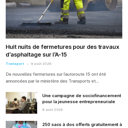
Huit nuits de fermetures pour des travaux
d’asphaltage sur l’A-15
Transport
9 août 2026
De nouvelles fermetures sur l’autoroute 15 ont été
annoncées par le ministère des Transports et…
Une campagne de sociofinancement
pour la jeunesse entrepreneuriale
8 août 2026
250 sacs à dos offerts gratuitement à