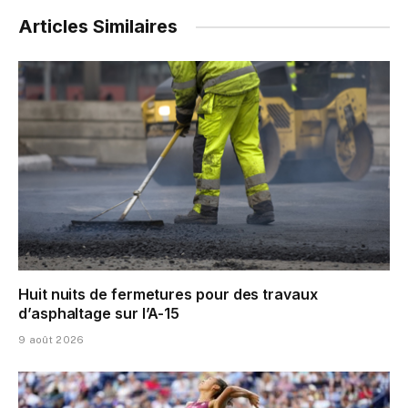
Articles Similaires
Huit nuits de fermetures pour des travaux
d’asphaltage sur l’A-15
9 août 2026