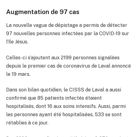
Augmentation de 97 cas
La nouvelle vague de dépistage a permis de détecter
97 nouvelles personnes infectées par la COVID-19 sur
l’île Jésus.
Celles-ci s’ajoutent aux 2199 personnes signalées
depuis le premier cas de coronavirus de Laval annoncé
le 19 mars.
Dans son bilan quotidien, le CISSS de Laval a aussi
confirmé que 85 patients infectés étaient
hospitalisés, dont 16 aux soins intensifs. Aussi, parmi
les personnes ayant été hospitalisées, 533 se sont
rétablies à ce jour.