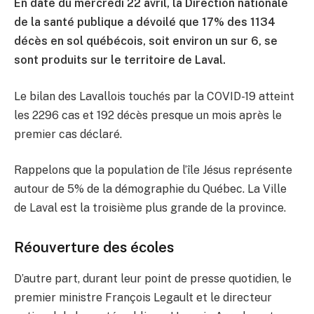
En date du mercredi 22 avril, la Direction nationale
de la santé publique a dévoilé que 17% des 1134
décès en sol québécois, soit environ un sur 6, se
sont produits sur le territoire de Laval.
Le bilan des Lavallois touchés par la COVID-19 atteint
les 2296 cas et 192 décès presque un mois après le
premier cas déclaré.
Rappelons que la population de l’île Jésus représente
autour de 5% de la démographie du Québec. La Ville
de Laval est la troisième plus grande de la province.
Réouverture des écoles
D’autre part, durant leur point de presse quotidien, le
premier ministre François Legault et le directeur