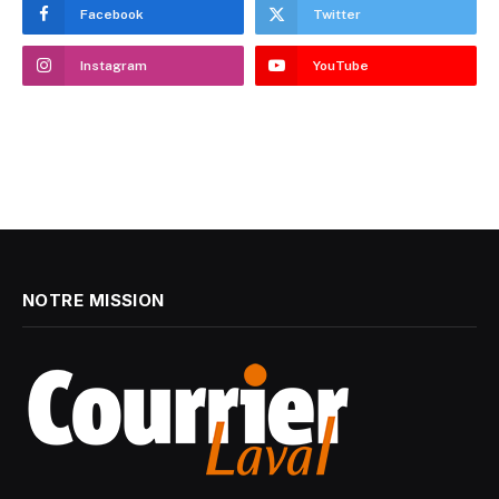
Facebook
Twitter
Instagram
YouTube
NOTRE MISSION