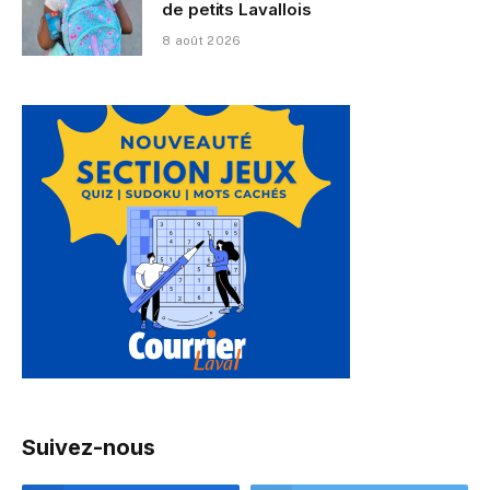
de petits Lavallois
8 août 2026
Suivez-nous