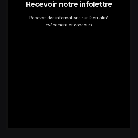
Recevoir notre infolettre
Recevez des informations sur l'actualité,
événement et concours