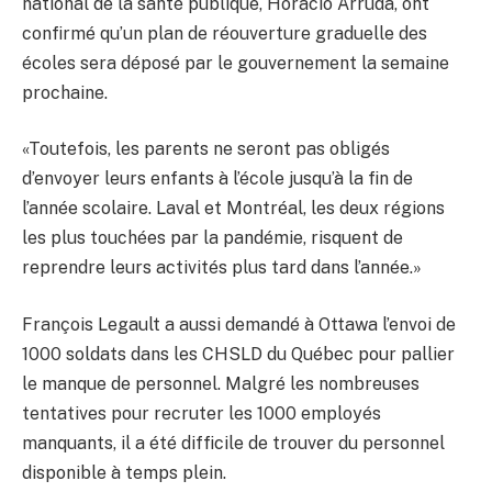
national de la santé publique, Horacio Arruda, ont
confirmé qu’un plan de réouverture graduelle des
écoles sera déposé par le gouvernement la semaine
prochaine.
«Toutefois, les parents ne seront pas obligés
d’envoyer leurs enfants à l’école jusqu’à la fin de
l’année scolaire. Laval et Montréal, les deux régions
les plus touchées par la pandémie, risquent de
reprendre leurs activités plus tard dans l’année.»
François Legault a aussi demandé à Ottawa l’envoi de
1000 soldats dans les CHSLD du Québec pour pallier
le manque de personnel. Malgré les nombreuses
tentatives pour recruter les 1000 employés
manquants, il a été difficile de trouver du personnel
disponible à temps plein.