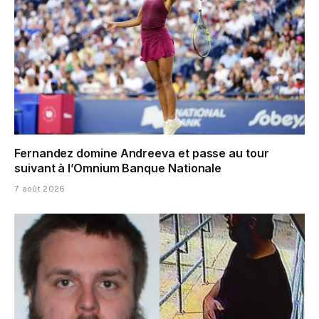
Fernandez domine Andreeva et passe au tour
suivant à l’Omnium Banque Nationale
7 août 2026