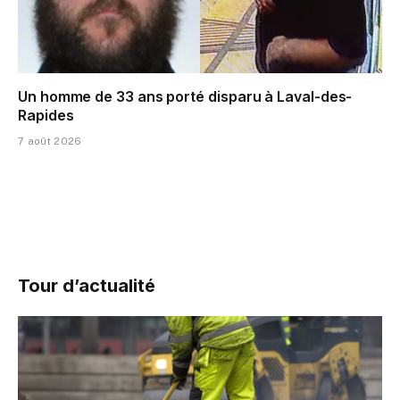
Un homme de 33 ans porté disparu à Laval-des-
Rapides
7 août 2026
Tour d’actualité