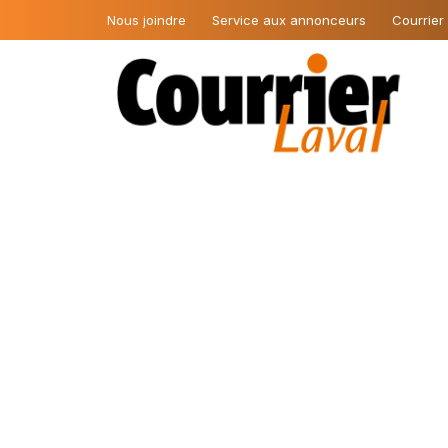
Nous joindre
Service aux annonceurs
Courrier