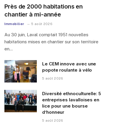
Près de 2000 habitations en
chantier à mi-année
Immobilier
5 août 2026
Au 30 juin, Laval comptait 1951 nouvelles
habitations mises en chantier sur son territoire
en…
Le CEM innove avec une
popote roulante à vélo
5 août 2026
Diversité ethnoculturelle: 5
entreprises lavalloises en
lice pour une bourse
d’honneur
5 août 2026