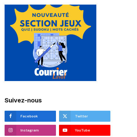
Suivez-nous
Facebook
Twitter
Instagram
YouTube