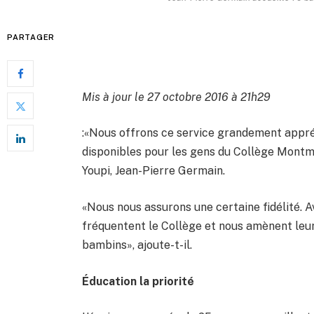
PARTAGER
Mis à jour le 27 octobre 2016 à 21h29
:«Nous offrons ce service grandement appré
disponibles pour les gens du Collège Montm
Youpi, Jean-Pierre Germain.
«Nous nous assurons une certaine fidélité. A
fréquentent le Collège et nous amènent leurs
bambins», ajoute-t-il.
Éducation la priorité