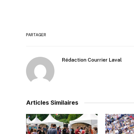
PARTAGER
Rédaction Courrier Laval
Articles Similaires