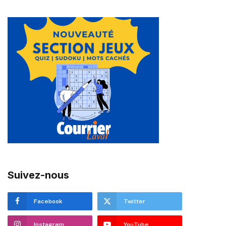
Suivez-nous
Facebook
Twitter
Instagram
YouTube