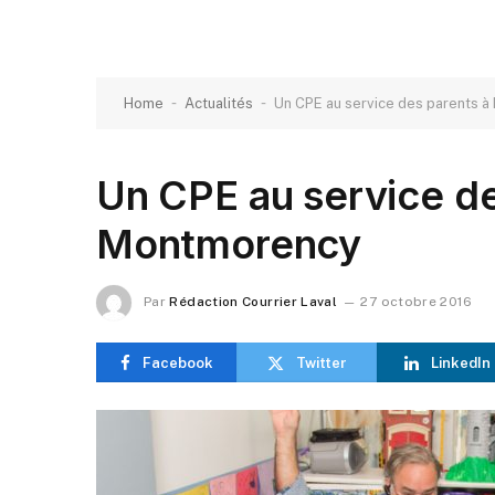
-
-
Home
Actualités
Un CPE au service des parents 
Un CPE au service de
Montmorency
Par
Rédaction Courrier Laval
27 octobre 2016
Facebook
Twitter
LinkedIn