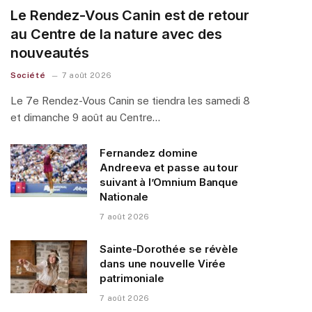
Le Rendez-Vous Canin est de retour
au Centre de la nature avec des
nouveautés
Société
7 août 2026
Le 7e Rendez-Vous Canin se tiendra les samedi 8
et dimanche 9 août au Centre…
Fernandez domine
Andreeva et passe au tour
suivant à l’Omnium Banque
Nationale
7 août 2026
Sainte-Dorothée se révèle
dans une nouvelle Virée
patrimoniale
7 août 2026