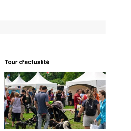
Tour d’actualité