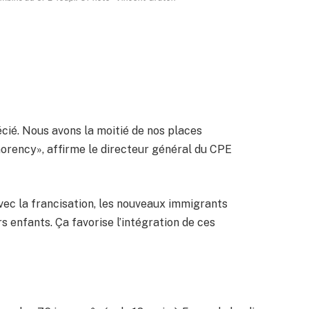
cié. Nous avons la moitié de nos places
orency», affirme le directeur général du CPE
vec la francisation, les nouveaux immigrants
 enfants. Ça favorise l’intégration de ces