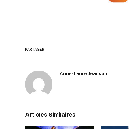
PARTAGER
Anne-Laure Jeanson
Articles Similaires