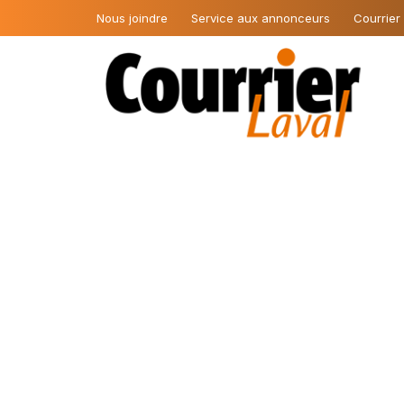
Nous joindre
Service aux annonceurs
Courrier