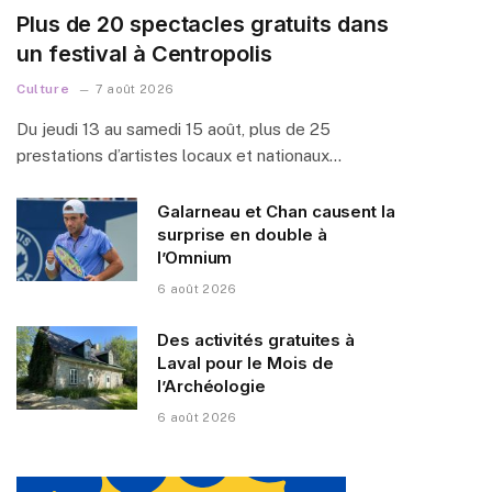
Plus de 20 spectacles gratuits dans
un festival à Centropolis
Culture
7 août 2026
Du jeudi 13 au samedi 15 août, plus de 25
prestations d’artistes locaux et nationaux…
Galarneau et Chan causent la
surprise en double à
l’Omnium
6 août 2026
Des activités gratuites à
Laval pour le Mois de
l’Archéologie
6 août 2026