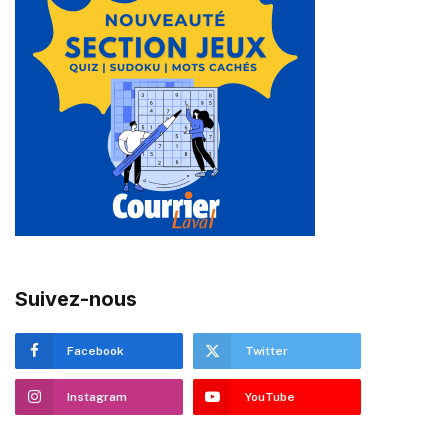
Suivez-nous
Facebook
Twitter
Instagram
YouTube