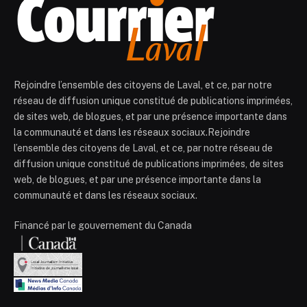
Rejoindre l’ensemble des citoyens de Laval, et ce, par notre
réseau de diffusion unique constitué de publications imprimées,
de sites web, de blogues, et par une présence importante dans
la communauté et dans les réseaux sociaux.Rejoindre
l’ensemble des citoyens de Laval, et ce, par notre réseau de
diffusion unique constitué de publications imprimées, de sites
web, de blogues, et par une présence importante dans la
communauté et dans les réseaux sociaux.
Financé par le gouvernement du Canada