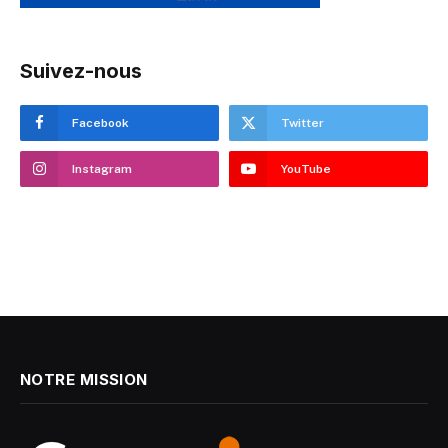
Suivez-nous
Facebook
Twitter
Instagram
YouTube
NOTRE MISSION