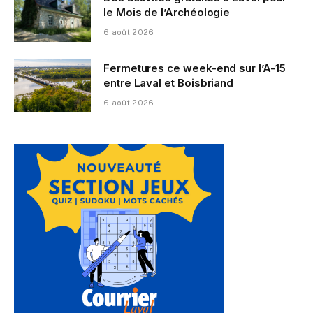
le Mois de l’Archéologie
6 août 2026
Fermetures ce week-end sur l’A-15
entre Laval et Boisbriand
6 août 2026