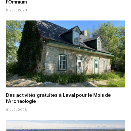
l’Omnium
6 août 2026
Des activités gratuites à Laval pour le Mois de
l’Archéologie
6 août 2026