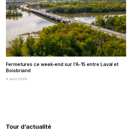
Fermetures ce week-end sur l’A-15 entre Laval et
Boisbriand
6 août 2026
Tour d’actualité