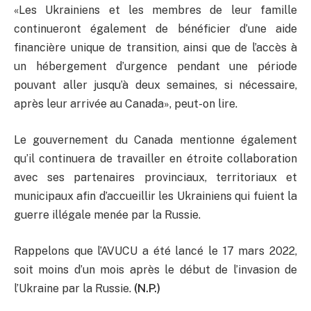
«Les Ukrainiens et les membres de leur famille
continueront également de bénéficier d’une aide
financière unique de transition, ainsi que de l’accès à
un hébergement d’urgence pendant une période
pouvant aller jusqu’à deux semaines, si nécessaire,
après leur arrivée au Canada», peut-on lire.
Le gouvernement du Canada mentionne également
qu’il continuera de travailler en étroite collaboration
avec ses partenaires provinciaux, territoriaux et
municipaux afin d’accueillir les Ukrainiens qui fuient la
guerre illégale menée par la Russie.
Rappelons que l’AVUCU a été lancé le 17 mars 2022,
soit moins d’un mois après le début de l’invasion de
l’Ukraine par la Russie.
(N.P.)