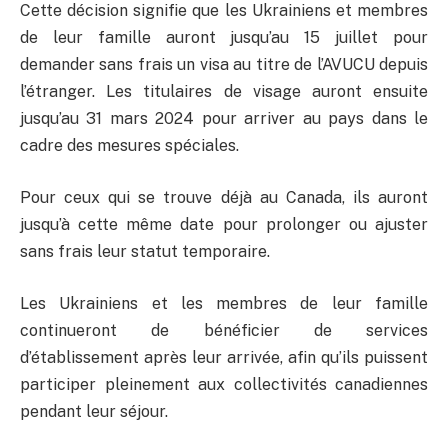
Cette décision signifie que les Ukrainiens et membres
de leur famille auront jusqu’au 15 juillet pour
demander sans frais un visa au titre de l’AVUCU depuis
l’étranger. Les titulaires de visage auront ensuite
jusqu’au 31 mars 2024 pour arriver au pays dans le
cadre des mesures spéciales.
Pour ceux qui se trouve déjà au Canada, ils auront
jusqu’à cette même date pour prolonger ou ajuster
sans frais leur statut temporaire.
Les Ukrainiens et les membres de leur famille
continueront de bénéficier de services
d’établissement après leur arrivée, afin qu’ils puissent
participer pleinement aux collectivités canadiennes
pendant leur séjour.