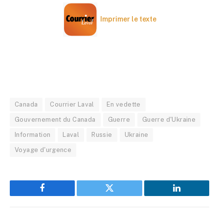
Imprimer le texte
Canada
Courrier Laval
En vedette
Gouvernement du Canada
Guerre
Guerre d'Ukraine
Information
Laval
Russie
Ukraine
Voyage d'urgence
Facebook
Twitter
LinkedIn