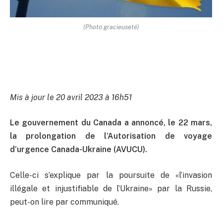
(Photo gracieuseté)
Mis à jour le 20 avril 2023 à 16h51
Le gouvernement du Canada a annoncé, le 22 mars,
la prolongation de l’Autorisation de voyage
d’urgence Canada-Ukraine (AVUCU).
Celle-ci s’explique par la poursuite de «l’invasion
illégale et injustifiable de l’Ukraine» par la Russie,
peut-on lire par communiqué.