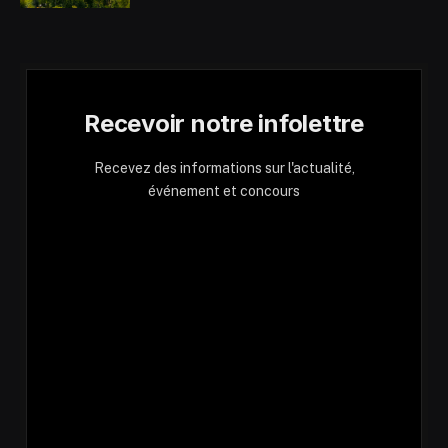
Recevoir notre infolettre
Recevez des informations sur l'actualité,
événement et concours