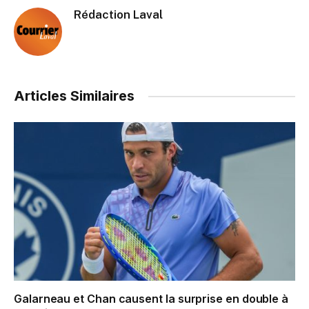
Rédaction Laval
Articles Similaires
Galarneau et Chan causent la surprise en double à