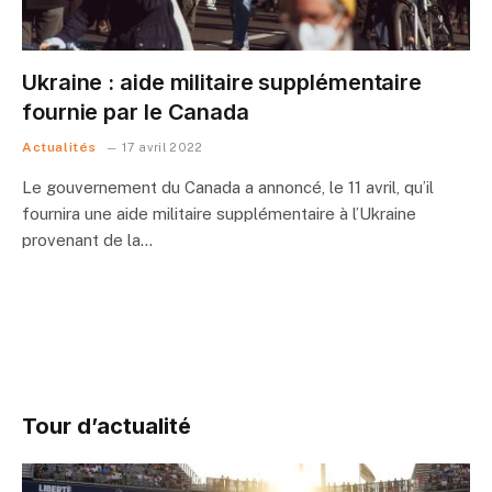
Ukraine : aide militaire supplémentaire
fournie par le Canada
Actualités
17 avril 2022
Le gouvernement du Canada a annoncé, le 11 avril, qu’il
fournira une aide militaire supplémentaire à l’Ukraine
provenant de la…
Tour d’actualité