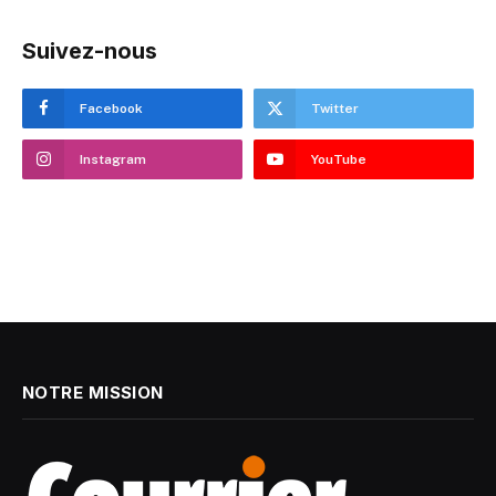
Suivez-nous
Facebook
Twitter
Instagram
YouTube
NOTRE MISSION