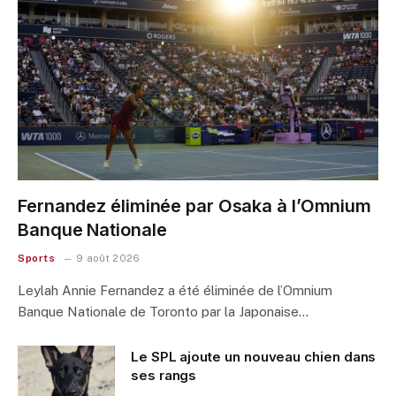
Fernandez éliminée par Osaka à l’Omnium
Banque Nationale
Sports
9 août 2026
Leylah Annie Fernandez a été éliminée de l’Omnium
Banque Nationale de Toronto par la Japonaise…
Le SPL ajoute un nouveau chien dans
ses rangs