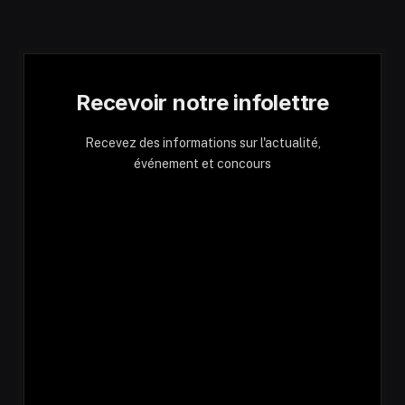
Recevoir notre infolettre
Recevez des informations sur l'actualité,
événement et concours