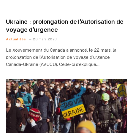
Ukraine : prolongation de l’Autorisation de
voyage d’urgence
Actualités
26 mars 2023
Le gouvernement du Canada a annoncé, le 22 mars, la
prolongation de l’Autorisation de voyage d’urgence
Canada-Ukraine (AVUCU). Celle-ci s’explique…