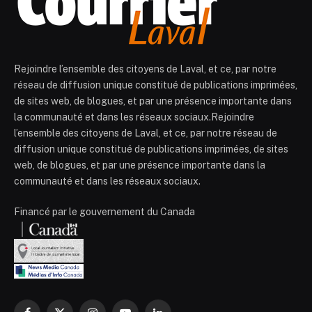
Rejoindre l’ensemble des citoyens de Laval, et ce, par notre
réseau de diffusion unique constitué de publications imprimées,
de sites web, de blogues, et par une présence importante dans
la communauté et dans les réseaux sociaux.Rejoindre
l’ensemble des citoyens de Laval, et ce, par notre réseau de
diffusion unique constitué de publications imprimées, de sites
web, de blogues, et par une présence importante dans la
communauté et dans les réseaux sociaux.
Financé par le gouvernement du Canada