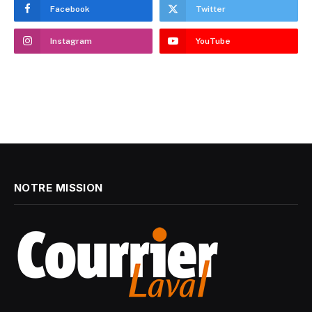
Facebook
Twitter
Instagram
YouTube
NOTRE MISSION