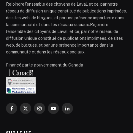
Rejoindre l’ensemble des citoyens de Laval, et ce, par notre
réseau de diffusion unique constitué de publications imprimées,
de sites web, de blogues, et par une présence importante dans
la communauté et dans les réseaux sociaux.Rejoindre
l’ensemble des citoyens de Laval, et ce, par notre réseau de
diffusion unique constitué de publications imprimées, de sites
web, de blogues, et par une présence importante dans la
communauté et dans les réseaux sociaux.
Financé par le gouvernement du Canada
Facebook
X
Instagram
YouTube
LinkedIn
(Twitter)
SUR LE VIF