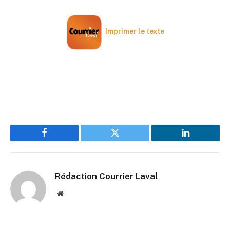
Imprimer le texte
Facebook
Twitter
LinkedIn
Rédaction Courrier Laval
Website