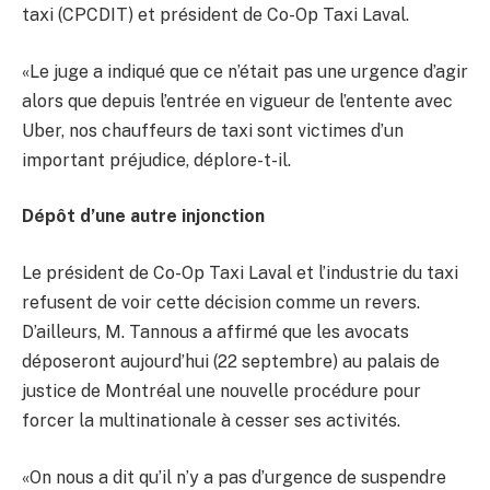
taxi (CPCDIT) et président de Co-Op Taxi Laval.
«Le juge a indiqué que ce n’était pas une urgence d’agir
alors que depuis l’entrée en vigueur de l’entente avec
Uber, nos chauffeurs de taxi sont victimes d’un
important préjudice, déplore-t-il.
Dépôt d’une autre injonction
Le président de Co-Op Taxi Laval et l’industrie du taxi
refusent de voir cette décision comme un revers.
D’ailleurs, M. Tannous a affirmé que les avocats
déposeront aujourd’hui (22 septembre) au palais de
justice de Montréal une nouvelle procédure pour
forcer la multinationale à cesser ses activités.
«On nous a dit qu’il n’y a pas d’urgence de suspendre