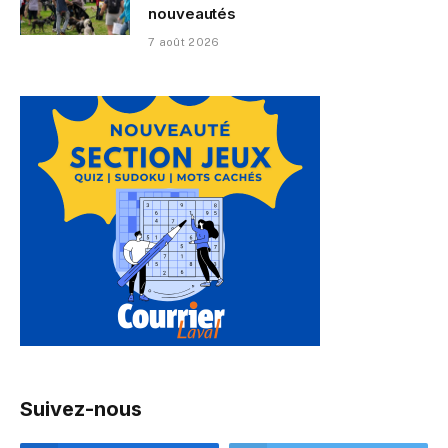
nouveautés
7 août 2026
Suivez-nous