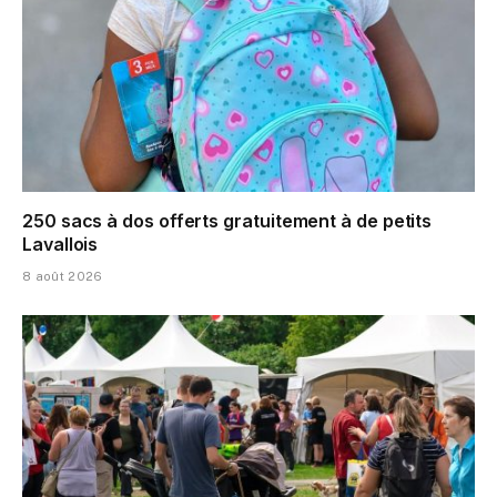
250 sacs à dos offerts gratuitement à de petits
Lavallois
8 août 2026