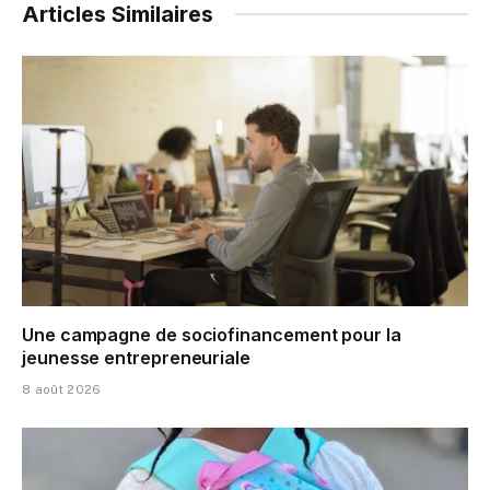
Articles Similaires
Une campagne de sociofinancement pour la
jeunesse entrepreneuriale
8 août 2026