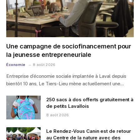
Une campagne de sociofinancement pour
la jeunesse entrepreneuriale
Économie
8 août 2026
Entreprise d’économie sociale implantée à Laval depuis
bientôt 10 ans, Le Tiers-Lieu mène actuellement une…
250 sacs à dos offerts gratuitement à
de petits Lavallois
8 août 2026
Le Rendez-Vous Canin est de retour
au Centre de la nature avec des