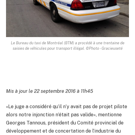
Le Bureau du taxi de Montréal (BTM) a procédé à une trentaine de
saisies de véhicules pour transport illégal. ©Photo - Gracieuseté
Mis à jour le 22 septembre 2016 à 11h45
«Le juge a considéré qu’il n’y avait pas de projet pilote
alors notre injonction n’était pas valide», mentionne
Georges Tannous, président du Comité provincial de
développement et de concertation de l’industrie du