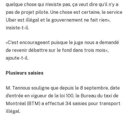
quelque chose qui n’existe pas, ça veut dire qu’il n’y a
pas de projet pilote. Une chose est certaine, le service
Uber est illégal et le gouvernement ne fait rien»,
insiste-t-il.
«C’est encourageant puisque le juge nous a demandé
de revenir débattre sur le fond dans trois mois»,
ajoute-t-il.
Plusieurs saisies
M. Tannous souligne que depuis le 8 septembre, date
d’entrée en vigueur de la loi 100, le Bureau du taxi de
Montréal (BTM) a effectué 34 saisies pour transport
illégal.