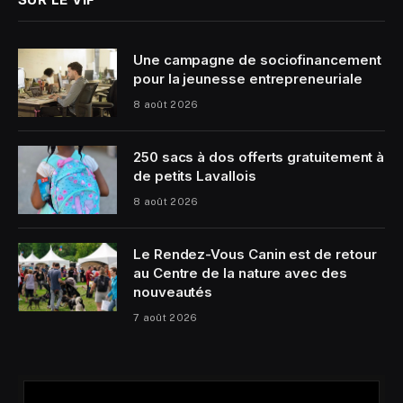
Une campagne de sociofinancement
pour la jeunesse entrepreneuriale
8 août 2026
250 sacs à dos offerts gratuitement à
de petits Lavallois
8 août 2026
Le Rendez-Vous Canin est de retour
au Centre de la nature avec des
nouveautés
7 août 2026