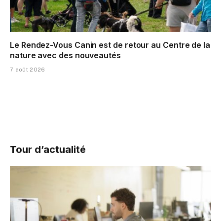
Le Rendez-Vous Canin est de retour au Centre de la
nature avec des nouveautés
7 août 2026
Tour d’actualité