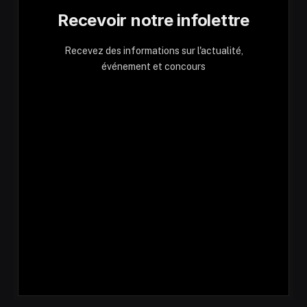
Recevoir notre infolettre
Recevez des informations sur l'actualité,
événement et concours