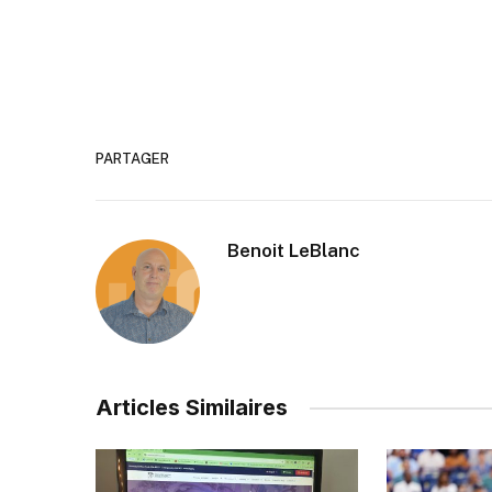
PARTAGER
Benoit LeBlanc
Articles Similaires