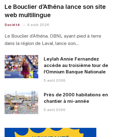
Le Bouclier d’Athéna lance son site
web multilingue
Société
6 août 2026
Le Bouclier d’Athéna, OBNL ayant pied à terre
dans la région de Laval, lance son…
Leylah Annie Fernandez
accède au troisième tour de
l’Omnium Banque Nationale
5 août 2026
Près de 2000 habitations en
chantier à mi-année
5 août 2026