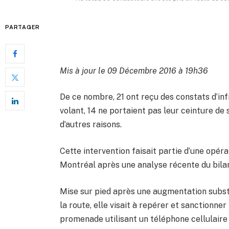
PARTAGER
Mis à jour le 09 Décembre 2016 à 19h36
De ce nombre, 21 ont reçu des constats d’inf
volant, 14 ne portaient pas leur ceinture d
d’autres raisons.
Cette intervention faisait partie d’une opér
Montréal après une analyse récente du bilan
Mise sur pied après une augmentation substa
la route, elle visait à repérer et sanctionne
promenade utilisant un téléphone cellulaire 