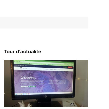
Tour d’actualité