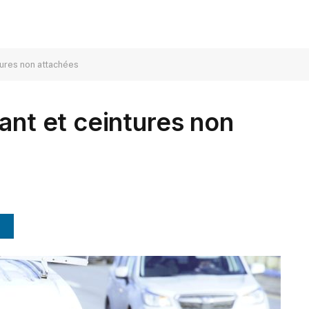
tures non attachées
ant et ceintures non