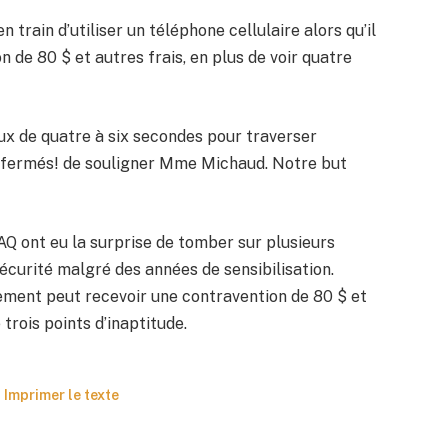
 train d’utiliser un téléphone cellulaire alors qu’il
 de 80 $ et autres frais, en plus de voir quatre
yeux de quatre à six secondes pour traverser
eux fermés! de souligner Mme Michaud. Notre but
AQ ont eu la surprise de tomber sur plusieurs
écurité malgré des années de sensibilisation.
ment peut recevoir une contravention de 80 $ et
trois points d’inaptitude.
Imprimer le texte