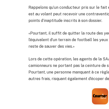
Rappelons qu’un conducteur pris sur le fait en
est au volant peut recevoir une contravention
points d’inaptitude inscrits à son dossier.
«Pourtant, il suffit de quitter la route des 
l’équivalent d’un terrain de football les y
reste de sauver des vies.»
Lors de cette opération, les agents de la SA
camionneurs ne portant pas la ceinture de s
Pourtant, une personne manquant à ce règle
autres frais, risquant également d’écoper de 