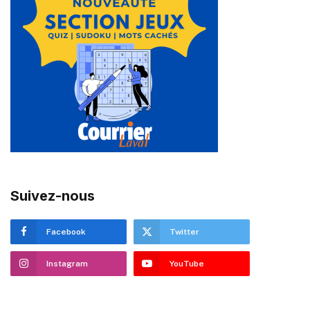
Suivez-nous
Facebook
Twitter
Instagram
YouTube