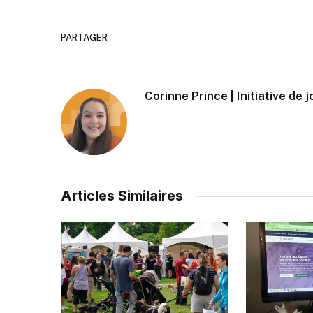
PARTAGER
Corinne Prince | Initiative de 
Articles Similaires