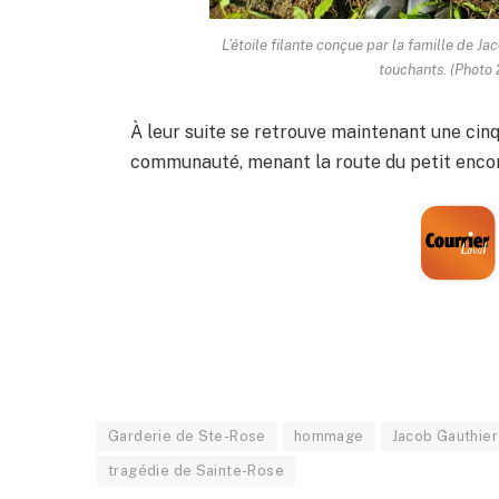
L’étoile filante conçue par la famille de 
touchants. (Photo 
À leur suite se retrouve maintenant une cin
communauté, menant la route du petit encore
Garderie de Ste-Rose
hommage
Jacob Gauthier
tragédie de Sainte-Rose