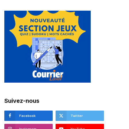
Suivez-nous
Facebook
Twitter
Instagram
YouTube