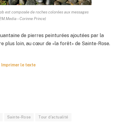
Jacob est composée de roches colorées aux messages
2M.Media – Corinne Prince)
quantaine de pierres peinturées ajoutées par la
 plus loin, au cœur de «la forêt» de Sainte-Rose.
Imprimer le texte
Sainte-Rose
Tour d'actualité