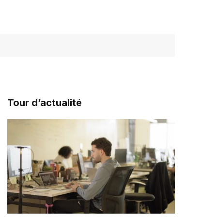
Tour d’actualité