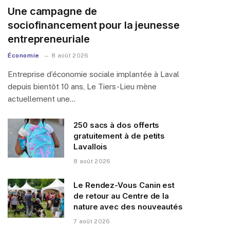
Une campagne de
sociofinancement pour la jeunesse
entrepreneuriale
Économie
8 août 2026
Entreprise d’économie sociale implantée à Laval
depuis bientôt 10 ans, Le Tiers-Lieu mène
actuellement une…
250 sacs à dos offerts
gratuitement à de petits
Lavallois
8 août 2026
Le Rendez-Vous Canin est
de retour au Centre de la
nature avec des nouveautés
7 août 2026