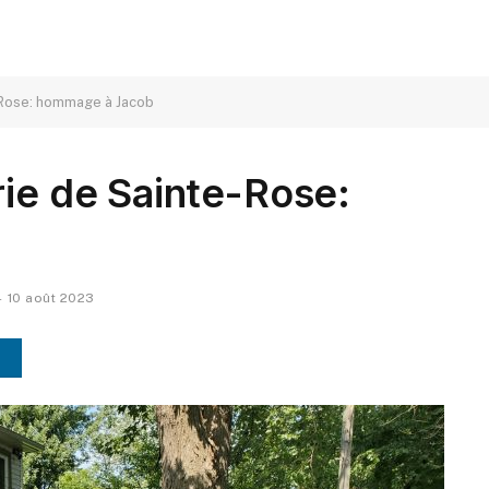
-Rose: hommage à Jacob
rie de Sainte-Rose:
10 août 2023