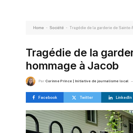
-
-
Home
Société
Tragédie de la garderie de Sainte
Tragédie de la garde
hommage à Jacob
Par
Corinne Prince | Initiative de journalisme local
Facebook
Twitter
LinkedIn