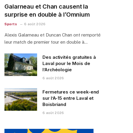
Galarneau et Chan causent la
surprise en double à l’Omnium
Sports
6 août 2026
Alexis Galarneau et Duncan Chan ont remporté
leur match de premier tour en double à…
Des activités gratuites à
Laval pour le Mois de
l’Archéologie
6 août 2026
Fermetures ce week-end
sur l’A-15 entre Laval et
Boisbriand
6 août 2026