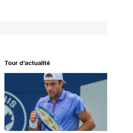
Tour d’actualité