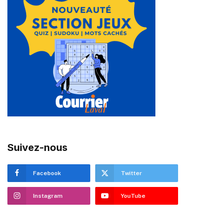
Suivez-nous
Facebook
Twitter
Instagram
YouTube