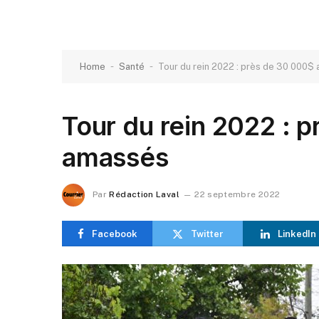
-
-
Home
Santé
Tour du rein 2022 : près de 30 000$
Tour du rein 2022 : 
amassés
Par
Rédaction Laval
22 septembre 2022
Facebook
Twitter
LinkedIn