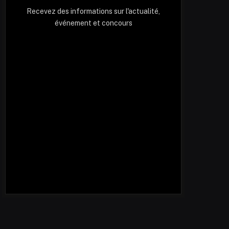
Recevez des informations sur l'actualité,
événement et concours