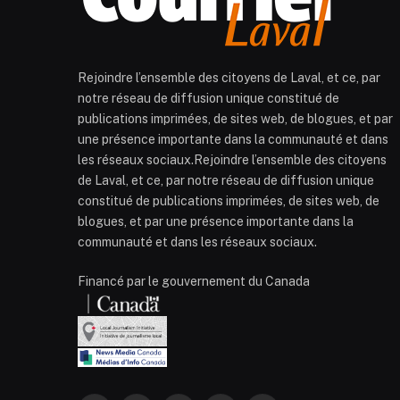
Rejoindre l’ensemble des citoyens de Laval, et ce, par
notre réseau de diffusion unique constitué de
publications imprimées, de sites web, de blogues, et par
une présence importante dans la communauté et dans
les réseaux sociaux.Rejoindre l’ensemble des citoyens
de Laval, et ce, par notre réseau de diffusion unique
constitué de publications imprimées, de sites web, de
blogues, et par une présence importante dans la
communauté et dans les réseaux sociaux.
Financé par le gouvernement du Canada