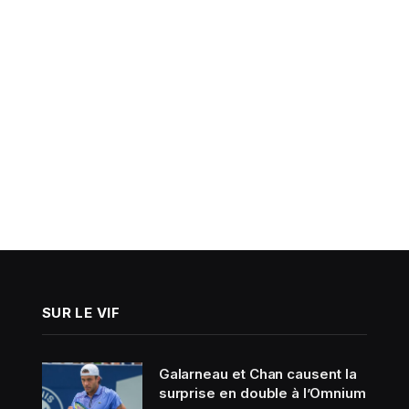
SUR LE VIF
Galarneau et Chan causent la
surprise en double à l’Omnium