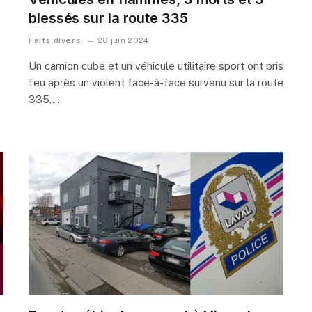
blessés sur la route 335
Faits divers
28 juin 2024
Un camion cube et un véhicule utilitaire sport ont pris
feu après un violent face-à-face survenu sur la route
335,…