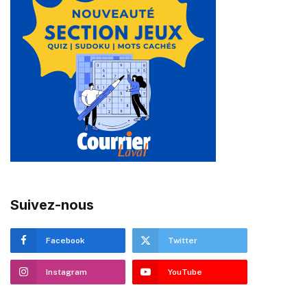
Suivez-nous
Facebook
Twitter
Instagram
YouTube