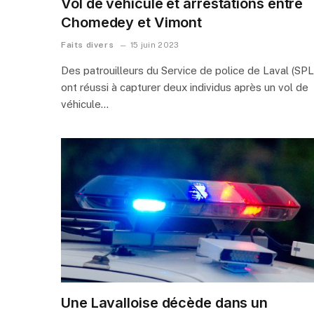
Vol de véhicule et arrestations entre
Chomedey et Vimont
Faits divers
15 juin 2023
Des patrouilleurs du Service de police de Laval (SPL
ont réussi à capturer deux individus après un vol de
véhicule…
Une Lavalloise décède dans un