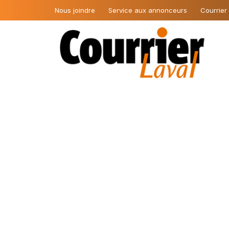
Nous joindre
Service aux annonceurs
Courrier