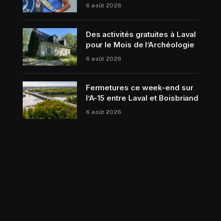
6 août 2026
Des activités gratuites à Laval
pour le Mois de l’Archéologie
6 août 2026
Fermetures ce week-end sur
l’A-15 entre Laval et Boisbriand
6 août 2026