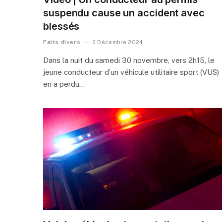
suspendu cause un accident avec
blessés
Faits divers
2 Décembre 2024
Dans la nuit du samedi 30 novembre, vers 2h15, le
jeune conducteur d’un véhicule utilitaire sport (VUS)
en a perdu…