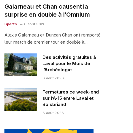
Galarneau et Chan causent la
surprise en double à l’Omnium
Sports
6 août 2026
Alexis Galarneau et Duncan Chan ont remporté
leur match de premier tour en double à…
Des activités gratuites à
Laval pour le Mois de
l’Archéologie
6 août 2026
Fermetures ce week-end
sur l’A-15 entre Laval et
Boisbriand
6 août 2026