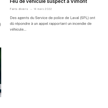
Feu de véhicule suspect à Vimont
Faits divers
14 mars 2022
Des agents du Service de police de Laval (SPL) ont
dû répondre à un appel rapportant un incendie de
)
véhicule…