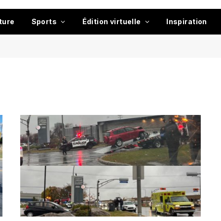
ture
Sports
Édition virtuelle
Inspiration