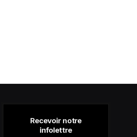
Recevoir notre
infolettre